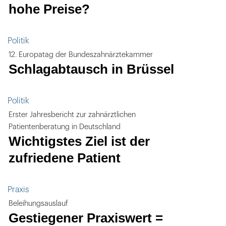
hohe Preise?
Politik
12. Europatag der Bundeszahnärztekammer
Schlagabtausch in Brüssel
Politik
Erster Jahresbericht zur zahnärztlichen
Patientenberatung in Deutschland
Wichtigstes Ziel ist der
zufriedene Patient
Praxis
Beleihungsauslauf
Gestiegener Praxiswert =