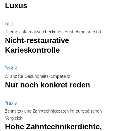
Luxus
Titel
Therapiealternativen bei kariösen Milchmolaren (2)
Nicht-restaurative
Karieskontrolle
Politik
Allianz für Gesundheitskompetenz
Nur noch konkret reden
Praxis
Zahnarzt- und Zahntechnikkosten im europäischen
Vergleich
Hohe Zahntechnikerdichte,