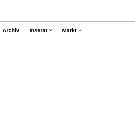
Archiv
Inserat
Markt