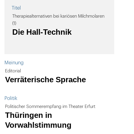
Titel
Therapiealternativen bei kariösen Milchmolaren
(1)
Die Hall-Technik
Meinung
Editorial
Verräterische Sprache
Politik
Politischer Sommerempfang im Theater Erfurt
Thüringen in
Vorwahlstimmung