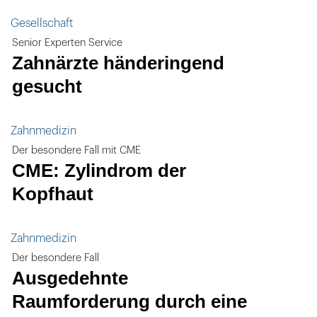
Gesellschaft
Senior Experten Service
Zahnärzte händeringend
gesucht
Zahnmedizin
Der besondere Fall mit CME
CME: Zylindrom der
Kopfhaut
Zahnmedizin
Der besondere Fall
Ausgedehnte
Raumforderung durch eine