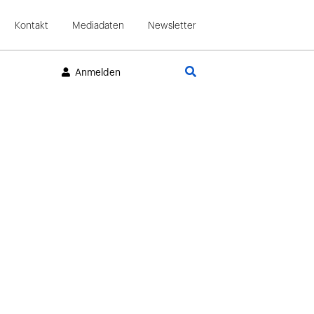
Kontakt
Mediadaten
Newsletter
Suche
Anmelden