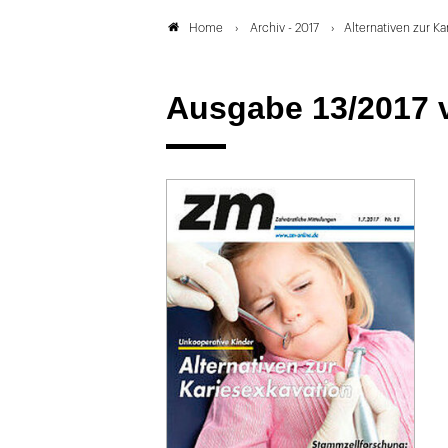
Archiv - 2017
Alternativen zur Ka
Home
Ausgabe 13/2017