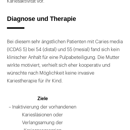
Kariesaktivität vor.
Diagnose und Therapie
Bei diesem sehr ängstlichen Patienten mit Caries media
(ICDAS 5) bei 54 (distal) und 55 (mesial) fand sich kein
klinischer Anhalt für eine Pulpabeteiligung. Die Mutter
wirkte motiviert, verhielt sich eher kooperativ und
wünschte nach Möglichkeit keine invasive
Kariestherapie für ihr Kind.
Ziele
– Inaktivierung der vorhandenen
Kariesläsionen oder
Verlangsamung der