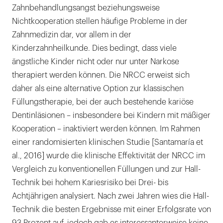
Zahnbehandlungsangst beziehungsweise
Nichtkooperation stellen häufige Probleme in der
Zahnmedizin dar, vor allem in der
Kinderzahnheilkunde. Dies bedingt, dass viele
ängstliche Kinder nicht oder nur unter Narkose
therapiert werden können. Die NRCC erweist sich
daher als eine alternative Option zur klassischen
Füllungstherapie, bei der auch bestehende kariöse
Dentinläsionen – insbesondere bei Kindern mit mäßiger
Kooperation – inaktiviert werden können. Im Rahmen
einer randomisierten klinischen Studie [Santamaría et
al., 2016] wurde die klinische Effektivität der NRCC im
Vergleich zu konventionellen Füllungen und zur Hall-
Technik bei hohem Kariesrisiko bei Drei- bis
Achtjährigen analysiert. Nach zwei Jahren wies die Hall-
Technik die besten Ergebnisse mit einer Erfolgsrate von