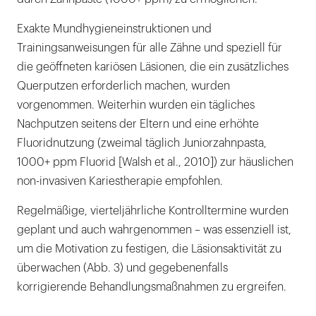
Exakte Mundhygieneinstruktionen und
Trainingsanweisungen für alle Zähne und speziell für
die geöffneten kariösen Läsionen, die ein zusätzliches
Querputzen erforderlich machen, wurden
vorgenommen. Weiterhin wurden ein tägliches
Nachputzen seitens der Eltern und eine erhöhte
Fluoridnutzung (zweimal täglich Juniorzahnpasta,
1000+ ppm Fluorid [Walsh et al., 2010]) zur häuslichen
non-invasiven Kariestherapie empfohlen.
Regelmäßige, vierteljährliche Kontrolltermine wurden
geplant und auch wahrgenommen – was essenziell ist,
um die Motivation zu festigen, die Läsionsaktivität zu
überwachen (Abb. 3) und gegebenenfalls
korrigierende Behandlungsmaßnahmen zu ergreifen.