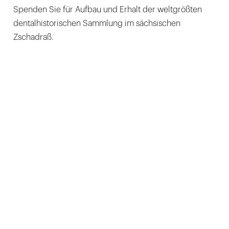
Spenden Sie für Aufbau und Erhalt der weltgrößten
dentalhistorischen Sammlung im sächsischen
Zschadraß.