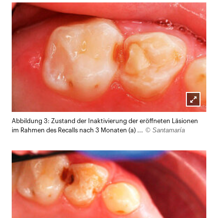
Lightb
Abbildung 3: Zustand der Inaktivierung der eröffneten Läsionen
öffnen
© Santamaría
im Rahmen des Recalls nach 3 Monaten (a) ...