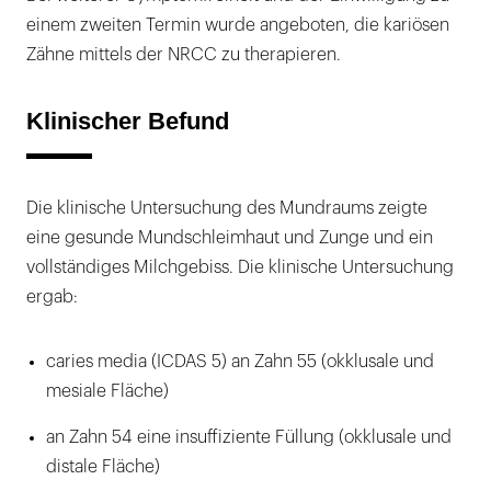
einem zweiten Termin wurde angeboten, die kariösen
Zähne mittels der NRCC zu therapieren.
Klinischer Befund
Die klinische Untersuchung des Mundraums zeigte
eine gesunde Mundschleimhaut und Zunge und ein
vollständiges Milchgebiss. Die klinische Untersuchung
ergab:
caries media (ICDAS 5) an Zahn 55 (okklusale und
mesiale Fläche)
an Zahn 54 eine insuffiziente Füllung (okklusale und
distale Fläche)