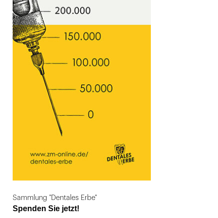
Sammlung "Dentales Erbe"
Spenden Sie jetzt!