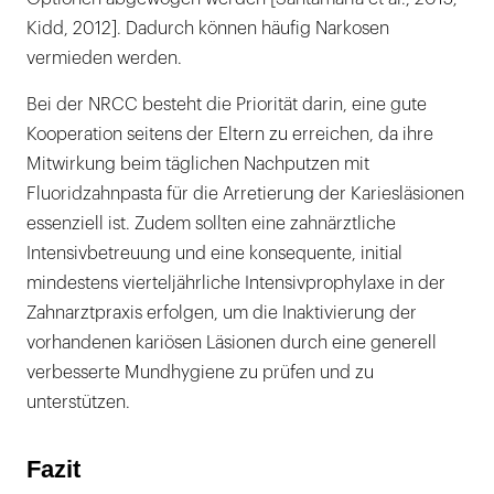
Kidd, 2012]. Dadurch können häufig Narkosen
vermieden werden.
Bei der NRCC besteht die Priorität darin, eine gute
Kooperation seitens der Eltern zu erreichen, da ihre
Mitwirkung beim täglichen Nachputzen mit
Fluoridzahnpasta für die Arretierung der Kariesläsionen
essenziell ist. Zudem sollten eine zahnärztliche
Intensivbetreuung und eine konsequente, initial
mindestens vierteljährliche Intensivprophylaxe in der
Zahnarztpraxis erfolgen, um die Inaktivierung der
vorhandenen kariösen Läsionen durch eine generell
verbesserte Mundhygiene zu prüfen und zu
unterstützen.
Fazit