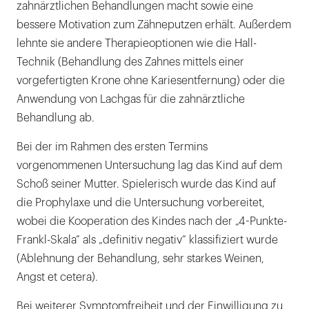
zahnärztlichen Behandlungen macht sowie eine
bessere Motivation zum Zähneputzen erhält. Außerdem
lehnte sie andere Therapieoptionen wie die Hall-
Technik (Behandlung des Zahnes mittels einer
vorgefertigten Krone ohne Kariesentfernung) oder die
Anwendung von Lachgas für die zahnärztliche
Behandlung ab.
Bei der im Rahmen des ersten Termins
vorgenommenen Untersuchung lag das Kind auf dem
Schoß seiner Mutter. Spielerisch wurde das Kind auf
die Prophylaxe und die Untersuchung vorbereitet,
wobei die Kooperation des Kindes nach der „4-Punkte-
Frankl-Skala“ als „definitiv negativ“ klassifiziert wurde
(Ablehnung der Behandlung, sehr starkes Weinen,
Angst et cetera).
Bei weiterer Symptomfreiheit und der Einwilligung zu