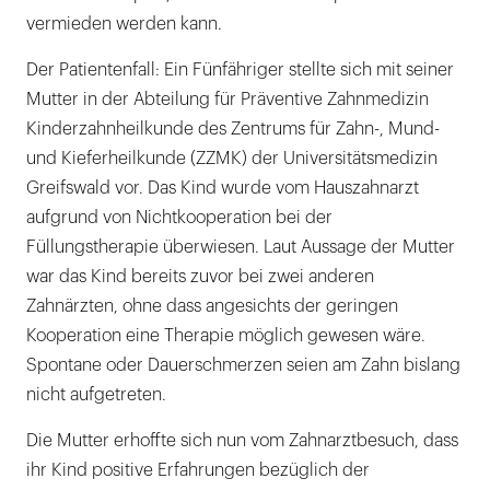
vermieden werden kann.
Der Patientenfall: Ein Fünfähriger stellte sich mit seiner
Mutter in der Abteilung für Präventive Zahnmedizin
Kinderzahnheilkunde des Zentrums für Zahn-, Mund-
und Kieferheilkunde (ZZMK) der Universitätsmedizin
Greifswald vor. Das Kind wurde vom Hauszahnarzt
aufgrund von Nichtkooperation bei der
Füllungstherapie überwiesen. Laut Aussage der Mutter
war das Kind bereits zuvor bei zwei anderen
Zahnärzten, ohne dass angesichts der geringen
Kooperation eine Therapie möglich gewesen wäre.
Spontane oder Dauerschmerzen seien am Zahn bislang
nicht aufgetreten.
Die Mutter erhoffte sich nun vom Zahnarztbesuch, dass
ihr Kind positive Erfahrungen bezüglich der