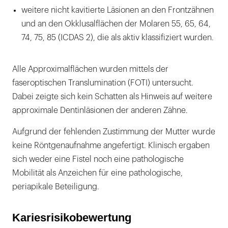
weitere nicht kavitierte Läsionen an den Frontzähnen
und an den Okklusalflächen der Molaren 55, 65, 64,
74, 75, 85 (ICDAS 2), die als aktiv klassifiziert wurden.
Alle Approximalflächen wurden mittels der
faseroptischen Translumination (FOTI) untersucht.
Dabei zeigte sich kein Schatten als Hinweis auf weitere
approximale Dentinläsionen der anderen Zähne.
Aufgrund der fehlenden Zustimmung der Mutter wurde
keine Röntgenaufnahme angefertigt. Klinisch ergaben
sich weder eine Fistel noch eine pathologische
Mobilität als Anzeichen für eine pathologische,
periapikale Beteiligung.
Kariesrisikobewertung