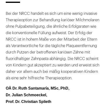
Bei der NRCC handelt es sich um eine wenig invasive
Therapieoption zur Behandlung kariöser Milchmolaren
ohne Pulpabeteiligung, die ähnliche Erfolgsraten wie
die konventionelle Füllung aufweist. Der Erfolg der
NRCC ist in hohem Maße von der Mitarbeit der Eltern
als Verantwortliche für die tägliche Plaqueentfernung
durch Putzen der betroffenen kariösen Zähne mit
fluoridhaltiger Zahnpasta abhängig. Die NRCC scheint
von Kindern gut akzeptiert zu werden und erweist sich
daher vor allem auch bei mäßig kooperativen Kindern
als eine sehr hilfreiche Therapieoption.
OÄ Dr. Ruth Santamaría, MSc, PhD,
Dr. Julian Schmoeckel,
Prof. Dr. Christian Splieth