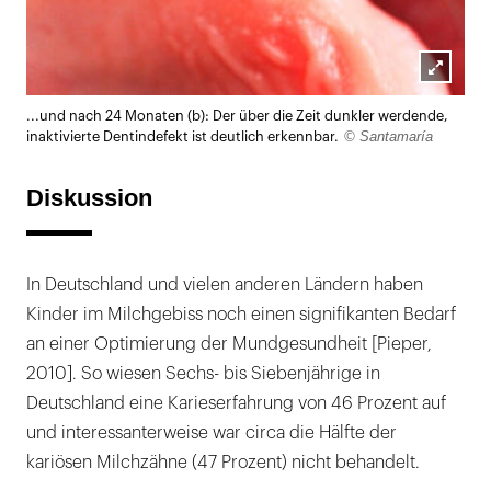
Lightb
...und nach 24 Monaten (b): Der über die Zeit dunkler werdende,
öffnen
© Santamaría
inaktivierte Dentindefekt ist deutlich erkennbar.
Diskussion
In Deutschland und vielen anderen Ländern haben
Kinder im Milchgebiss noch einen signifikanten Bedarf
an einer Optimierung der Mundgesundheit [Pieper,
2010]. So wiesen Sechs- bis Siebenjährige in
Deutschland eine Karieserfahrung von 46 Prozent auf
und interessanterweise war circa die Hälfte der
kariösen Milchzähne (47 Prozent) nicht behandelt.