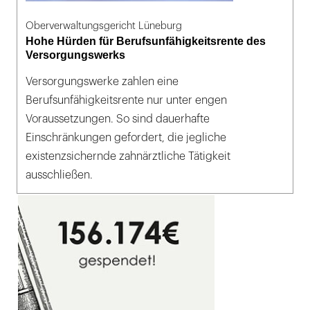
Oberverwaltungsgericht Lüneburg
Hohe Hürden für Berufsunfähigkeitsrente des
Versorgungswerks
Versorgungswerke zahlen eine
Berufsunfähigkeitsrente nur unter engen
Voraussetzungen. So sind dauerhafte
Einschränkungen gefordert, die jegliche
existenzsichernde zahnärztliche Tätigkeit
ausschließen.