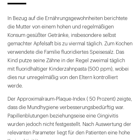
In Bezug auf die Ernährungsgewohnheiten berichtete
die Mutter von einem hohen und regelmäßigen
Konsum gesüßter Getränke, insbesondere selbst
gemachter Apfelsaft bis zu viermal täglich. Zum Kochen
verwendete die Familie fluoridiertes Speisesalz. Das
Kind putze seine Zähne in der Regel zweimal täglich
mit fluoridhaltiger Kinderzahnpasta (500 ppm), wobei
dies nur unregelmäßig von den Eltern kontrolliert
werde.
Der Approximalraum-Plaque-Index ( 50 Prozent) zeigte,
dass die Mundhygiene verbesserungsbedürftig war.
Papillenblutungen beziehungseise eine Gingivitis
wurden jedoch nicht festgestellt. Nach Auswertung der
relevanten Parameter liegt für den Patienten eine hohe