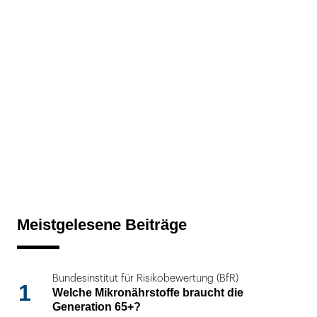
Meistgelesene Beiträge
Bundesinstitut für Risikobewertung (BfR)
1
Welche Mikronährstoffe braucht die
Generation 65+?