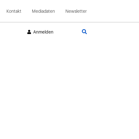
Kontakt
Mediadaten
Newsletter
Suche
Anmelden