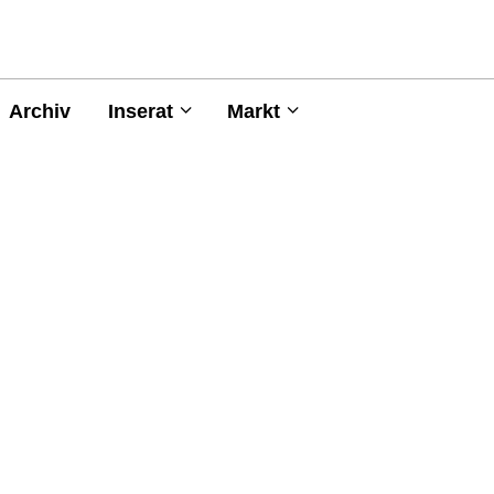
Archiv
Inserat
Markt