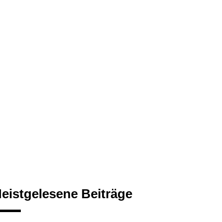
eistgelesene Beiträge