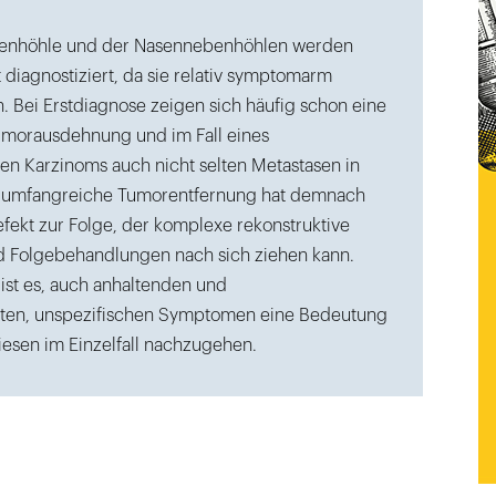
enhöhle und der Nasennebenhöhlen werden
t diagnostiziert, da sie relativ symptomarm
 Bei Erstdiagnose zeigen sich häufig schon eine
umorausdehnung und im Fall eines
en Karzinoms auch nicht selten Metastasen in
e umfangreiche Tumorentfernung hat demnach
fekt zur Folge, der komplexe rekonstruktive
Folgebehandlungen nach sich ziehen kann.
ist es, auch anhaltenden und
enten, unspezifischen Symptomen eine Bedeutung
esen im Einzelfall nachzugehen.