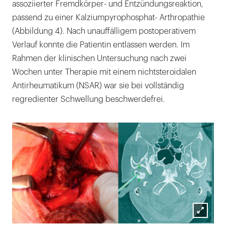
assoziierter Fremdkörper- und Entzündungsreaktion,
passend zu einer Kalziumpyrophosphat- Arthropathie
(Abbildung 4). Nach unauffälligem postoperativem
Verlauf konnte die Patientin entlassen werden. Im
Rahmen der klinischen Untersuchung nach zwei
Wochen unter Therapie mit einem nichtsteroidalen
Antirheumatikum (NSAR) war sie bei vollständig
regredienter Schwellung beschwerdefrei.
Lightb