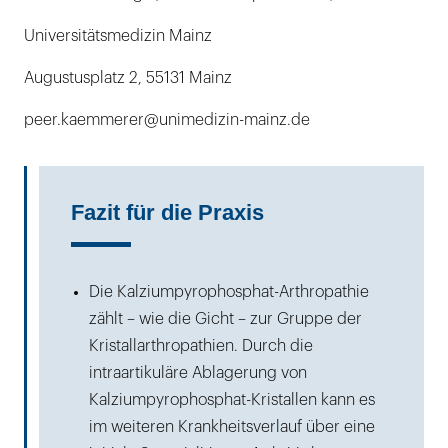
Universitätsmedizin Mainz
Augustusplatz 2, 55131 Mainz
peer.kaemmerer@unimedizin-mainz.de
Fazit für die Praxis
Die Kalziumpyrophosphat-Arthropathie
zählt – wie die Gicht – zur Gruppe der
Kristallarthropathien. Durch die
intraartikuläre Ablagerung von
Kalziumpyrophosphat-Kristallen kann es
im weiteren Krankheitsverlauf über eine