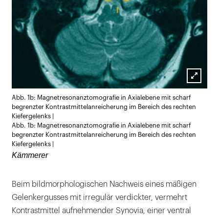
Lightb
Abb. 1b: Magnetresonanztomografie in Axialebene mit scharf
öffnen
begrenzter Kontrastmittelanreicherung im Bereich des rechten
Kiefergelenks |
Abb. 1b: Magnetresonanztomografie in Axialebene mit scharf
begrenzter Kontrastmittelanreicherung im Bereich des rechten
Kiefergelenks |
Kämmerer
Beim bildmorphologischen Nachweis eines mäßigen
Gelenkergusses mit irregulär verdickter, vermehrt
Kontrastmittel aufnehmender Synovia, einer ventral