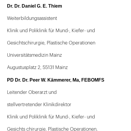
Dr. Dr. Daniel G. E. Thiem
Weiterbildungsassistent
Klinik und Poliklinik für Mund-, Kiefer- und
Gesichtschirurgie, Plastische Operationen
Universitätsmedizin Mainz
Augustusplatz 2, 55131 Mainz
PD Dr. Dr. Peer W. Kämmerer, Ma, FEBOMFS
Leitender Oberarzt und
stellvertretender Klinikdirektor
Klinik und Poliklinik für Mund-, Kiefer- und
Gesichts chirurgie, Plastische Operationen,