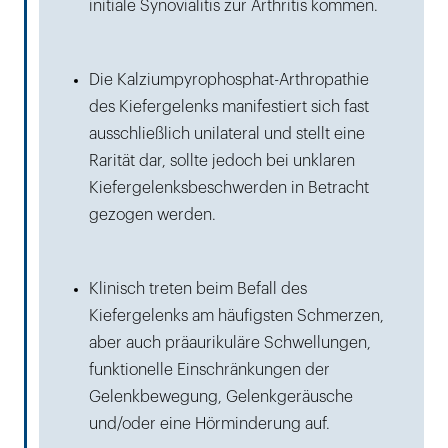
initiale Synovialitis zur Arthritis kommen.
Die Kalziumpyrophosphat-Arthropathie
des Kiefergelenks manifestiert sich fast
ausschließlich unilateral und stellt eine
Rarität dar, sollte jedoch bei unklaren
Kiefergelenksbeschwerden in Betracht
gezogen werden.
Klinisch treten beim Befall des
Kiefergelenks am häufigsten Schmerzen,
aber auch präaurikuläre Schwellungen,
funktionelle Einschränkungen der
Gelenkbewegung, Gelenkgeräusche
und/oder eine Hörminderung auf.