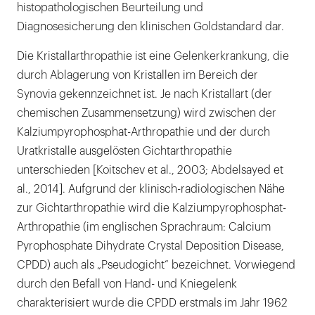
histopathologischen Beurteilung und
Diagnosesicherung den klinischen Goldstandard dar.
Die Kristallarthropathie ist eine Gelenkerkrankung, die
durch Ablagerung von Kristallen im Bereich der
Synovia gekennzeichnet ist. Je nach Kristallart (der
chemischen Zusammensetzung) wird zwischen der
Kalziumpyrophosphat-Arthropathie und der durch
Uratkristalle ausgelösten Gichtarthropathie
unterschieden [Koitschev et al., 2003; Abdelsayed et
al., 2014]. Aufgrund der klinisch-radiologischen Nähe
zur Gichtarthropathie wird die Kalziumpyrophosphat-
Arthropathie (im englischen Sprachraum: Calcium
Pyrophosphate Dihydrate Crystal Deposition Disease,
CPDD) auch als „Pseudogicht“ bezeichnet. Vorwiegend
durch den Befall von Hand- und Kniegelenk
charakterisiert wurde die CPDD erstmals im Jahr 1962