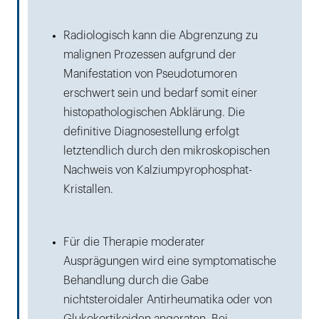
Radiologisch kann die Abgrenzung zu
malignen Prozessen aufgrund der
Manifestation von Pseudotumoren
erschwert sein und bedarf somit einer
histopathologischen Abklärung. Die
definitive Diagnosestellung erfolgt
letztendlich durch den mikroskopischen
Nachweis von Kalziumpyrophosphat-
Kristallen.
Für die Therapie moderater
Ausprägungen wird eine symptomatische
Behandlung durch die Gabe
nichtsteroidaler Antirheumatika oder von
Glukokortikoiden angeraten. Bei