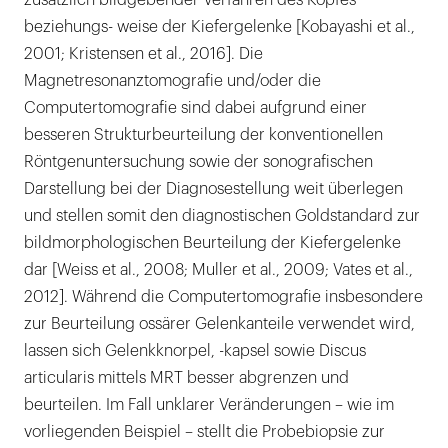
beziehungs- weise der Kiefergelenke [Kobayashi et al.,
2001; Kristensen et al., 2016]. Die
Magnetresonanztomografie und/oder die
Computertomografie sind dabei aufgrund einer
besseren Strukturbeurteilung der konventionellen
Röntgenuntersuchung sowie der sonografischen
Darstellung bei der Diagnosestellung weit überlegen
und stellen somit den diagnostischen Goldstandard zur
bildmorphologischen Beurteilung der Kiefergelenke
dar [Weiss et al., 2008; Muller et al., 2009; Vates et al.,
2012]. Während die Computertomografie insbesondere
zur Beurteilung ossärer Gelenkanteile verwendet wird,
lassen sich Gelenkknorpel, -kapsel sowie Discus
articularis mittels MRT besser abgrenzen und
beurteilen. Im Fall unklarer Veränderungen – wie im
vorliegenden Beispiel – stellt die Probebiopsie zur