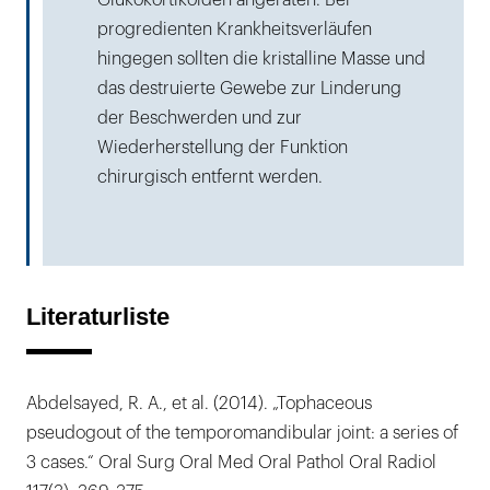
progredienten Krankheitsverläufen
hingegen sollten die kristalline Masse und
das destruierte Gewebe zur Linderung
der Beschwerden und zur
Wiederherstellung der Funktion
chirurgisch entfernt werden.
Literaturliste
Abdelsayed, R. A., et al. (2014). „Tophaceous
pseudogout of the temporomandibular joint: a series of
3 cases.“ Oral Surg Oral Med Oral Pathol Oral Radiol