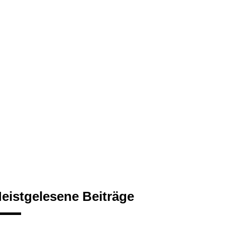
eistgelesene Beiträge