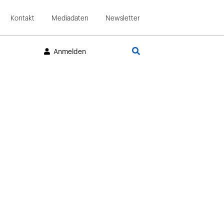
Kontakt
Mediadaten
Newsletter
Suche
Anmelden