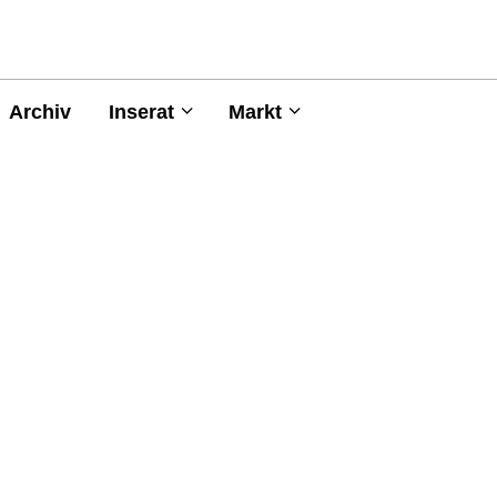
Archiv
Inserat
Markt