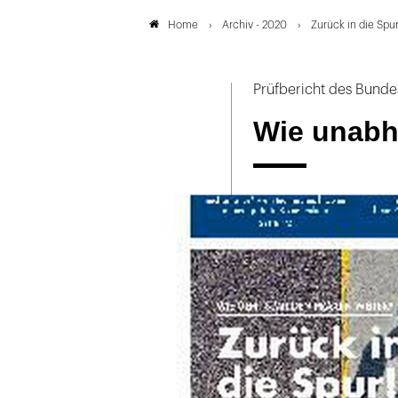
Archiv - 2020
Zurück in die Spur
Home
Prüfbericht des Bund
Wie unabh