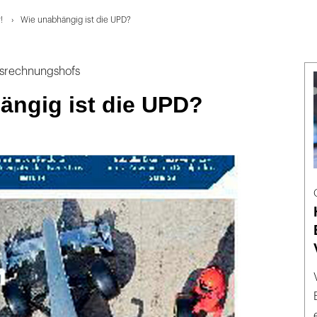
!
Wie unabhängig ist die UPD?
esrechnungshofs
ängig ist die UPD?