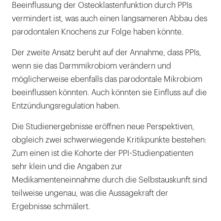
Beeinflussung der Osteoklastenfunktion durch PPIs
vermindert ist, was auch einen langsameren Abbau des
parodontalen Knochens zur Folge haben könnte.
Der zweite Ansatz beruht auf der Annahme, dass PPIs,
wenn sie das Darmmikrobiom verändern und
möglicherweise ebenfalls das parodontale Mikrobiom
beeinflussen könnten. Auch könnten sie Einfluss auf die
Entzündungsregulation haben.
Die Studienergebnisse eröffnen neue Perspektiven,
obgleich zwei schwerwiegende Kritikpunkte bestehen:
Zum einen ist die Kohorte der PPI-Studienpatienten
sehr klein und die Angaben zur
Medikamenteneinnahme durch die Selbstauskunft sind
teilweise ungenau, was die Aussagekraft der
Ergebnisse schmälert.