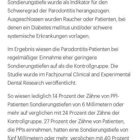
Sondierungstiefe wurde als Indikator für den
Schweregrad der Parodontitis herangezogen.
Ausgeschlossen wurden Raucher oder Patienten, bei
denen ein Diabetes mellitus und/oder schwere
systemische Erkrankungen vorlagen.
Im Ergebnis wiesen die Parodontitis-Patienten bei
regelmäßiger Einnahme eher geringere
Sondierungstiefen auf als die Kontrollgruppe. Die
Studie wurde im Fachjournal Clinical and Experimental
Dental Research veröffentlicht.
So wiesen lediglich 14 Prozent der Zähne von PPI-
Patienten Sondierungstiefen von 6 Millimetern oder
mehr auf verglichen mit 24 Prozent der Zähne der
Kontrollgruppe. 27 Prozent der Zähne von Patienten,
die PPIs einnahmen, hatten eine Sondierungstiefe von
fünf Millimetern oder mehr, verglichen mit 40 Prozent