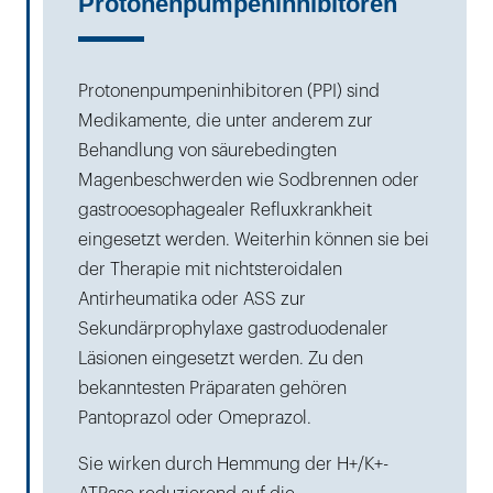
Protonenpumpeninhibitoren
Protonenpumpeninhibitoren (PPI) sind
Medikamente, die unter anderem zur
Behandlung von säurebedingten
Magenbeschwerden wie Sodbrennen oder
gastrooesophagealer Refluxkrankheit
eingesetzt werden. Weiterhin können sie bei
der Therapie mit nichtsteroidalen
Antirheumatika oder ASS zur
Sekundärprophylaxe gastroduodenaler
Läsionen eingesetzt werden. Zu den
bekanntesten Präparaten gehören
Pantoprazol oder Omeprazol.
Sie wirken durch Hemmung der H+/K+-