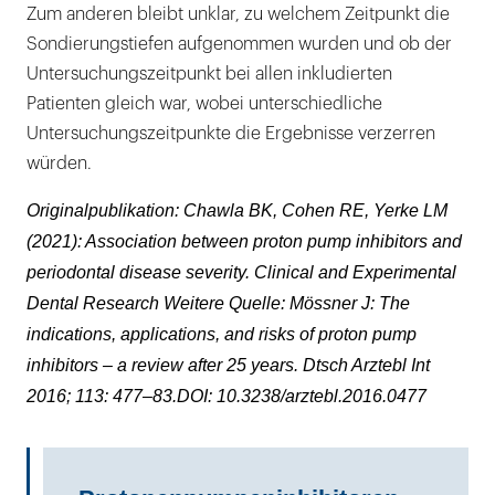
Zum anderen bleibt unklar, zu welchem Zeitpunkt die
Sondierungstiefen aufgenommen wurden und ob der
Untersuchungszeitpunkt bei allen inkludierten
Patienten gleich war, wobei unterschiedliche
Untersuchungszeitpunkte die Ergebnisse verzerren
würden.
Originalpublikation: Chawla BK, Cohen RE, Yerke LM
(2021): Association between proton pump inhibitors and
periodontal disease severity. Clinical and Experimental
Dental Research Weitere Quelle: Mössner J: The
indications, applications, and risks of proton pump
inhibitors – a review after 25 years. Dtsch Arztebl Int
2016; 113: 477–83.DOI: 10.3238/arztebl.2016.0477