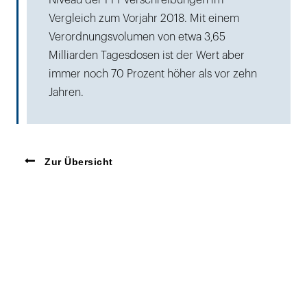
Niveau der PPI-Verschreibungen im
Vergleich zum Vorjahr 2018. Mit einem
Verordnungsvolumen von etwa 3,65
Milliarden Tagesdosen ist der Wert aber
immer noch 70 Prozent höher als vor zehn
Jahren.
Zur Übersicht