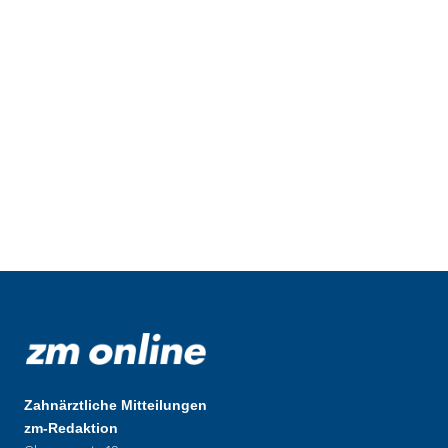
Zahnärztliche Mitteilungen
zm-Redaktion