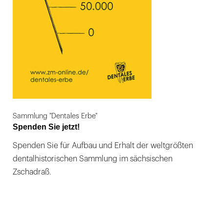
Sammlung "Dentales Erbe"
Spenden Sie jetzt!
Spenden Sie für Aufbau und Erhalt der weltgrößten
dentalhistorischen Sammlung im sächsischen
Zschadraß.