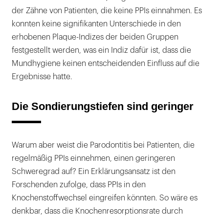
der Zähne von Patienten, die keine PPIs einnahmen. Es
konnten keine signifikanten Unterschiede in den
erhobenen Plaque-Indizes der beiden Gruppen
festgestellt werden, was ein Indiz dafür ist, dass die
Mundhygiene keinen entscheidenden Einfluss auf die
Ergebnisse hatte.
Die Sondierungstiefen sind geringer
Warum aber weist die Parodontitis bei Patienten, die
regelmäßig PPIs einnehmen, einen geringeren
Schweregrad auf? Ein Erklärungsansatz ist den
Forschenden zufolge, dass PPIs in den
Knochenstoffwechsel eingreifen könnten. So wäre es
denkbar, dass die Knochenresorptionsrate durch