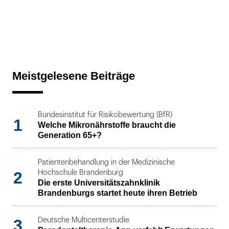
Meistgelesene Beiträge
Bundesinstitut für Risikobewertung (BfR)
1
Welche Mikronährstoffe braucht die
Generation 65+?
Patientenbehandlung in der Medizinische
2
Hochschule Brandenburg
Die erste Universitätszahnklinik
Brandenburgs startet heute ihren Betrieb
3
Deutsche Multicenterstudie