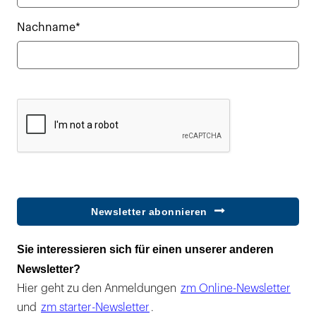
Nachname*
Newsletter abonnieren
Sie interessieren sich für einen unserer anderen
Newsletter?
Hier geht zu den Anmeldungen
zm Online-Newsletter
und
zm starter-Newsletter
.