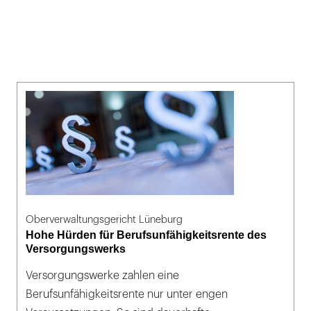
Oberverwaltungsgericht Lüneburg
Hohe Hürden für Berufsunfähigkeitsrente des
Versorgungswerks
Versorgungswerke zahlen eine
Berufsunfähigkeitsrente nur unter engen