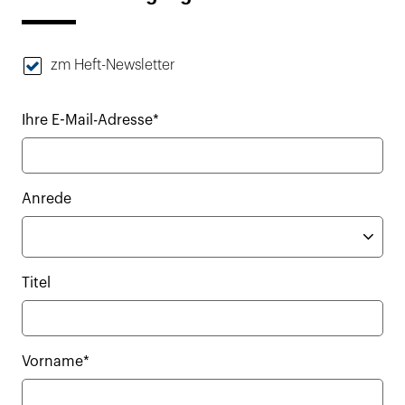
zm Heft-Newsletter
Ihre E-Mail-Adresse*
Anrede
Titel
Vorname*