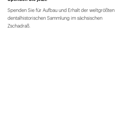
Spenden Sie für Aufbau und Erhalt der weltgrößten
dentalhistorischen Sammlung im sächsischen
Zschadraß.