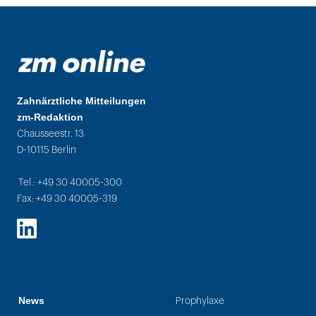
Zahnärztliche Mitteilungen
zm-Redaktion
Chausseestr. 13
D-10115 Berlin
Tel.: +49 30 40005-300
Fax: +49 30 40005-319
LinkedIn
News
Prophylaxe