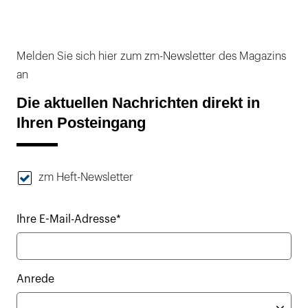
Melden Sie sich hier zum zm-Newsletter des Magazins
an
Die aktuellen Nachrichten direkt in
Ihren Posteingang
zm Heft-Newsletter
Ihre E-Mail-Adresse*
Anrede