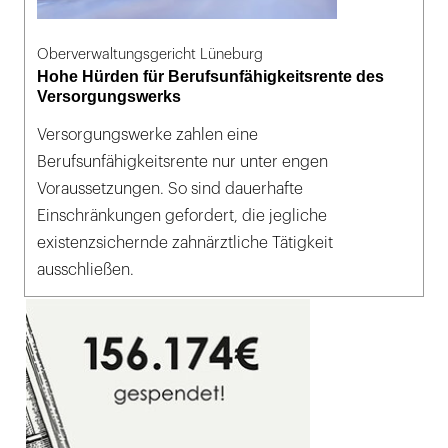
Oberverwaltungsgericht Lüneburg
Hohe Hürden für Berufsunfähigkeitsrente des
Versorgungswerks
Versorgungswerke zahlen eine
Berufsunfähigkeitsrente nur unter engen
Voraussetzungen. So sind dauerhafte
Einschränkungen gefordert, die jegliche
existenzsichernde zahnärztliche Tätigkeit
ausschließen.