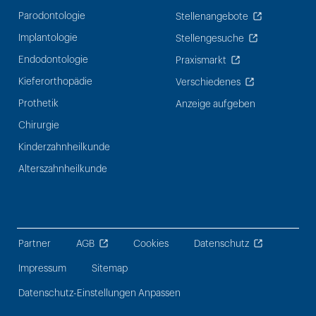
Parodontologie
Stellenangebote
Implantologie
Stellengesuche
Endodontologie
Praxismarkt
Kieferorthopädie
Verschiedenes
Prothetik
Anzeige aufgeben
Chirurgie
Kinderzahnheilkunde
Alterszahnheilkunde
Partner
AGB
Cookies
Datenschutz
Impressum
Sitemap
Datenschutz-Einstellungen Anpassen