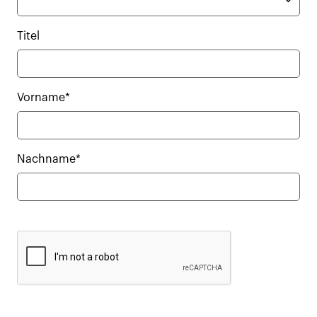
Titel
Vorname*
Nachname*