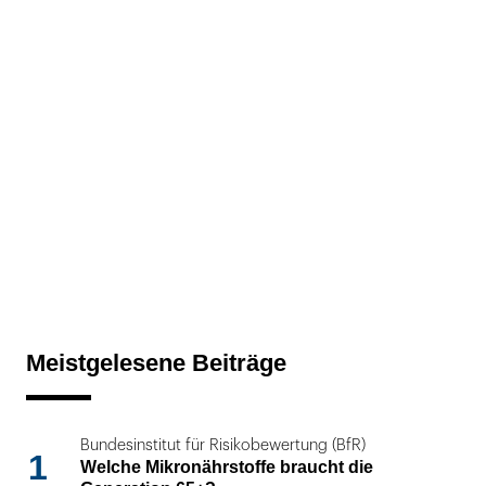
Meistgelesene Beiträge
Bundesinstitut für Risikobewertung (BfR)
1
Welche Mikronährstoffe braucht die