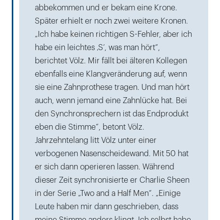
abbekommen und er bekam eine Krone.
Später erhielt er noch zwei weitere Kronen.
„Ich habe keinen richtigen S-Fehler, aber ich
habe ein leichtes ‚S‘, was man hört“,
berichtet Völz. Mir fällt bei älteren Kollegen
ebenfalls eine Klangveränderung auf, wenn
sie eine Zahnprothese tragen. Und man hört
auch, wenn jemand eine Zahnlücke hat. Bei
den Synchronsprechern ist das Endprodukt
eben die Stimme“, betont Völz.
Jahrzehntelang litt Völz unter einer
verbogenen Nasenscheidewand. Mit 50 hat
er sich dann operieren lassen. Während
dieser Zeit synchronisierte er Charlie Sheen
in der Serie „Two and a Half Men“. „Einige
Leute haben mir dann geschrieben, dass