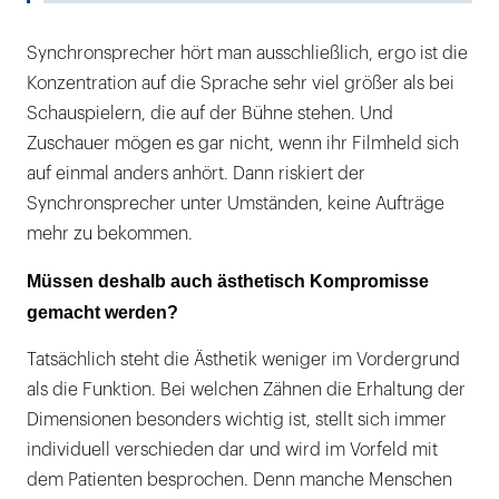
Synchronsprecher hört man ausschließlich, ergo ist die
Konzentration auf die Sprache sehr viel größer als bei
Schauspielern, die auf der Bühne stehen. Und
Zuschauer mögen es gar nicht, wenn ihr Filmheld sich
auf einmal anders anhört. Dann riskiert der
Synchronsprecher unter Umständen, keine Aufträge
mehr zu bekommen.
Müssen deshalb auch ästhetisch Kompromisse
gemacht werden?
Tatsächlich steht die Ästhetik weniger im Vordergrund
als die Funktion. Bei welchen Zähnen die Erhaltung der
Dimensionen besonders wichtig ist, stellt sich immer
individuell verschieden dar und wird im Vorfeld mit
dem Patienten besprochen. Denn manche Menschen