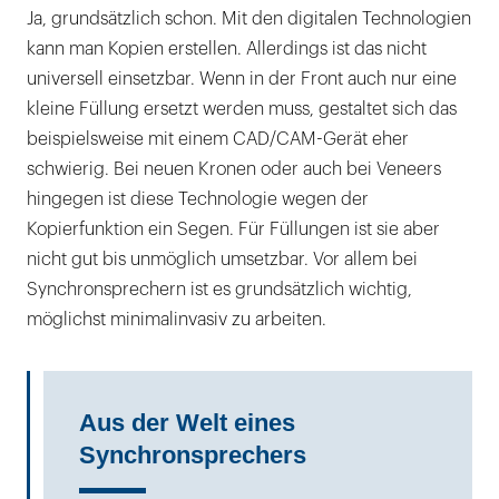
Ja, grundsätzlich schon. Mit den digitalen Technologien
kann man Kopien erstellen. Allerdings ist das nicht
universell einsetzbar. Wenn in der Front auch nur eine
kleine Füllung ersetzt werden muss, gestaltet sich das
beispielsweise mit einem CAD/CAM-Gerät eher
schwierig. Bei neuen Kronen oder auch bei Veneers
hingegen ist diese Technologie wegen der
Kopierfunktion ein Segen. Für Füllungen ist sie aber
nicht gut bis unmöglich umsetzbar. Vor allem bei
Synchronsprechern ist es grundsätzlich wichtig,
möglichst minimalinvasiv zu arbeiten.
Aus der Welt eines
Synchronsprechers