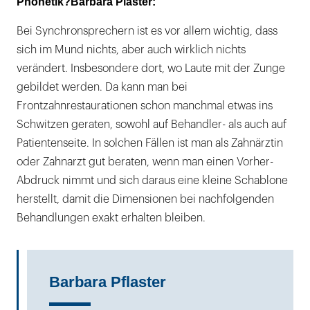
Phonetik?Barbara Plaster:
Bei Synchronsprechern ist es vor allem wichtig, dass
sich im Mund nichts, aber auch wirklich nichts
verändert. Insbesondere dort, wo Laute mit der Zunge
gebildet werden. Da kann man bei
Frontzahnrestaurationen schon manchmal etwas ins
Schwitzen geraten, sowohl auf Behandler- als auch auf
Patientenseite. In solchen Fällen ist man als Zahnärztin
oder Zahnarzt gut beraten, wenn man einen Vorher-
Abdruck nimmt und sich daraus eine kleine Schablone
herstellt, damit die Dimensionen bei nachfolgenden
Behandlungen exakt erhalten bleiben.
Barbara Pflaster