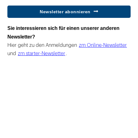
Newsletter abonnieren
Sie interessieren sich für einen unserer anderen
Newsletter?
Hier geht zu den Anmeldungen
zm Online-Newsletter
und
zm starter-Newsletter
.