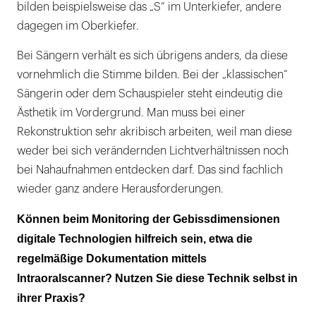
bilden beispielsweise das „S“ im Unterkiefer, andere
dagegen im Oberkiefer.
Bei Sängern verhält es sich übrigens anders, da diese
vornehmlich die Stimme bilden. Bei der „klassischen“
Sängerin oder dem Schauspieler steht eindeutig die
Ästhetik im Vordergrund. Man muss bei einer
Rekonstruktion sehr akribisch arbeiten, weil man diese
weder bei sich verändernden Lichtverhältnissen noch
bei Nahaufnahmen entdecken darf. Das sind fachlich
wieder ganz andere Herausforderungen.
Können beim Monitoring der Gebissdimensionen
digitale Technologien hilfreich sein, etwa die
regelmäßige Dokumentation mittels
Intraoralscanner? Nutzen Sie diese Technik selbst in
ihrer Praxis?