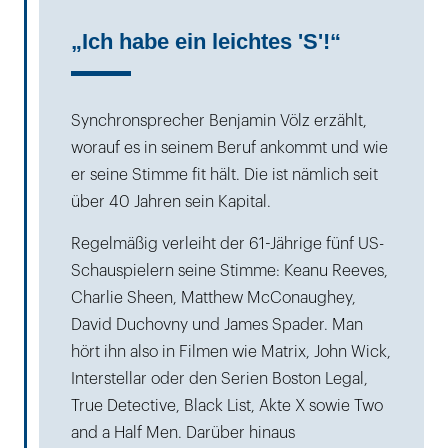
„Ich habe ein leichtes 'S'!“
Synchronsprecher Benjamin Völz erzählt,
worauf es in seinem Beruf ankommt und wie
er seine Stimme fit hält. Die ist nämlich seit
über 40 Jahren sein Kapital.
Regelmäßig verleiht der 61-Jährige fünf US-
Schauspielern seine Stimme: Keanu Reeves,
Charlie Sheen, Matthew McConaughey,
David Duchovny und James Spader. Man
hört ihn also in Filmen wie Matrix, John Wick,
Interstellar oder den Serien Boston Legal,
True Detective, Black List, Akte X sowie Two
and a Half Men. Darüber hinaus