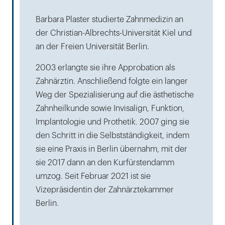
Barbara Plaster studierte Zahnmedizin an
der Christian-Albrechts-Universität Kiel und
an der Freien Universität Berlin.
2003 erlangte sie ihre Approbation als
Zahnärztin. Anschließend folgte ein langer
Weg der Spezialisierung auf die ästhetische
Zahnheilkunde sowie Invisalign, Funktion,
Implantologie und Prothetik. 2007 ging sie
den Schritt in die Selbstständigkeit, indem
sie eine Praxis in Berlin übernahm, mit der
sie 2017 dann an den Kurfürstendamm
umzog. Seit Februar 2021 ist sie
Vizepräsidentin der Zahnärztekammer
Berlin.