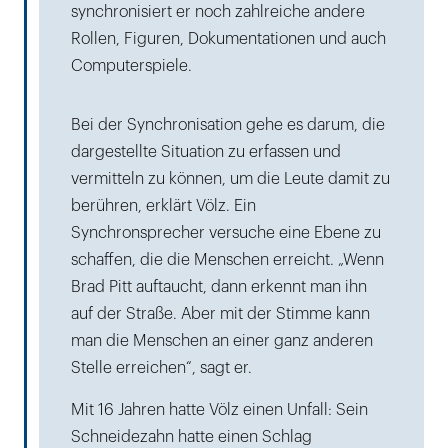
synchronisiert er noch zahlreiche andere
Rollen, Figuren, Dokumentationen und auch
Computerspiele.
Bei der Synchronisation gehe es darum, die
dargestellte Situation zu erfassen und
vermitteln zu können, um die Leute damit zu
berühren, erklärt Völz. Ein
Synchronsprecher versuche eine Ebene zu
schaffen, die die Menschen erreicht. „Wenn
Brad Pitt auftaucht, dann erkennt man ihn
auf der Straße. Aber mit der Stimme kann
man die Menschen an einer ganz anderen
Stelle erreichen“, sagt er.
Mit 16 Jahren hatte Völz einen Unfall: Sein
Schneidezahn hatte einen Schlag