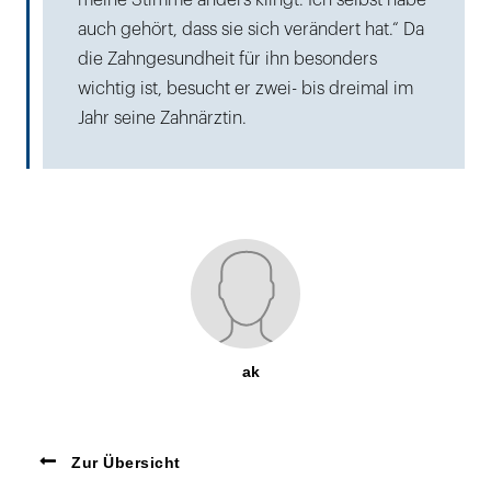
meine Stimme anders klingt. Ich selbst habe
auch gehört, dass sie sich verändert hat.“ Da
die Zahngesundheit für ihn besonders
wichtig ist, besucht er zwei- bis dreimal im
Jahr seine Zahnärztin.
ak
Zur Übersicht