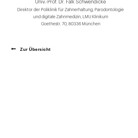
Univ.-Prof. Dr. Falk Schwendicke
Direktor der Poliklinik für Zahnerhaltung, Parodontologie
und digitale Zahnmedizin, LMU Klinikum
Goethestr. 70, 80336 München
Zur Übersicht