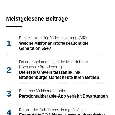
Meistgelesene Beiträge
Bundesinstitut für Risikobewertung (BfR)
1
Welche Mikronährstoffe braucht die
Generation 65+?
Patientenbehandlung in der Medizinische
2
Hochschule Brandenburg
Die erste Universitätszahnklinik
Brandenburgs startet heute ihren Betrieb
3
Deutsche Multicenterstudie
Parodontaltherapie-App verfehlt Erwartungen
4
Reform der Gebührenordnung für Ärzte