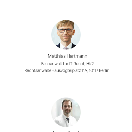
Matthias Hartmann
Fachanwalt für IT-Recht, HK2
RechtsanwälteHausvogteiplatz 11A, 10117 Berlin