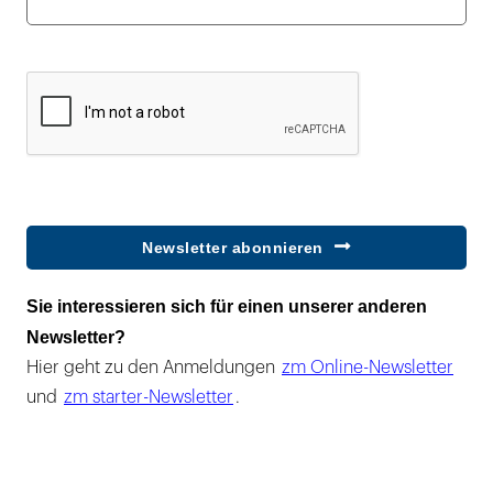
Newsletter abonnieren
Sie interessieren sich für einen unserer anderen
Newsletter?
Hier geht zu den Anmeldungen
zm Online-Newsletter
und
zm starter-Newsletter
.