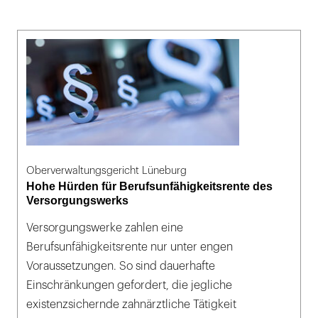
Oberverwaltungsgericht Lüneburg
Hohe Hürden für Berufsunfähigkeitsrente des
Versorgungswerks
Versorgungswerke zahlen eine
Berufsunfähigkeitsrente nur unter engen
Voraussetzungen. So sind dauerhafte
Einschränkungen gefordert, die jegliche
existenzsichernde zahnärztliche Tätigkeit