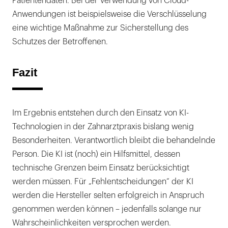
Patientendaten. Bei der Verwendung von Cloud-
Anwendungen ist beispielsweise die Verschlüsselung
eine wichtige Maßnahme zur Sicherstellung des
Schutzes der Betroffenen.
Fazit
Im Ergebnis entstehen durch den Einsatz von KI-
Technologien in der Zahnarztpraxis bislang wenig
Besonderheiten. Verantwortlich bleibt die behandelnde
Person. Die KI ist (noch) ein Hilfsmittel, dessen
technische Grenzen beim Einsatz berücksichtigt
werden müssen. Für „Fehlentscheidungen“ der KI
werden die Hersteller selten erfolgreich in Anspruch
genommen werden können – jedenfalls solange nur
Wahrscheinlichkeiten versprochen werden.