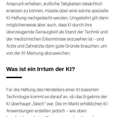
Anspruch erheben, ärztliche Tätigkeiten tatsächlich
ersetzen zu können, müsste über eine solche spezielle
KI-Haftung nachgedacht werden. Umgekehrt gilt dann
möglicherweise aber auch, dass KI durch ihre
überzeugende Genauigkeit als Stand der Technik und
der medizinischen Erkenntnisse anzusehen ist – und
Ärzte und Zahnärzte dann gute Gründe brauchen, um
von der KI-Meinung abzuweichen.
Was ist ein Irrtum der KI?
Für die Haftung des Herstellers einer KI-basierten
Technologie kommt es darauf an, ob das Ergebnis der
KI überhaupt „falsch“ war. Die im Markt erhältlichen KI-
Anwendungen erstellen jedoch – wie oben