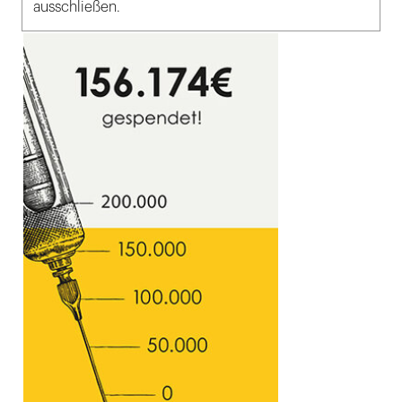
ausschließen.