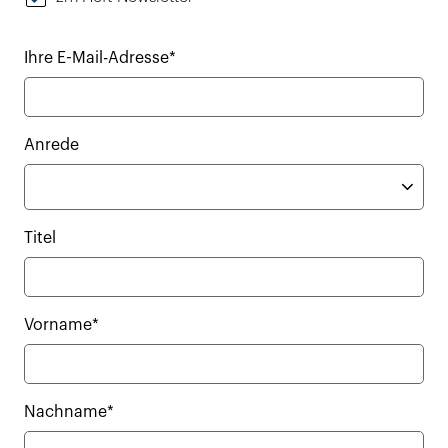
Ihre E-Mail-Adresse*
Anrede
Titel
Vorname*
Nachname*