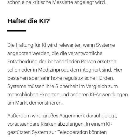
schon eine kritische Messlatte angelegt wird.
Haftet die KI?
Die Haftung für KI wird relevanter, wenn Systeme
angeboten werden, die die verantwortliche
Entscheidung der behandelnden Person ersetzen
sollen oder in Medizinprodukten integriert sind. Hier
bestehen aber sehr hohe regulatorische Hürden.
Systeme müssen ihre Sicherheit im Vergleich zum
menschlichen Experten und anderen KI-Anwendungen
am Markt demonstrieren.
Außerdem wird großes Augenmerk darauf gelegt,
voraussehbare Risiken abzufangen. In einem KI-
gestützten System zur Teleoperation könnten