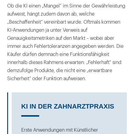
Ob die KI einen „Mangel“ im Sinne der Gewährleistung
aufweist, hängt zudem davon ab, welche
„Beschaffenheit“ vereinbart wurde. Oftmals kommen
KI-Anwendungen ja unter Verweis auf
Genauigkeitsmetriken auf den Markt – wobei aber
immer auch Fehlertoleranzen angegeben werden. Die
Käufer dürfen demnach eine Funktionsfähigkeit
innerhalb dieses Rahmens erwarten: „Fehlerhaft“ sind
demzufolge Produkte, die nicht eine „erwartbare
Sicherheit“ oder Funktion aufweisen.
KI IN DER ZAHNARZTPRAXIS
Erste Anwendungen mit Künstlicher