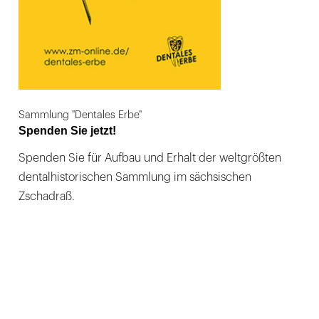
Sammlung "Dentales Erbe"
Spenden Sie jetzt!
Spenden Sie für Aufbau und Erhalt der weltgrößten
dentalhistorischen Sammlung im sächsischen
Zschadraß.