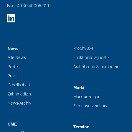
Fax: +49 30 40005-319
LinkedIn
News
Prophylaxe
Alle News
Funktionsdiagnostik
Politik
Ästhetische Zahnmedizin
Praxis
Gesellschaft
Markt
Zahnmedizin
Marktanzeigen
News-Archiv
Firmenverzeichnis
CME
Termine