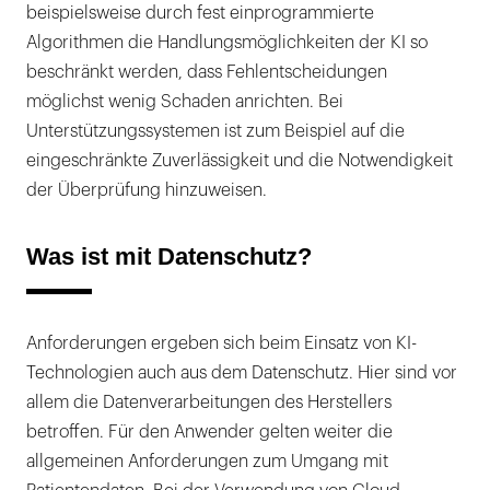
beispielsweise durch fest einprogrammierte
Algorithmen die Handlungsmöglichkeiten der KI so
beschränkt werden, dass Fehlentscheidungen
möglichst wenig Schaden anrichten. Bei
Unterstützungssystemen ist zum Beispiel auf die
eingeschränkte Zuverlässigkeit und die Notwendigkeit
der Überprüfung hinzuweisen.
Was ist mit Datenschutz?
Anforderungen ergeben sich beim Einsatz von KI-
Technologien auch aus dem Datenschutz. Hier sind vor
allem die Datenverarbeitungen des Herstellers
betroffen. Für den Anwender gelten weiter die
allgemeinen Anforderungen zum Umgang mit