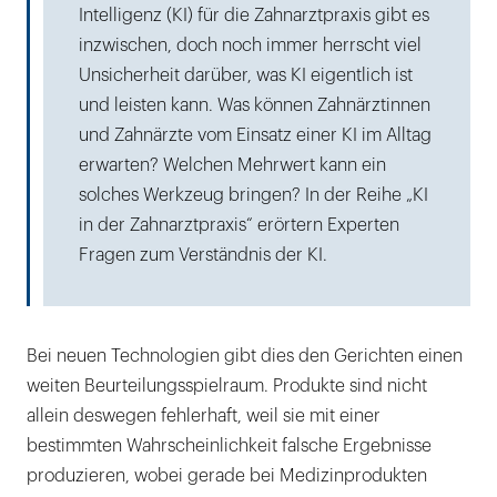
Intelligenz (KI) für die Zahnarztpraxis gibt es
inzwischen, doch noch immer herrscht viel
Unsicherheit darüber, was KI eigentlich ist
und leisten kann. Was können Zahnärztinnen
und Zahnärzte vom Einsatz einer KI im Alltag
erwarten? Welchen Mehrwert kann ein
solches Werkzeug bringen? In der Reihe „KI
in der Zahnarztpraxis“ erörtern Experten
Fragen zum Verständnis der KI.
Bei neuen Technologien gibt dies den Gerichten einen
weiten Beurteilungsspielraum. Produkte sind nicht
allein deswegen fehlerhaft, weil sie mit einer
bestimmten Wahrscheinlichkeit falsche Ergebnisse
produzieren, wobei gerade bei Medizinprodukten