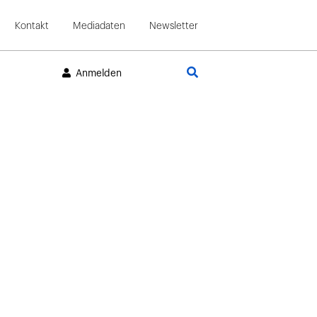
Kontakt
Mediadaten
Newsletter
Suche
Anmelden