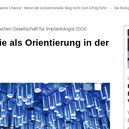
Zweite Chance“: Wenn der konventionelle Weg nicht zum Erfolg führt
Die Biolog
chen Gesellschaft für Implantologie (DGI)
ie als Orientierung in der