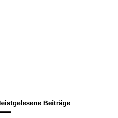
eistgelesene Beiträge