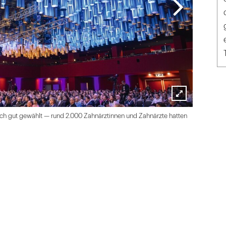
Lightbox
ch gut gewählt — rund 2.000 Zahnärztinnen und Zahnärzte hatten
öffnen