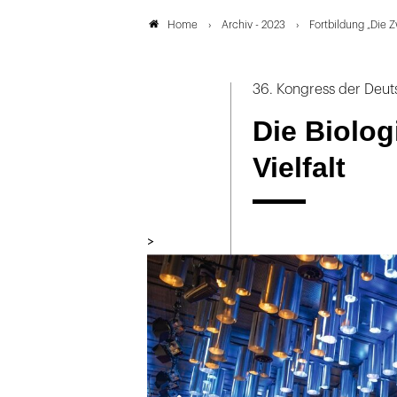
Archiv - 2023
Fortbildung „Die 
Home
36. Kongress der Deuts
Die Biolog
Vielfalt
>