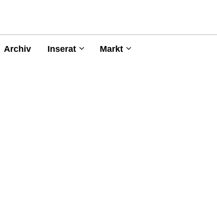
Archiv
Inserat
Markt