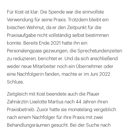
Für Kost ist klar: Die Spende war die sinnvollste
Verwendung für seine Praxis. Trotzdem bleibt ein
bisschen Wehmut, da er den Zeitpunkt für die
Praxisaufgabe nicht vollständig selbst bestimmen
konnte. Bereits Ende 2021 hatte ihn ein
Personalengpass gezwungen, die Sprechstundenzeiten
zu reduzieren, berichtet er. Und da sich anschließend
weder neue Mitarbeiter noch ein Übernehmer oder
eine Nachfolgerin fanden, machte er im Juni 2022
Schluss.
Zeitgleich mit Kost beendete auch die Plauer
Zahnärztin Liselotte Martius nach 44 Jahren ihren
Praxisbetrieb. Zuvor hatte sie monatelang vergeblich
nach einem Nachfolger für ihre Praxis mit zwei
Behandlungsräumen gesucht. Bei der Suche nach