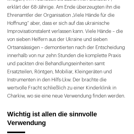
erklärt der 68-Jährige. Am Ende überzeugten ihn die
Ehrenamtler der Organisation „Viele Hände für die
Hoffnung“ aber, dass er sich auf das ukrainische
Improvisationstalent verlassen kann. Viele Hände – die
von sieben Helfern aus der Ukraine und sieben
Ortsansässigen – demontierten nach der Entscheidung
innerhalb von nur zehn Stunden die komplette Praxis
und packten drei Behandlungseinheiten samt
Ersatzteilen, Röntgen, Mobiliar, Kleingeräten und
Instrumenten in den Hilfs-Lkw. Der brachte die
wertvolle Fracht schließlich zu einer Kinderklinik in
Charkiw, wo sie eine neue Verwendung finden werden.
Wichtig ist allen die sinnvolle
Verwendung