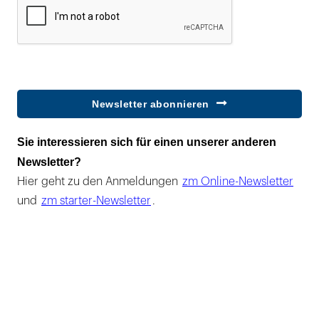
Newsletter abonnieren
Sie interessieren sich für einen unserer anderen
Newsletter?
Hier geht zu den Anmeldungen
zm Online-Newsletter
und
zm starter-Newsletter
.