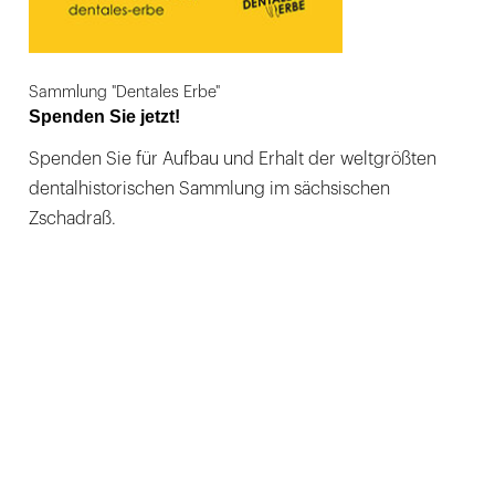
Sammlung "Dentales Erbe"
Spenden Sie jetzt!
Spenden Sie für Aufbau und Erhalt der weltgrößten
dentalhistorischen Sammlung im sächsischen
Zschadraß.