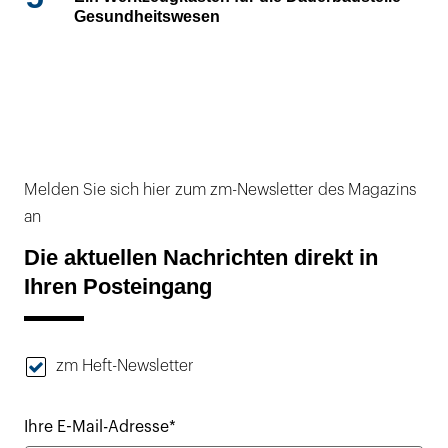
Gesundheitswesen
Melden Sie sich hier zum zm-Newsletter des Magazins
an
Die aktuellen Nachrichten direkt in
Ihren Posteingang
zm Heft-Newsletter
Ihre E-Mail-Adresse*