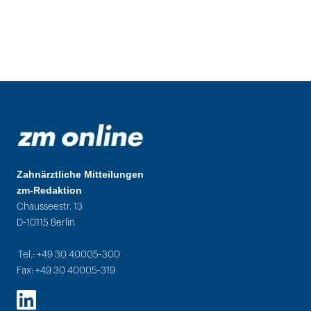
Zahnärztliche Mitteilungen
zm-Redaktion
Chausseestr. 13
D-10115 Berlin
Tel.: +49 30 40005-300
Fax: +49 30 40005-319
LinkedIn