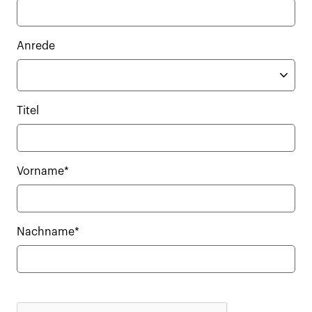
Anrede
Titel
Vorname*
Nachname*