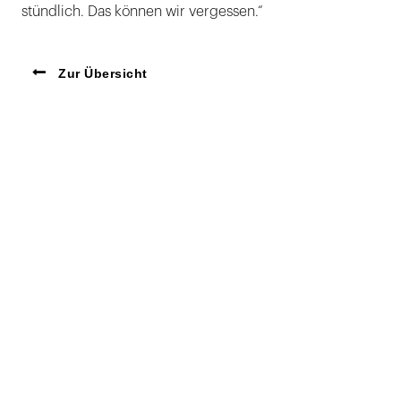
stündlich. Das können wir vergessen.“
Zur Übersicht