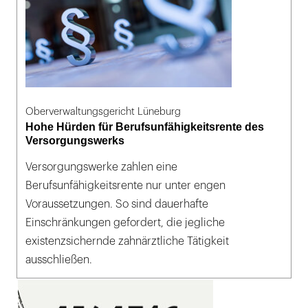
Oberverwaltungsgericht Lüneburg
Hohe Hürden für Berufsunfähigkeitsrente des
Versorgungswerks
Versorgungswerke zahlen eine
Berufsunfähigkeitsrente nur unter engen
Voraussetzungen. So sind dauerhafte
Einschränkungen gefordert, die jegliche
existenzsichernde zahnärztliche Tätigkeit
ausschließen.