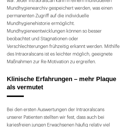
war. Jeder Intraoralscan kann in einem individuellen
Mundhygienearchiv gespeichert werden, was einen
permanenten Zugriff auf die individuelle
Mundhygienehistorie ermöglicht.
Mundhygieneentwicklungen können so besser
beobachtet und Stagnationen oder
Verschlechterungen frühzeitig erkannt werden. Mithilfe
des Intraoralscans ist es leichter möglich, geeignete
Maßnahmen zur Re-Motivation zu ergreifen.
Klinische Erfahrungen – mehr Plaque
als vermutet
Bei den ersten Auswertungen der Intraoralscans
unserer Patienten stellten wir fest, dass auch bei
kariesfreien jungen Erwachsenen häufig relativ viel