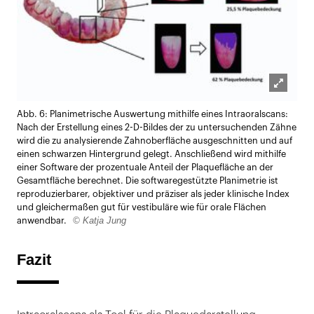
Lightb
Abb. 6: Planimetrische Auswertung mithilfe eines Intraoralscans:
öffnen
Nach der Erstellung eines 2-D-Bildes der zu untersuchenden Zähne
wird die zu analysierende Zahnoberfläche ausgeschnitten und auf
einen schwarzen Hintergrund gelegt. Anschließend wird mithilfe
einer Software der prozentuale Anteil der Plaquefläche an der
Gesamtfläche berechnet. Die softwaregestützte Planimetrie ist
reproduzierbarer, objektiver und präziser als jeder klinische Index
und gleichermaßen gut für vestibuläre wie für orale Flächen
© Katja Jung
anwendbar.
Fazit