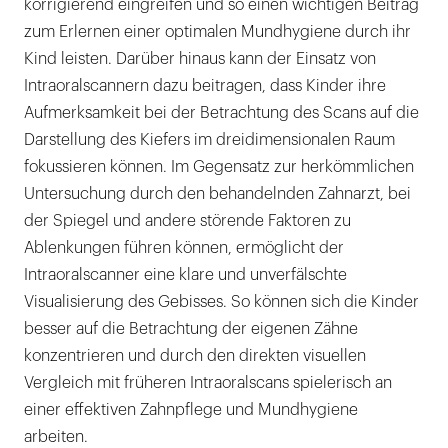
korrigierend eingreifen und so einen wichtigen Beitrag
zum Erlernen einer optimalen Mundhygiene durch ihr
Kind leisten. Darüber hinaus kann der Einsatz von
Intraoralscannern dazu beitragen, dass Kinder ihre
Aufmerksamkeit bei der Betrachtung des Scans auf die
Darstellung des Kiefers im dreidimensionalen Raum
fokussieren können. Im Gegensatz zur herkömmlichen
Untersuchung durch den behandelnden Zahnarzt, bei
der Spiegel und andere störende Faktoren zu
Ablenkungen führen können, ermöglicht der
Intraoralscanner eine klare und unverfälschte
Visualisierung des Gebisses. So können sich die Kinder
besser auf die Betrachtung der eigenen Zähne
konzentrieren und durch den direkten visuellen
Vergleich mit früheren Intraoralscans spielerisch an
einer effektiven Zahnpflege und Mundhygiene
arbeiten.