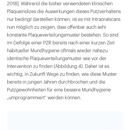
2018]. Während die bisher verwendeten klinischen
Plaqueindizes die Auswirkungen dieses Putzverhaltens
nur bedingt darstellen können, ist es mit Intraoralscans
nun möglich zu zeigen, dass offenbar auch sehr
konstante Plaqueverteilungsmuster bestehen. So sind
im Gefolge einer PZR bereits nach einer kurzen Zeit
habitueller Mundhygiene oftmals wieder nahezu
identische Plaqueverteilungsmuster wie vor der
Intervention zu finden (Abbildung 4). Daher ist es
wichtig, in Zukunft Wege zu finden, wie diese Muster
bereits in jungen Jahren durchbrochen und die
Putzgewohnheiten für eine bessere Mundhygiene
„umprogrammiert“ werden können.