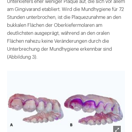
Unterkiefers eher weniger Plaque auf, die sich vor allem
am Gingivarand etabliert. Wird die Mundhygiene für 72
Stunden unterbrochen, ist die Plaquezunahme an den
bukkalen Flächen der Oberkiefermolaren am
deutlichsten ausgeprägt, während an den oralen
Flächen nahezu keine Veränderungen durch die
Unterbrechung der Mundhygiene erkennbar sind
(Abbildung 3).