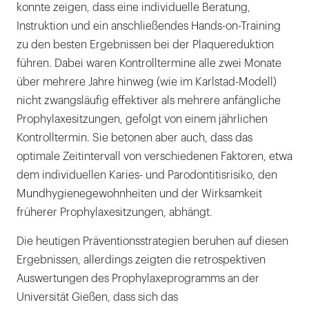
konnte zeigen, dass eine individuelle Beratung,
Instruktion und ein anschließendes Hands-on-Training
zu den besten Ergebnissen bei der Plaquereduktion
führen. Dabei waren Kontrolltermine alle zwei Monate
über mehrere Jahre hinweg (wie im Karlstad-Modell)
nicht zwangsläufig effektiver als mehrere anfängliche
Prophylaxesitzungen, gefolgt von einem jährlichen
Kontrolltermin. Sie betonen aber auch, dass das
optimale Zeitintervall von verschiedenen Faktoren, etwa
dem individuellen Karies- und Parodontitisrisiko, den
Mundhygienegewohnheiten und der Wirksamkeit
früherer Prophylaxesitzungen, abhängt.
Die heutigen Präventionsstrategien beruhen auf diesen
Ergebnissen, allerdings zeigten die retrospektiven
Auswertungen des Prophylaxeprogramms an der
Universität Gießen, dass sich das