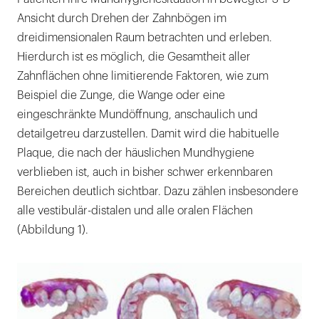
Ansicht durch Drehen der Zahnbögen im
dreidimensionalen Raum betrachten und erleben.
Hierdurch ist es möglich, die Gesamtheit aller
Zahnflächen ohne limitierende Faktoren, wie zum
Beispiel die Zunge, die Wange oder eine
eingeschränkte Mundöffnung, anschaulich und
detailgetreu darzustellen. Damit wird die habituelle
Plaque, die nach der häuslichen Mundhygiene
verblieben ist, auch in bisher schwer erkennbaren
Bereichen deutlich sichtbar. Dazu zählen insbesondere
alle vestibulär-distalen und alle oralen Flächen
(Abbildung 1).