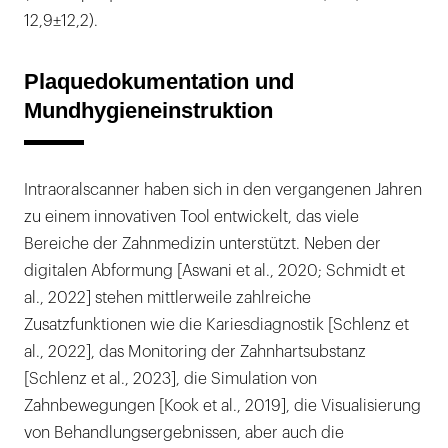
12,9±12,2).
Plaquedokumentation und
Mundhygieneinstruktion
Intraoralscanner haben sich in den vergangenen Jahren
zu einem innovativen Tool entwickelt, das viele
Bereiche der Zahnmedizin unterstützt. Neben der
digitalen Abformung [Aswani et al., 2020; Schmidt et
al., 2022] stehen mittlerweile zahlreiche
Zusatzfunktionen wie die Kariesdiagnostik [Schlenz et
al., 2022], das Monitoring der Zahnhartsubstanz
[Schlenz et al., 2023], die Simulation von
Zahnbewegungen [Kook et al., 2019], die Visualisierung
von Behandlungsergebnissen, aber auch die