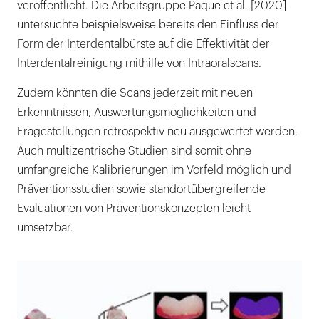
veröffentlicht. Die Arbeitsgruppe Paque et al. [2020]
untersuchte beispielsweise bereits den Einfluss der
Form der Interdentalbürste auf die Effektivität der
Interdentalreinigung mithilfe von Intraoralscans.
Zudem könnten die Scans jederzeit mit neuen
Erkenntnissen, Auswertungsmöglichkeiten und
Fragestellungen retrospektiv neu ausgewertet werden.
Auch multizentrische Studien sind somit ohne
umfangreiche Kalibrierungen im Vorfeld möglich und
Präventionsstudien sowie standortübergreifende
Evaluationen von Präventionskonzepten leicht
umsetzbar.