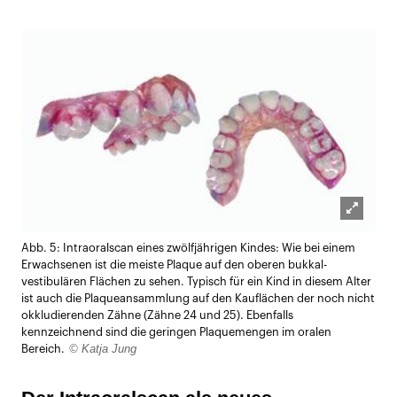
Lightb
Abb. 5: Intraoralscan eines zwölfjährigen Kindes: Wie bei einem
öffnen
Erwachsenen ist die meiste Plaque auf den oberen bukkal-
vestibulären Flächen zu sehen. Typisch für ein Kind in diesem Alter
ist auch die Plaqueansammlung auf den Kauflächen der noch nicht
okkludierenden Zähne (Zähne 24 und 25). Ebenfalls
kennzeichnend sind die geringen Plaquemengen im oralen
© Katja Jung
Bereich.