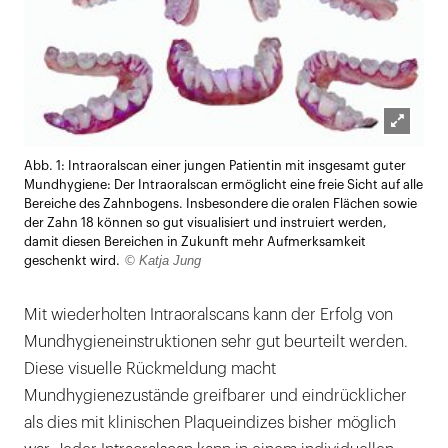
Lightb
Abb. 1: Intraoralscan einer jungen Patientin mit insgesamt guter
öffnen
Mundhygiene: Der Intraoralscan ermöglicht eine freie Sicht auf alle
Bereiche des Zahnbogens. Insbesondere die oralen Flächen sowie
der Zahn 18 können so gut visualisiert und instruiert werden,
damit diesen Bereichen in Zukunft mehr Aufmerksamkeit
© Katja Jung
geschenkt wird.
Mit wiederholten Intraoralscans kann der Erfolg von
Mundhygieneinstruktionen sehr gut beurteilt werden.
Diese visuelle Rückmeldung macht
Mundhygienezustände greifbarer und eindrücklicher
als dies mit klinischen Plaqueindizes bisher möglich