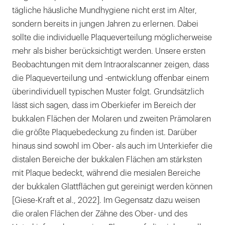
tägliche häusliche Mundhygiene nicht erst im Alter,
sondern bereits in jungen Jahren zu erlernen. Dabei
sollte die individuelle Plaqueverteilung möglicherweise
mehr als bisher berücksichtigt werden. Unsere ersten
Beobachtungen mit dem Intraoralscanner zeigen, dass
die Plaqueverteilung und -entwicklung offenbar einem
überindividuell typischen Muster folgt. Grundsätzlich
lässt sich sagen, dass im Oberkiefer im Bereich der
bukkalen Flächen der Molaren und zweiten Prämolaren
die größte Plaquebedeckung zu finden ist. Darüber
hinaus sind sowohl im Ober- als auch im Unterkiefer die
distalen Bereiche der bukkalen Flächen am stärksten
mit Plaque bedeckt, während die mesialen Bereiche
der bukkalen Glattflächen gut gereinigt werden können
[Giese-Kraft et al., 2022]. Im Gegensatz dazu weisen
die oralen Flächen der Zähne des Ober- und des