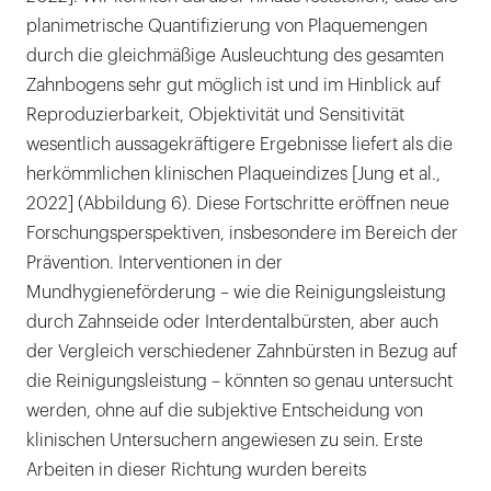
planimetrische Quantifizierung von Plaquemengen
durch die gleichmäßige Ausleuchtung des gesamten
Zahnbogens sehr gut möglich ist und im Hinblick auf
Reproduzierbarkeit, Objektivität und Sensitivität
wesentlich aussagekräftigere Ergebnisse liefert als die
herkömmlichen klinischen Plaqueindizes [Jung et al.,
2022] (Abbildung 6). Diese Fortschritte eröffnen neue
Forschungsperspektiven, insbesondere im Bereich der
Prävention. Interventionen in der
Mundhygieneförderung – wie die Reinigungsleistung
durch Zahnseide oder Interdentalbürsten, aber auch
der Vergleich verschiedener Zahnbürsten in Bezug auf
die Reinigungsleistung – könnten so genau untersucht
werden, ohne auf die subjektive Entscheidung von
klinischen Untersuchern angewiesen zu sein. Erste
Arbeiten in dieser Richtung wurden bereits