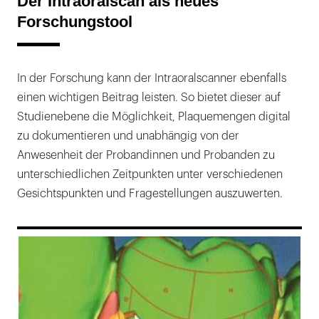
Der Intraoralscan als neues
Forschungstool
In der Forschung kann der Intraoralscanner ebenfalls
einen wichtigen Beitrag leisten. So bietet dieser auf
Studienebene die Möglichkeit, Plaquemengen digital
zu dokumentieren und unabhängig von der
Anwesenheit der Probandinnen und Probanden zu
unterschiedlichen Zeitpunkten unter verschiedenen
Gesichtspunkten und Fragestellungen auszuwerten.
169