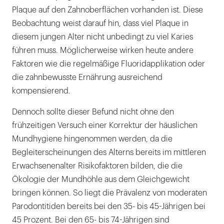
Plaque auf den Zahnoberflächen vorhanden ist. Diese
Beobachtung weist darauf hin, dass viel Plaque in
diesem jungen Alter nicht unbedingt zu viel Karies
führen muss. Möglicherweise wirken heute andere
Faktoren wie die regelmäßige Fluoridapplikation oder
die zahnbewusste Ernährung ausreichend
kompensierend.
Dennoch sollte dieser Befund nicht ohne den
frühzeitigen Versuch einer Korrektur der häuslichen
Mundhygiene hingenommen werden, da die
Begleiterscheinungen des Alterns bereits im mittleren
Erwachsenenalter Risikofaktoren bilden, die die
Ökologie der Mundhöhle aus dem Gleichgewicht
bringen können. So liegt die Prävalenz von moderaten
Parodontitiden bereits bei den 35- bis 45-Jährigen bei
45 Prozent. Bei den 65- bis 74-Jährigen sind