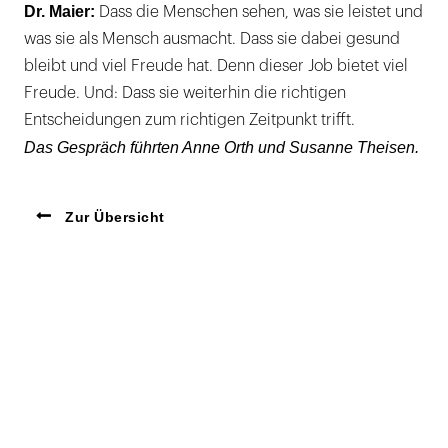
Dr. Maier:
Dass die Menschen sehen, was sie leistet und
was sie als Mensch ausmacht. Dass sie dabei gesund
bleibt und viel Freude hat. Denn dieser Job bietet viel
Freude. Und: Dass sie weiterhin die richtigen
Entscheidungen zum richtigen Zeitpunkt trifft.
Das Gespräch führten Anne Orth und Susanne Theisen.
Zur Übersicht