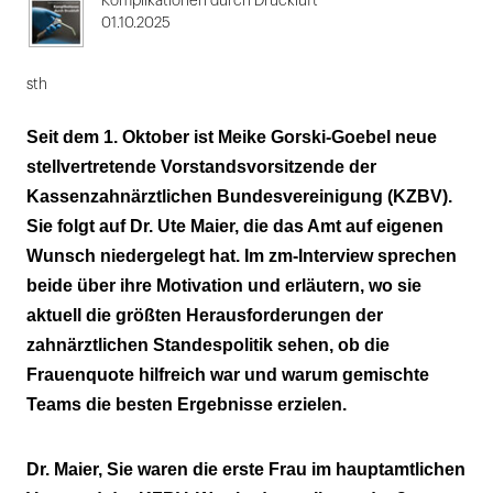
Komplikationen durch Druckluft
01.10.2025
sth
Seit dem 1. Oktober ist Meike Gorski-Goebel neue
stellvertretende Vorstandsvorsitzende der
Kassenzahnärztlichen Bundesvereinigung (KZBV).
Sie folgt auf Dr. Ute Maier, die das Amt auf eigenen
Wunsch niedergelegt hat. Im zm-Interview sprechen
beide über ihre Motivation und erläutern, wo sie
aktuell die größten Herausforderungen der
zahnärztlichen Standespolitik sehen, ob die
Frauenquote hilfreich war und warum gemischte
Teams die besten Ergebnisse erzielen.
Dr. Maier, Sie waren die erste Frau im hauptamtlichen