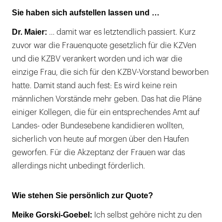
Sie haben sich aufstellen lassen und …
Dr. Maier:
… damit war es letztendlich passiert. Kurz
zuvor war die Frauenquote gesetzlich für die KZVen
und die KZBV verankert worden und ich war die
einzige Frau, die sich für den KZBV-Vorstand beworben
hatte. Damit stand auch fest: Es wird keine rein
männlichen Vorstände mehr geben. Das hat die Pläne
einiger Kollegen, die für ein entsprechendes Amt auf
Landes- oder Bundesebene kandidieren wollten,
sicherlich von heute auf morgen über den Haufen
geworfen. Für die Akzeptanz der Frauen war das
allerdings nicht unbedingt förderlich.
Wie stehen Sie persönlich zur Quote?
Meike Gorski-Goebel:
Ich selbst gehöre nicht zu den