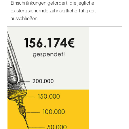
Einschränkungen gefordert, die jegliche
existenzsichernde zahnärztliche Tätigkeit
ausschließen.