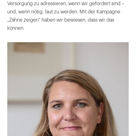
Versorgung zu adressieren, wenn wir gefordert sind –
und, wenn nötig, laut zu werden. Mit der Kampagne
„Zähne zeigen“ haben wir bewiesen, dass wir das
können.