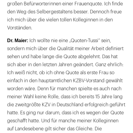
großen Befürworterinnen einer Frauenquote. Ich finde
den Weg des Selbergestaltens besser. Dennoch freue
ich mich über die vielen tollen Kolleginnen in den
Vorständen.
Dr. Maier:
Ich wollte nie eine „Quoten-Tussi“ sein,
sondern mich über die Qualität meiner Arbeit definiert
sehen und habe lange die Quote abgelehnt. Das hat
sich aber in den letzten Jahren geändert. Ganz ehrlich:
Ich weiß nicht, ob ich ohne Quote als erste Frau so
einfach in den hauptamtlichen KZBV-Vorstand gewählt
worden wäre. Denn für manchen spielte es auch nach
meiner Wahl keine Rolle, dass ich bereits 15 Jahre lang
die zweitgrößte KZV in Deutschland erfolgreich geführt
hatte. Es ging nur darum, dass ich es wegen der Quote
geschafft hatte. Und für manche meiner Kolleginnen
auf Landesebene gilt sicher das Gleiche. Die