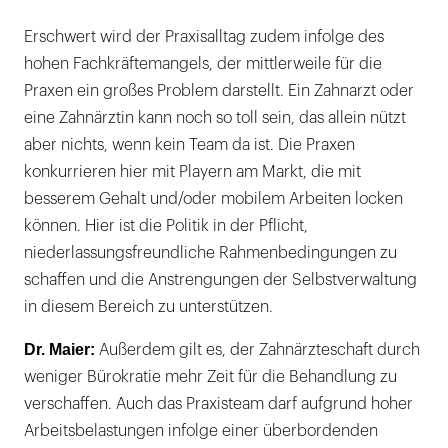
Erschwert wird der Praxisalltag zudem infolge des
hohen Fachkräftemangels, der mittlerweile für die
Praxen ein großes Problem darstellt. Ein Zahnarzt oder
eine Zahnärztin kann noch so toll sein, das allein nützt
aber nichts, wenn kein Team da ist. Die Praxen
konkurrieren hier mit Playern am Markt, die mit
besserem Gehalt und/oder mobilem Arbeiten locken
können. Hier ist die Politik in der Pflicht,
niederlassungsfreundliche Rahmenbedingungen zu
schaffen und die Anstrengungen der Selbstverwaltung
in diesem Bereich zu unterstützen.
Dr. Maier:
Außerdem gilt es, der Zahnärzteschaft durch
weniger Bürokratie mehr Zeit für die Behandlung zu
verschaffen. Auch das Praxisteam darf aufgrund hoher
Arbeitsbelastungen infolge einer überbordenden