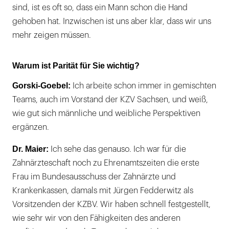
sind, ist es oft so, dass ein Mann schon die Hand
gehoben hat. Inzwischen ist uns aber klar, dass wir uns
mehr zeigen müssen.
Warum ist Parität für Sie wichtig?
Gorski-Goebel:
Ich arbeite schon immer in gemischten
Teams, auch im Vorstand der KZV Sachsen, und weiß,
wie gut sich männliche und weibliche Perspektiven
ergänzen.
Dr. Maier:
Ich sehe das genauso. Ich war für die
Zahnärzteschaft noch zu Ehrenamtszeiten die erste
Frau im Bundesausschuss der Zahnärzte und
Krankenkassen, damals mit Jürgen Fedderwitz als
Vorsitzenden der KZBV. Wir haben schnell festgestellt,
wie sehr wir von den Fähigkeiten des anderen