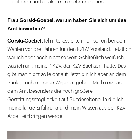
profitieren und so als Team mehr erreichen.
Frau Gorski-Goebel, warum haben Sie sich um das
Amt beworben?
Gorski-Goebel:
Ich interessierte mich schon bei den
Wahlen vor drei Jahren für den KZBV-Vorstand. Letztlich
war ich aber noch nicht so weit. Schließlich weiß ich,
was ich an „meiner“ KZV, der KZV Sachsen, hatte. Das
gibt man nicht so leicht auf. Jetzt bin ich aber an dem
Punkt, nochmal neue Wege zu gehen. Mich reizt an
dem Amt besonders die noch größere
Gestaltungsmöglichkeit auf Bundesebene, in die ich
meine lange Erfahrung und mein Wissen aus der KZV-
Arbeit einbringen werde.