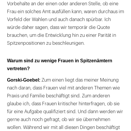
Vorbehalte an der einen oder anderen Stelle, ob eine
Frau ein solches Amt ausfüllen kann, waren durchaus im
Vorfeld der Wahlen und auch danach spürbar. Ich
würde daher sagen, dass wir temporär die Quote
brauchen, um die Entwicklung hin zu einer Parität in
Spitzenpositionen zu beschleunigen.
Warum sind zu wenige Frauen in Spitzenämtern
vertreten?
Gorski-Goebel:
Zum einen liegt das meiner Meinung
nach daran, dass Frauen viel mit anderen Themen wie
Praxis und Familie beschäftigt sind. Zum anderen
glaube ich, dass Frauen kritischer hinterfragen, ob sie
für eine Aufgabe qualifiziert sind. Und dann werden wir
gerne auch noch gefragt, ob wir sie übernehmen
wollen. Während wir mit all diesen Dingen beschäftigt