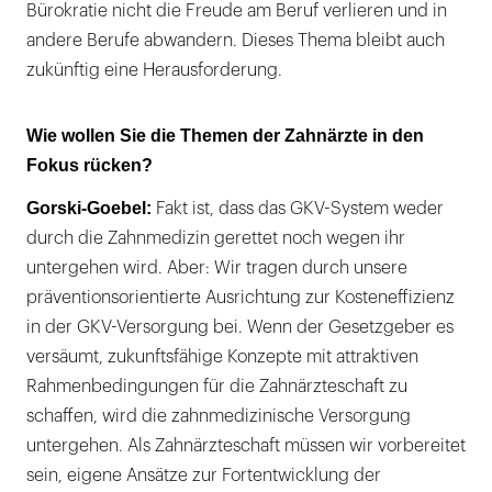
Bürokratie nicht die Freude am Beruf verlieren und in
andere Berufe abwandern. Dieses Thema bleibt auch
zukünftig eine Herausforderung.
Wie wollen Sie die Themen der Zahnärzte in den
Fokus rücken?
Gorski-Goebel:
Fakt ist, dass das GKV-System weder
durch die Zahnmedizin gerettet noch wegen ihr
untergehen wird. Aber: Wir tragen durch unsere
präventionsorientierte Ausrichtung zur Kosteneffizienz
in der GKV-Versorgung bei. Wenn der Gesetzgeber es
versäumt, zukunftsfähige Konzepte mit attraktiven
Rahmenbedingungen für die Zahnärzteschaft zu
schaffen, wird die zahnmedizinische Versorgung
untergehen. Als Zahnärzteschaft müssen wir vorbereitet
sein, eigene Ansätze zur Fortentwicklung der