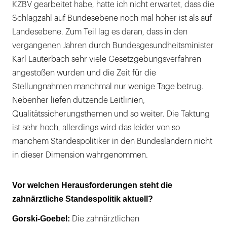
KZBV gearbeitet habe, hatte ich nicht erwartet, dass die
Schlagzahl auf Bundesebene noch mal höher ist als auf
Landesebene. Zum Teil lag es daran, dass in den
vergangenen Jahren durch Bundesgesundheitsminister
Karl Lauterbach sehr viele Gesetzgebungsverfahren
angestoßen wurden und die Zeit für die
Stellungnahmen manchmal nur wenige Tage betrug.
Nebenher liefen dutzende Leitlinien,
Qualitätssicherungsthemen und so weiter. Die Taktung
ist sehr hoch, allerdings wird das leider von so
manchem Standespolitiker in den Bundesländern nicht
in dieser Dimension wahrgenommen.
Vor welchen Herausforderungen steht die
zahnärztliche Standespolitik aktuell?
Gorski-Goebel:
Die zahnärztlichen