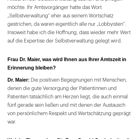
möchte. Ihr Amtsvorgänger hatte das Wort
„Selbstverwaltung“ eher aus seinem Wortschatz
gestrichen, da waren eigentlich alle nur „Lobbyisten“.
Insoweit habe ich die Hoffnung, dass wieder mehr Wert
auf die Expertise der Selbstverwaltung gelegt wird.
Frau Dr. Maier, was wird Ihnen aus Ihrer Amtszeit in
Erinnerung bleiben?
Dr. Maier:
Die positiven Begegnungen mit Menschen,
denen die gute Versorgung der Patientinnen und
Patienten tatsächlich am Herzen liegt, die auch einmal
fünf gerade sein ließen und mit denen der Austausch
von persönlichem Respekt und Wertschätzung geprägt
war.