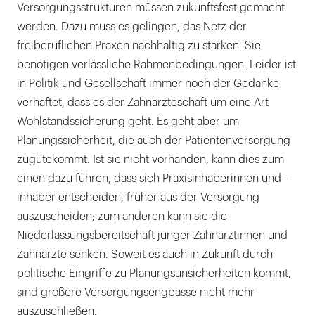
Versorgungsstrukturen müssen zukunftsfest gemacht
werden. Dazu muss es gelingen, das Netz der
freiberuflichen Praxen nachhaltig zu stärken. Sie
benötigen verlässliche Rahmenbedingungen. Leider ist
in Politik und Gesellschaft immer noch der Gedanke
verhaftet, dass es der Zahnärzteschaft um eine Art
Wohlstandssicherung geht. Es geht aber um
Planungssicherheit, die auch der Patientenversorgung
zugutekommt. Ist sie nicht vorhanden, kann dies zum
einen dazu führen, dass sich Praxisinhaberinnen und -
inhaber entscheiden, früher aus der Versorgung
auszuscheiden; zum anderen kann sie die
Niederlassungsbereitschaft junger Zahnärztinnen und
Zahnärzte senken. Soweit es auch in Zukunft durch
politische Eingriffe zu Planungsunsicherheiten kommt,
sind größere Versorgungsengpässe nicht mehr
auszuschließen.