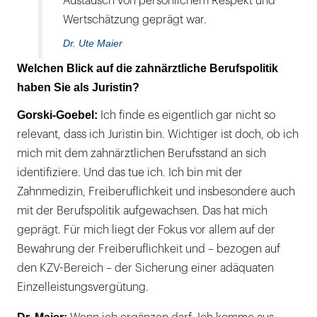
Austausch von persönlichem Respekt und
Wertschätzung geprägt war.
Dr. Ute Maier
Welchen Blick auf die zahnärztliche Berufspolitik
haben Sie als Juristin?
Gorski-Goebel:
Ich finde es eigentlich gar nicht so
relevant, dass ich Juristin bin. Wichtiger ist doch, ob ich
mich mit dem zahnärztlichen Berufsstand an sich
identifiziere. Und das tue ich. Ich bin mit der
Zahnmedizin, Freiberuflichkeit und insbesondere auch
mit der Berufspolitik aufgewachsen. Das hat mich
geprägt. Für mich liegt der Fokus vor allem auf der
Bewahrung der Freiberuflichkeit und – bezogen auf
den KZV-Bereich – der Sicherung einer adäquaten
Einzelleistungsvergütung.