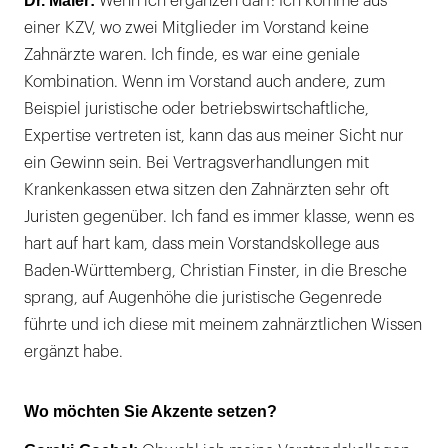
Dr. Maier:
Wenn ich ergänzen darf: Ich komme aus
einer KZV, wo zwei Mitglieder im Vorstand keine
Zahnärzte waren. Ich finde, es war eine geniale
Kombination. Wenn im Vorstand auch andere, zum
Beispiel juristische oder betriebswirtschaftliche,
Expertise vertreten ist, kann das aus meiner Sicht nur
ein Gewinn sein. Bei Vertragsverhandlungen mit
Krankenkassen etwa sitzen den Zahnärzten sehr oft
Juristen gegenüber. Ich fand es immer klasse, wenn es
hart auf hart kam, dass mein Vorstandskollege aus
Baden-Württemberg, Christian Finster, in die Bresche
sprang, auf Augenhöhe die juristische Gegenrede
führte und ich diese mit meinem zahnärztlichen Wissen
ergänzt habe.
Wo möchten Sie Akzente setzen?