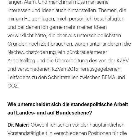
langen Atem. Und manchmal muss man seine
Interessen und Ideen auch hintanstellen. Themen, die
mir am Herzen lagen, mich persönlich beschäftigten
und bei denen ich gerne mehr meiner Ideen
verwirklicht hätte, die aber aus unterschiedlichsten
Gründen noch Zeit brauchen, waren unter anderem die
Nachwuchsförderung, ein bürokratieärmerer
Arbeitsalltag und die Überarbeitung des von der KZBV
und verschiedenen KZVen 2015 herausgegebenen
Leitfadens zu den Schnittstellen zwischen BEMA und
GOZ.
Wie unterscheidet sich die standespolitische Arbeit
auf Landes- und auf Bundesebene?
Dr. Maier:
Obwohl ich schon vor der hauptamtlichen
Vorstandstätigkeit in verschiedenen Positionen für die