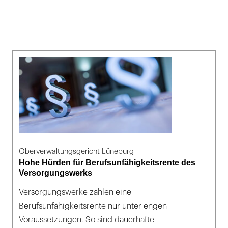
Oberverwaltungsgericht Lüneburg
Hohe Hürden für Berufsunfähigkeitsrente des
Versorgungswerks
Versorgungswerke zahlen eine
Berufsunfähigkeitsrente nur unter engen
Voraussetzungen. So sind dauerhafte