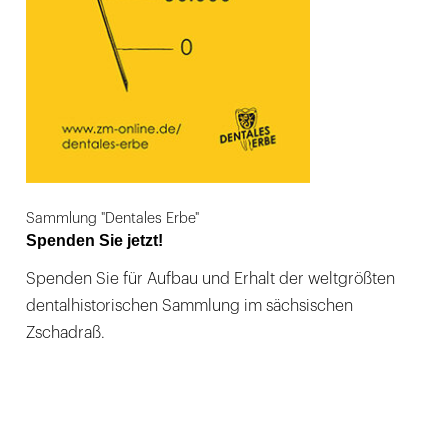
Sammlung "Dentales Erbe"
Spenden Sie jetzt!
Spenden Sie für Aufbau und Erhalt der weltgrößten
dentalhistorischen Sammlung im sächsischen
Zschadraß.