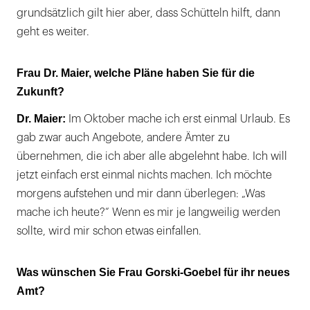
grundsätzlich gilt hier aber, dass Schütteln hilft, dann
geht es weiter.
Frau Dr. Maier, welche Pläne haben Sie für die
Zukunft?
Dr. Maier:
Im Oktober mache ich erst einmal Urlaub. Es
gab zwar auch Angebote, andere Ämter zu
übernehmen, die ich aber alle abgelehnt habe. Ich will
jetzt einfach erst einmal nichts machen. Ich möchte
morgens aufstehen und mir dann überlegen: „Was
mache ich heute?“ Wenn es mir je langweilig werden
sollte, wird mir schon etwas einfallen.
Was wünschen Sie Frau Gorski-Goebel für ihr neues
Amt?