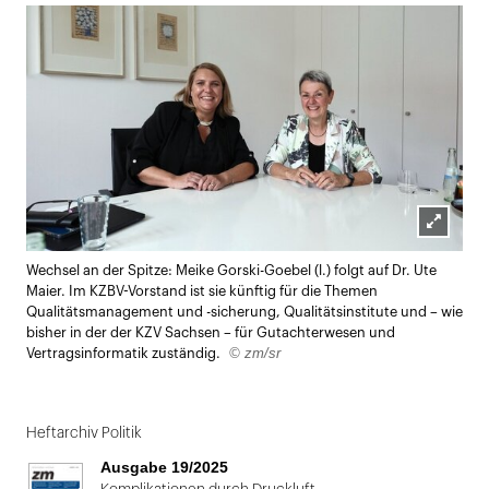
Lightbox
Wechsel an der Spitze: Meike Gorski-Goebel (l.) folgt auf Dr. Ute
öffnen
Maier. Im KZBV-Vorstand ist sie künftig für die Themen
Qualitätsmanagement und -sicherung, Qualitätsinstitute und – wie
bisher in der der KZV Sachsen – für Gutachterwesen und
© zm/sr
Vertragsinformatik zuständig.
Heftarchiv Politik
Ausgabe 19/2025