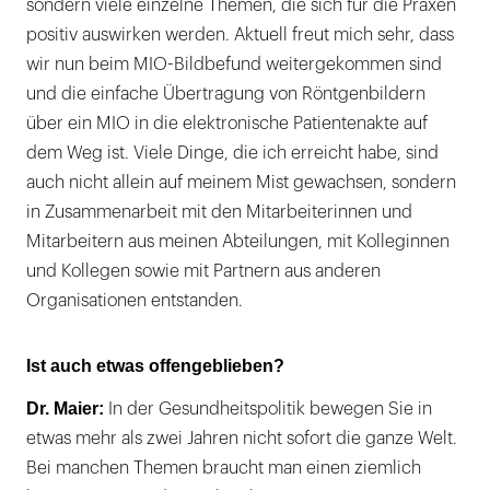
sondern viele einzelne Themen, die sich für die Praxen
positiv auswirken werden. Aktuell freut mich sehr, dass
wir nun beim MIO-Bildbefund weitergekommen sind
und die einfache Übertragung von Röntgenbildern
über ein MIO in die elektronische Patientenakte auf
dem Weg ist. Viele Dinge, die ich erreicht habe, sind
auch nicht allein auf meinem Mist gewachsen, sondern
in Zusammenarbeit mit den Mitarbeiterinnen und
Mitarbeitern aus meinen Abteilungen, mit Kolleginnen
und Kollegen sowie mit Partnern aus anderen
Organisationen entstanden.
Ist auch etwas offengeblieben?
Dr. Maier:
In der Gesundheitspolitik bewegen Sie in
etwas mehr als zwei Jahren nicht sofort die ganze Welt.
Bei manchen Themen braucht man einen ziemlich