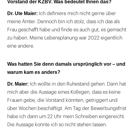
Vorstand der KZBV. Was bedeutet Ihnen das?
Dr. Ute Maier:
Ich definiere mich nicht gerne über
meine Ämter. Dennoch bin ich stolz, dass ich das als
Frau geschafft habe und finde es auch gut, es gemacht
zu haben. Meine Lebensplanung war 2022 eigentlich
eine andere.
Was hatten Sie denn damals ursprünglich vor – und
warum kam es anders?
Dr. Maier:
Ich wollte in den Ruhestand gehen. Dann hat
mich aber die Aussage eines Kollegen, dass es keine
Frauen gebe, die Vorstand könnten, getriggert und
über Wochen beschäftigt. Am Tag der Bewerbungsfrist
habe ich dann um 22 Uhr mein Schreiben eingereicht.
Die Aussage konnte ich so nicht stehen lassen.