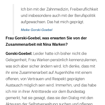
Ich bin mit der Zahnmedizin, Freiberuflichkeit
und insbesondere auch mit der Berufspolitik
aufgewachsen. Das hat mich geprägt.
Meike Gorski-Goebel
Frau Gorski-Goebel, was erwarten Sie von der
Zusammenarbeit mit Nina Warken?
Gorski-Goebel:
Leider hatte ich bisher nicht die
Gelegenheit, Frau Warken persönlich kennenzulernen,
was sich aber sicher ändern wird. Ich denke, dass mit
ihr eine Zusammenarbeit auf Augenhöhe mit einem
offenen, von Vertrauen und Respekt geprägten
Austausch möglich sein wird. Immerhin, und das habe
ich mir in ihrer Antrittsrede vor dem Bundestag
gemerkt, hat sie gesagt, dass sie den Dialog mit den
Akteuren der Selbstverwaltung suchen und pflegen