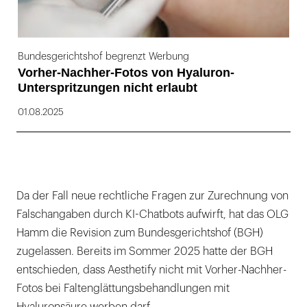
Bundesgerichtshof begrenzt Werbung
Vorher-Nachher-Fotos von Hyaluron-
Unterspritzungen nicht erlaubt
01.08.2025
Da der Fall neue rechtliche Fragen zur Zurechnung von
Falschangaben durch KI-Chatbots aufwirft, hat das OLG
Hamm die Revision zum Bundesgerichtshof (BGH)
zugelassen. Bereits im Sommer 2025 hatte der BGH
entschieden, dass Aesthetify nicht mit Vorher-Nachher-
Fotos bei Faltenglättungsbehandlungen mit
Hyaluronsäure werben darf.