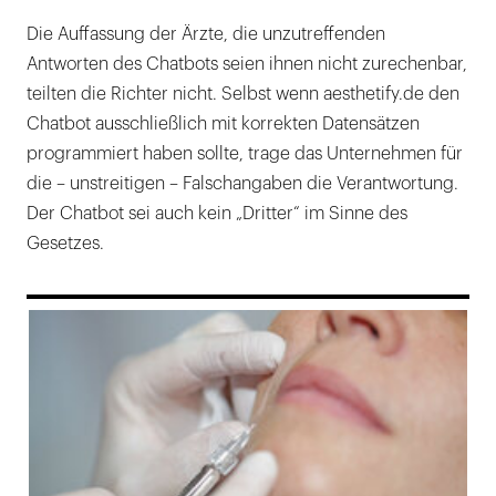
Die Auffassung der Ärzte, die unzutreffenden
Antworten des Chatbots seien ihnen nicht zurechenbar,
teilten die Richter nicht. Selbst wenn aesthetify.de den
Chatbot ausschließlich mit korrekten Datensätzen
programmiert haben sollte, trage das Unternehmen für
die – unstreitigen – Falschangaben die Verantwortung.
Der Chatbot sei auch kein „Dritter“ im Sinne des
Gesetzes.
169