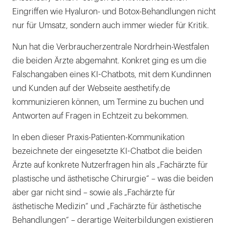
Eingriffen wie Hyaluron- und Botox-Behandlungen nicht
nur für Umsatz, sondern auch immer wieder für Kritik.
Nun hat die Verbraucherzentrale Nordrhein-Westfalen
die beiden Ärzte abgemahnt. Konkret ging es um die
Falschangaben eines KI-Chatbots, mit dem Kundinnen
und Kunden auf der Webseite aesthetify.de
kommunizieren können, um Termine zu buchen und
Antworten auf Fragen in Echtzeit zu bekommen.
In eben dieser Praxis-Patienten-Kommunikation
bezeichnete der eingesetzte KI-Chatbot die beiden
Ärzte auf konkrete Nutzerfragen hin als „Fachärzte für
plastische und ästhetische Chirurgie“ – was die beiden
aber gar nicht sind – sowie als „Fachärzte für
ästhetische Medizin“ und „Fachärzte für ästhetische
Behandlungen“ – derartige Weiterbildungen existieren