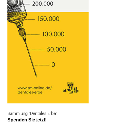
Sammlung "Dentales Erbe"
Spenden Sie jetzt!