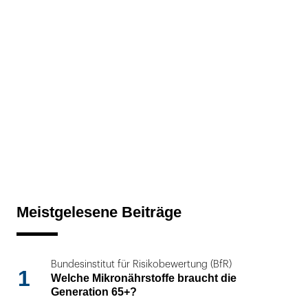
Meistgelesene Beiträge
Bundesinstitut für Risikobewertung (BfR)
1
Welche Mikronährstoffe braucht die
Generation 65+?