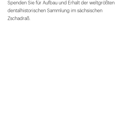
Spenden Sie für Aufbau und Erhalt der weltgrößten
dentalhistorischen Sammlung im sächsischen
Zschadraß.