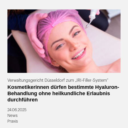
Verwaltungsgericht Düsseldorf zum „IRI-Filler-System“
Kosmetikerinnen dürfen bestimmte Hyaluron-
Behandlung ohne heilkundliche Erlaubnis
durchführen
24.06.2025
News
Praxis