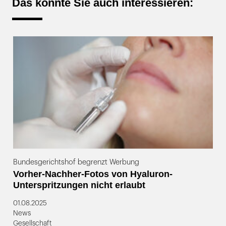
Das könnte Sie auch interessieren:
Bundesgerichtshof begrenzt Werbung
Vorher-Nachher-Fotos von Hyaluron-
Unterspritzungen nicht erlaubt
01.08.2025
News
Gesellschaft