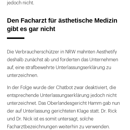
jedoch nicht.
Den Facharzt für ästhetische Medizin
gibt es gar nicht
Die Verbraucherschützer in NRW mahnten Aesthetify
deshalb zunächst ab und forderten das Unternehmen
auf, eine strafbewehrte Unterlassungserklärung zu
unterzeichnen.
In der Folge wurde der Chatbot zwar deaktiviert, die
entsprechende Unterlassungserklärung jedoch nicht
unterzeichnet. Das Oberlandesgericht Hamm gab nun
der auf Unterlassung gerichteten Klage statt. Dr. Rick
und Dr. Nick ist es somit untersagt, solche
Facharztbezeichnungen weiterhin zu verwenden.