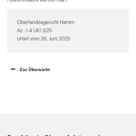
Oberlandesgericht Hamm
Az.: I-4 UKl 3/25
Urteil vom 26. Juni 2025
Zur Übersicht