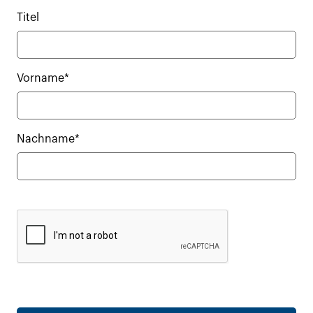
Titel
Vorname*
Nachname*