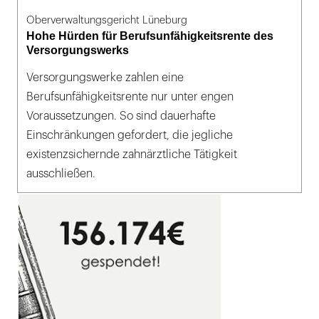
Oberverwaltungsgericht Lüneburg
Hohe Hürden für Berufsunfähigkeitsrente des
Versorgungswerks
Versorgungswerke zahlen eine
Berufsunfähigkeitsrente nur unter engen
Voraussetzungen. So sind dauerhafte
Einschränkungen gefordert, die jegliche
existenzsichernde zahnärztliche Tätigkeit
ausschließen.