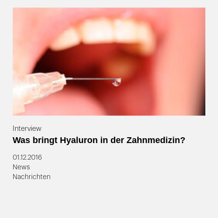
Interview
Was bringt Hyaluron in der Zahnmedizin?
01.12.2016
News
Nachrichten