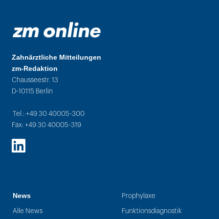
Zahnärztliche Mitteilungen
zm-Redaktion
Chausseestr. 13
D-10115 Berlin
Tel.: +49 30 40005-300
Fax: +49 30 40005-319
LinkedIn
News
Prophylaxe
Alle News
Funktionsdiagnostik