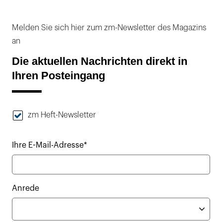
Melden Sie sich hier zum zm-Newsletter des Magazins
an
Die aktuellen Nachrichten direkt in
Ihren Posteingang
zm Heft-Newsletter
Ihre E-Mail-Adresse*
Anrede