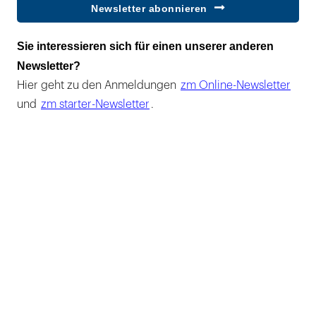
Newsletter abonnieren
Sie interessieren sich für einen unserer anderen
Newsletter?
Hier geht zu den Anmeldungen
zm Online-Newsletter
und
zm starter-Newsletter
.