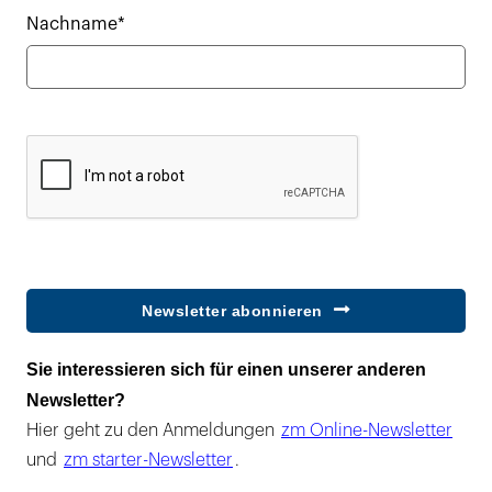
Nachname*
Newsletter abonnieren
Sie interessieren sich für einen unserer anderen
Newsletter?
Hier geht zu den Anmeldungen
zm Online-Newsletter
und
zm starter-Newsletter
.