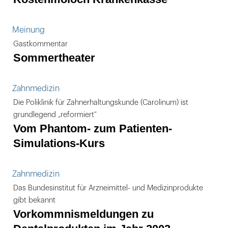
Meinung
Gastkommentar
Sommertheater
Zahnmedizin
Die Poliklinik für Zahnerhaltungskunde (Carolinum) ist
grundlegend „reformiert“
Vom Phantom- zum Patienten-
Simulations-Kurs
Zahnmedizin
Das Bundesinstitut für Arzneimittel- und Medizinprodukte
gibt bekannt
Vorkommnismeldungen zu