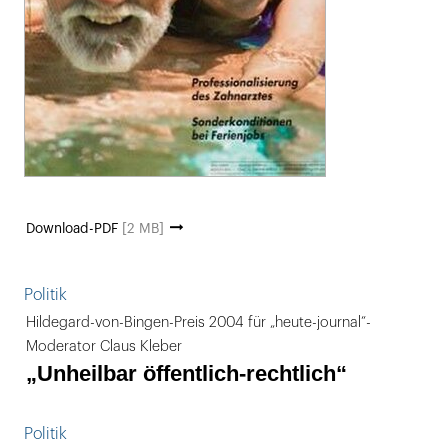
Download-PDF
[2 MB]
Politik
Hildegard-von-Bingen-Preis 2004 für „heute-journal“-
Moderator Claus Kleber
„Unheilbar öffentlich-rechtlich“
Politik