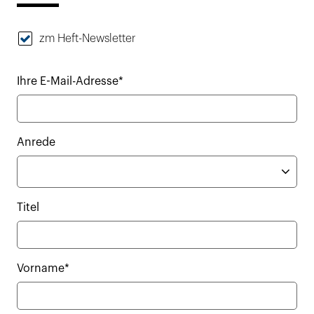
zm Heft-Newsletter
Ihre E-Mail-Adresse*
Anrede
Titel
Vorname*