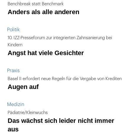
Benchbreak statt Benchmark
Anders als alle anderen
Politik
10. IZZ-Presseforum zur integrierten Zahnsanierung bei
Kindern
Angst hat viele Gesichter
Praxis
Basel II erfordert neue Regeln für die Vergabe von Krediten
Augen auf
Medizin
Pädiatrie/Kleinwuchs
Das wächst sich leider nicht immer
aus