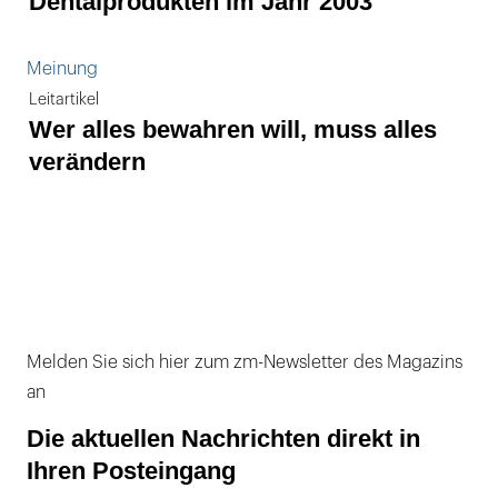
Dentalprodukten im Jahr 2003
Meinung
Leitartikel
Wer alles bewahren will, muss alles
verändern
Melden Sie sich hier zum zm-Newsletter des Magazins
an
Die aktuellen Nachrichten direkt in
Ihren Posteingang