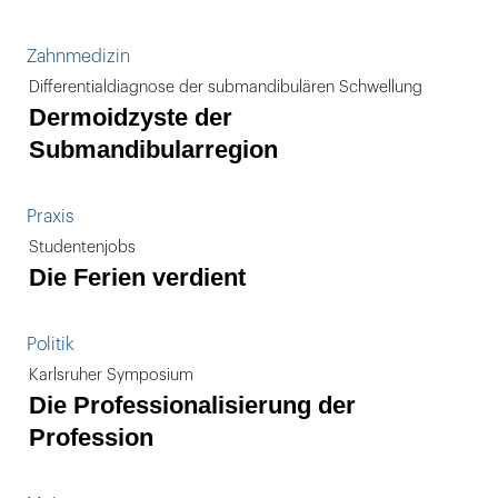
Zahnmedizin
Differentialdiagnose der submandibulären Schwellung
Dermoidzyste der
Submandibularregion
Praxis
Studentenjobs
Die Ferien verdient
Politik
Karlsruher Symposium
Die Professionalisierung der
Profession