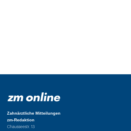
Zahnärztliche Mitteilungen
zm-Redaktion
Chausseestr. 13