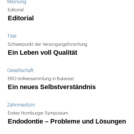
Meinung
Editorial
Editorial
Titel
Schwerpunkt der Versorgungsforschung
Ein Leben voll Qualität
Gesellschaft
ERO-Vollversammlung in Bukarest
Ein neues Selbstverständnis
Zahnmedizin
Erstes Homburger Symposium
Endodontie – Probleme und Lösungen