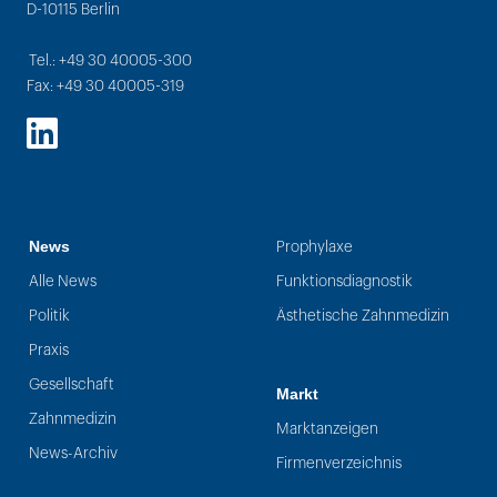
D-10115 Berlin
Tel.: +49 30 40005-300
Fax: +49 30 40005-319
LinkedIn
News
Prophylaxe
Alle News
Funktionsdiagnostik
Politik
Ästhetische Zahnmedizin
Praxis
Gesellschaft
Markt
Zahnmedizin
Marktanzeigen
News-Archiv
Firmenverzeichnis