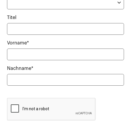
Titel
Vorname*
Nachname*