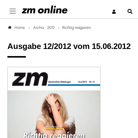
S
Archiv - 2012
Richtig reagieren
Home
Ausgabe 12/2012
vom 15.06.2012