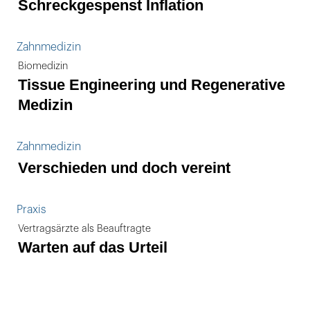
Schreckgespenst Inflation
Zahnmedizin
Biomedizin
Tissue Engineering und Regenerative
Medizin
Zahnmedizin
Verschieden und doch vereint
Praxis
Vertragsärzte als Beauftragte
Warten auf das Urteil