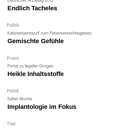
Deutscher Ärztetag 2012
Endlich Tacheles
Politik
Kabinettsentwurf zum Patientenrechtegesetz
Gemischte Gefühle
Praxis
Portal zu legalen Drogen
Heikle Inhaltsstoffe
Politik
Sylter Woche
Implantologie im Fokus
Titel