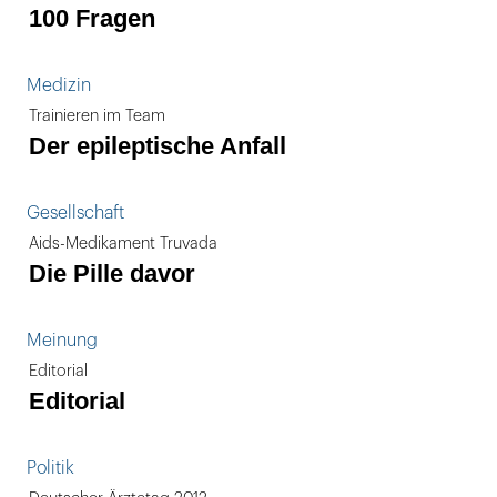
100 Fragen
Medizin
Trainieren im Team
Der epileptische Anfall
Gesellschaft
Aids-Medikament Truvada
Die Pille davor
Meinung
Editorial
Editorial
Politik