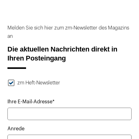
Melden Sie sich hier zum zm-Newsletter des Magazins
an
Die aktuellen Nachrichten direkt in
Ihren Posteingang
zm Heft-Newsletter
Ihre E-Mail-Adresse*
Anrede