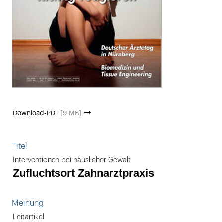
Download-PDF
[9 MB]
Titel
Interventionen bei häuslicher Gewalt
Zufluchtsort Zahnarztpraxis
Meinung
Leitartikel