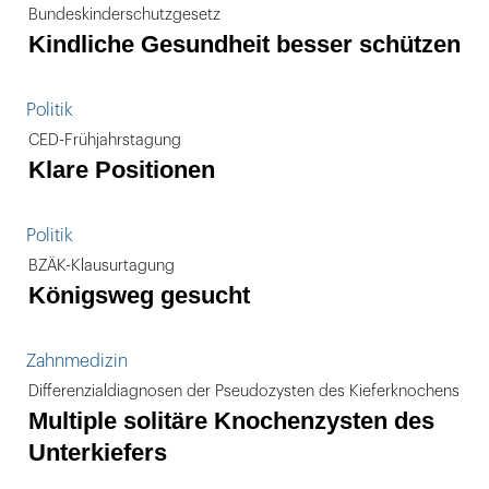
Bundeskinderschutzgesetz
Kindliche Gesundheit besser schützen
Politik
CED-Frühjahrstagung
Klare Positionen
Politik
BZÄK-Klausurtagung
Königsweg gesucht
Zahnmedizin
Differenzialdiagnosen der Pseudozysten des Kieferknochens
Multiple solitäre Knochenzysten des
Unterkiefers