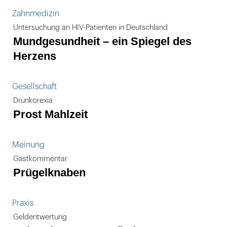
Zahnmedizin
Untersuchung an HIV-Patienten in Deutschland
Mundgesundheit – ein Spiegel des
Herzens
Gesellschaft
Drunkorexia
Prost Mahlzeit
Meinung
Gastkommentar
Prügelknaben
Praxis
Geldentwertung