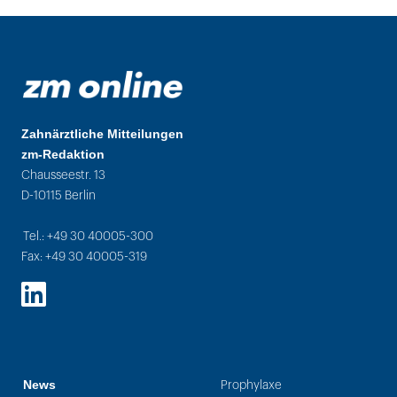
Zahnärztliche Mitteilungen
zm-Redaktion
Chausseestr. 13
D-10115 Berlin
Tel.: +49 30 40005-300
Fax: +49 30 40005-319
LinkedIn
News
Prophylaxe