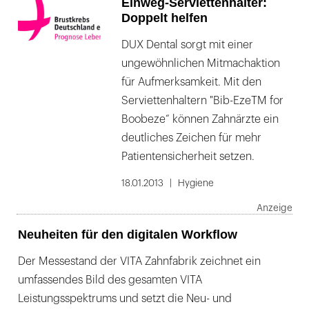
Einweg-Serviettenhalter:
Doppelt helfen
DUX Dental sorgt mit einer
ungewöhnlichen Mitmachaktion
für Aufmerksamkeit. Mit den
Serviettenhaltern "Bib-EzeTM for
Boobeze“ können Zahnärzte ein
deutliches Zeichen für mehr
Patientensicherheit setzen.
18.01.2013
Hygiene
Neuheiten für den digitalen Workflow
Der Messestand der VITA Zahnfabrik zeichnet ein
umfassendes Bild des gesamten VITA
Leistungsspektrums und setzt die Neu- und