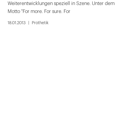
Weiterentwicklungen speziell in Szene. Unter dem
Motto "For more. For sure. For
18.01.2013
Prothetik