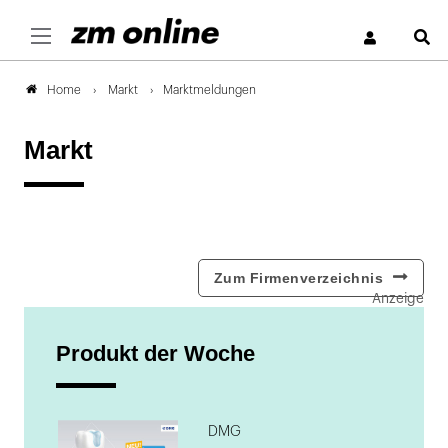
S
Markt
Marktmeldungen
Home
Markt
Zum Firmenverzeichnis
Produkt der Woche
DMG