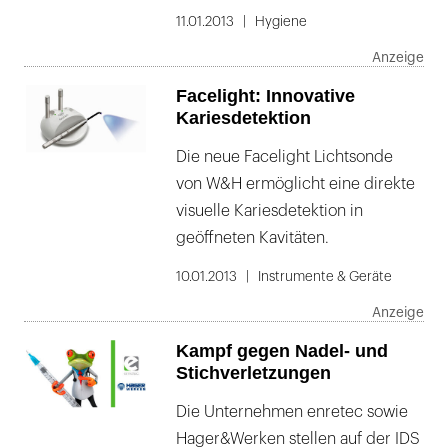
11.01.2013
Hygiene
Facelight: Innovative
Kariesdetektion
Die neue Facelight Lichtsonde
von W&H ermöglicht eine direkte
visuelle Kariesdetektion in
geöffneten Kavitäten.
10.01.2013
Instrumente & Geräte
Kampf gegen Nadel- und
Stichverletzungen
Die Unternehmen enretec sowie
Hager&Werken stellen auf der IDS