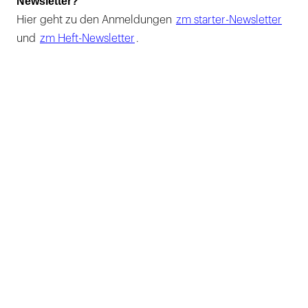
Newsletter?
Hier geht zu den Anmeldungen
zm starter-Newsletter
und
zm Heft-Newsletter
.