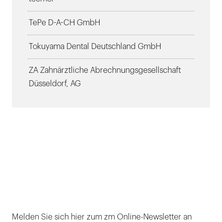
TePe D-A-CH GmbH
Tokuyama Dental Deutschland GmbH
ZA Zahnärztliche Abrechnungsgesellschaft
Düsseldorf, AG
Melden Sie sich hier zum zm Online-Newsletter an