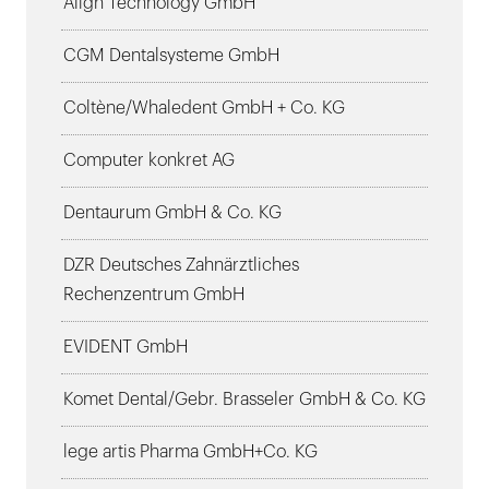
Align Technology GmbH
CGM Dentalsysteme GmbH
Coltène/Whaledent GmbH + Co. KG
Computer konkret AG
Dentaurum GmbH & Co. KG
DZR Deutsches Zahnärztliches
Rechenzentrum GmbH
EVIDENT GmbH
Komet Dental/Gebr. Brasseler GmbH & Co. KG
lege artis Pharma GmbH+Co. KG