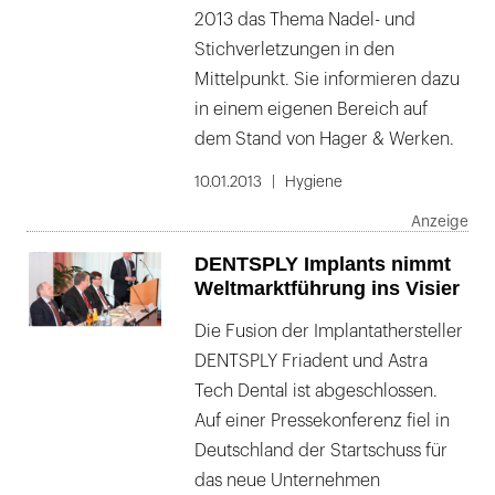
2013 das Thema Nadel- und
Stichverletzungen in den
Mittelpunkt. Sie informieren dazu
in einem eigenen Bereich auf
dem Stand von Hager & Werken.
10.01.2013
Hygiene
DENTSPLY Implants nimmt
Weltmarktführung ins Visier
Die Fusion der Implantathersteller
DENTSPLY Friadent und Astra
Tech Dental ist abgeschlossen.
Auf einer Pressekonferenz fiel in
Deutschland der Startschuss für
das neue Unternehmen