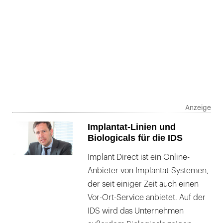
Implantat-Linien und
Biologicals für die IDS
Implant Direct ist ein Online-
Anbieter von Implantat-Systemen,
der seit einiger Zeit auch einen
Vor-Ort-Service anbietet. Auf der
IDS wird das Unternehmen