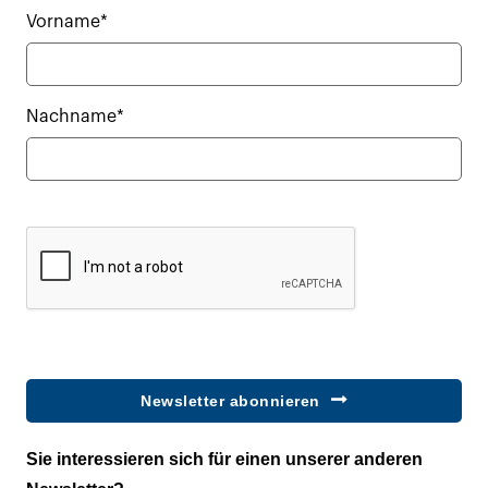
Vorname*
Nachname*
Newsletter abonnieren
Sie interessieren sich für einen unserer anderen