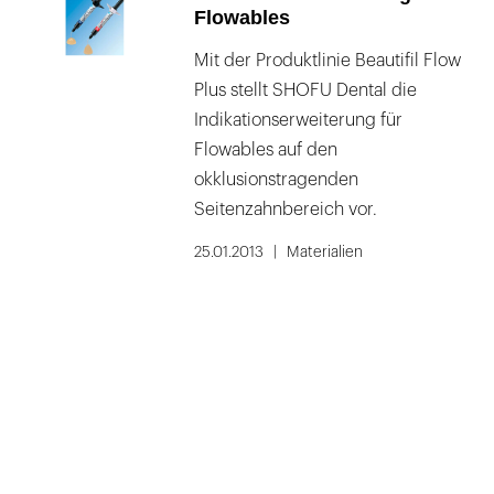
Flowables
Mit der Produktlinie Beautifil Flow
Plus stellt SHOFU Dental die
Indikationserweiterung für
Flowables auf den
okklusionstragenden
Seitenzahnbereich vor.
25.01.2013
Materialien