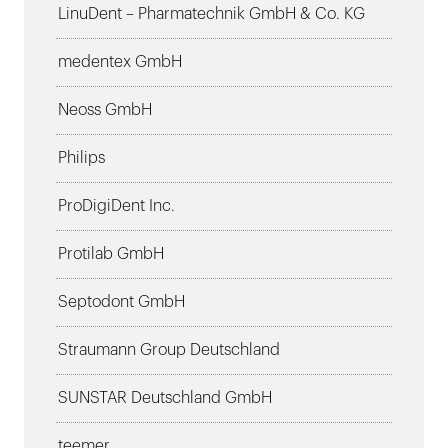
LinuDent – Pharmatechnik GmbH & Co. KG
medentex GmbH
Neoss GmbH
Philips
ProDigiDent Inc.
Protilab GmbH
Septodont GmbH
Straumann Group Deutschland
SUNSTAR Deutschland GmbH
teemer