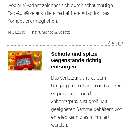
Ivoclar Vivadent zeichnet sich durch schaumartige
Pad-Aufsätze aus, die eine haftfreie Adaption des
Komposits ermöglichen.
14.01.2013
Instrumente & Geräte
Scharfe und spitze
Gegenstände richtig
entsorgen
Das Verletzungsrisiko beim
Umgang mit scharfen und spitzen
Gegenständen in der
Zahnarztpraxis ist groß. Mit
geeigneten Sammelbehältern von
enretec kann dies minimiert
werden.