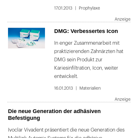
17.01.2013
Prophylaxe
DMG: Verbessertes Icon
In enger Zusammenarbeit mit
praktizierenden Zahnärzten hat
DMG sein Produkt zur
Kariesinfiltration, Icon, weiter
entwickelt.
16.01.2013
Materialien
Die neue Generation der adhäsiven
Befestigung
Ivoclar Vivadent präsentiert die neue Generation des