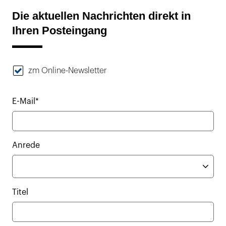
Die aktuellen Nachrichten direkt in
Ihren Posteingang
zm Online-Newsletter
E-Mail*
Anrede
Titel