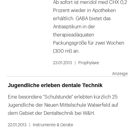
Ab sofort ist meridol med CHX 0,2
Prozent wieder in Apotheken
erhältlich. GABA bietet das
Antiseptikum in der
therapieadäquaten
Packungsgröße für zwei Wochen
(300 ml) an.
23.01.2013
Prophylaxe
Jugendliche erleben dentale Technik
Eine besondere "Schulstunde" erlebten kürzlich 25
Jugendliche der Neuen Mittelschule Walserfeld auf
dem Gebiet der Dentaltechnik bei W&H.
22.01.2013
Instrumente & Geräte