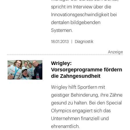
spricht im Interview über die
Innovationsgeschwindigkeit bei
dentalen bildgebenden
Systemen.
18.01.2013
Diagnostik
Wrigley:
Vorsorgeprogramme fördern
die Zahngesundheit
Wrigley hilft Sportlern mit
geistiger Behinderung, ihre Zähne
gesund zu halten. Bei den Special
Olympics engagiert sich das
Unternehmen finanziell und
ehrenamtlich.