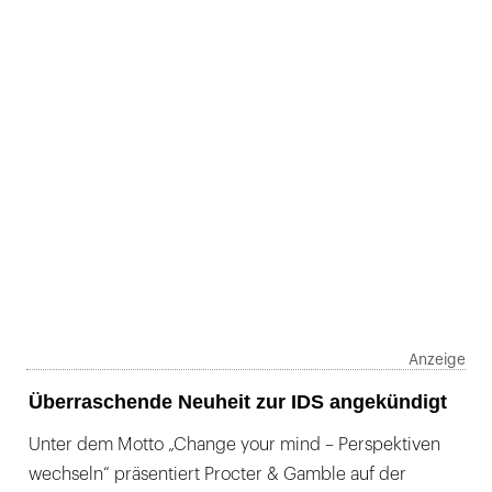
Überraschende Neuheit zur IDS angekündigt
Unter dem Motto „Change your mind – Perspektiven
wechseln“ präsentiert Procter & Gamble auf der