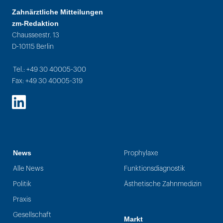
Zahnärztliche Mitteilungen
zm-Redaktion
Chausseestr. 13
D-10115 Berlin
Tel.: +49 30 40005-300
Fax: +49 30 40005-319
LinkedIn
News
Prophylaxe
Alle News
Funktionsdiagnostik
Politik
Ästhetische Zahnmedizin
Praxis
Gesellschaft
Markt