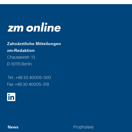
Zahnärztliche Mitteilungen
zm-Redaktion
Chausseestr. 13
D-10115 Berlin
Tel.: +49 30 40005-300
Fax: +49 30 40005-319
LinkedIn
News
Prophylaxe