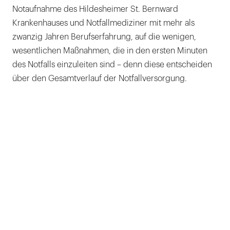
Notaufnahme des Hildesheimer St. Bernward
Krankenhauses und Notfallmediziner mit mehr als
zwanzig Jahren Berufserfahrung, auf die wenigen,
wesentlichen Maßnahmen, die in den ersten Minuten
des Notfalls einzuleiten sind – denn diese entscheiden
über den Gesamtverlauf der Notfallversorgung.