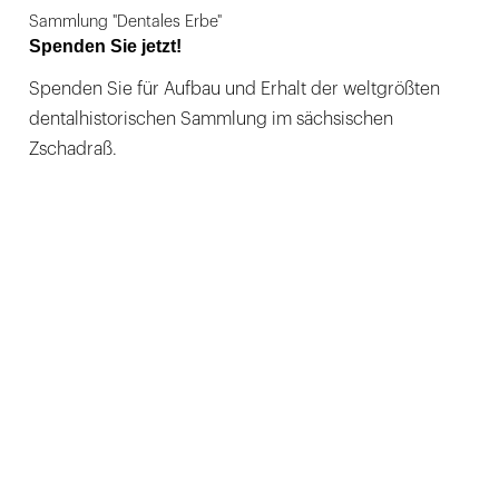
Sammlung "Dentales Erbe"
Spenden Sie jetzt!
Spenden Sie für Aufbau und Erhalt der weltgrößten
dentalhistorischen Sammlung im sächsischen
Zschadraß.