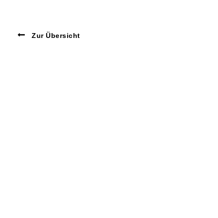
Zur Übersicht