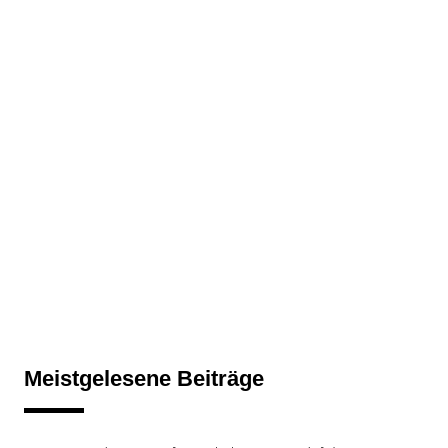
Meistgelesene Beiträge