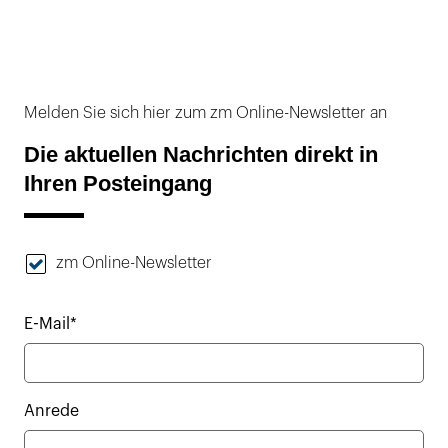
Melden Sie sich hier zum zm Online-Newsletter an
Die aktuellen Nachrichten direkt in
Ihren Posteingang
zm Online-Newsletter
E-Mail*
Anrede