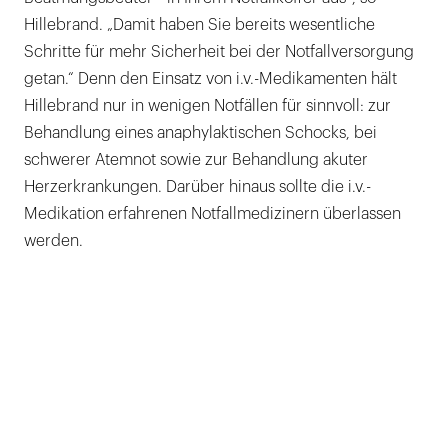
Hillebrand. „Damit haben Sie bereits wesentliche
Schritte für mehr Sicherheit bei der Notfallversorgung
getan.“ Denn den Einsatz von i.v.-Medikamenten hält
Hillebrand nur in wenigen Notfällen für sinnvoll: zur
Behandlung eines anaphylaktischen Schocks, bei
schwerer Atemnot sowie zur Behandlung akuter
Herzerkrankungen. Darüber hinaus sollte die i.v.-
Medikation erfahrenen Notfallmedizinern überlassen
werden.