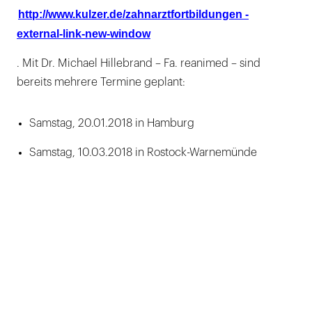
http://www.kulzer.de/zahnarztfortbildungen -
external-link-new-window
. Mit Dr. Michael Hillebrand – Fa. reanimed – sind
bereits mehrere Termine geplant:
Samstag, 20.01.2018 in Hamburg
Samstag, 10.03.2018 in Rostock-Warnemünde