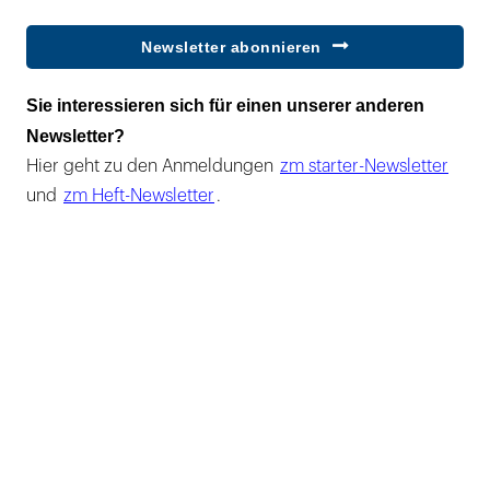
Newsletter abonnieren
Sie interessieren sich für einen unserer anderen
Newsletter?
Hier geht zu den Anmeldungen
zm starter-Newsletter
und
zm Heft-Newsletter
.