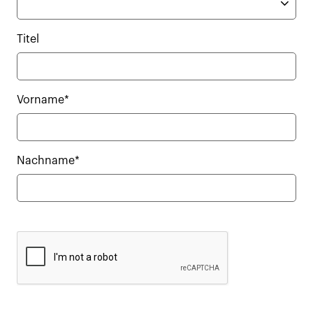
Titel
Vorname*
Nachname*