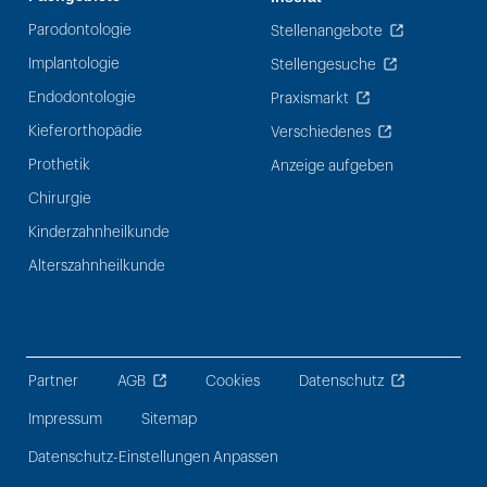
Parodontologie
Stellenangebote
Implantologie
Stellengesuche
Endodontologie
Praxismarkt
Kieferorthopädie
Verschiedenes
Prothetik
Anzeige aufgeben
Chirurgie
Kinderzahnheilkunde
Alterszahnheilkunde
Partner
AGB
Cookies
Datenschutz
Impressum
Sitemap
Datenschutz-Einstellungen Anpassen