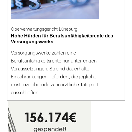
Oberverwaltungsgericht Lüneburg
Hohe Hürden für Berufsunfähigkeitsrente des
Versorgungswerks
Versorgungswerke zahlen eine
Berufsunfähigkeitsrente nur unter engen
Voraussetzungen. So sind dauerhafte
Einschränkungen gefordert, die jegliche
existenzsichernde zahnärztliche Tätigkeit
ausschließen.