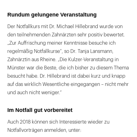
Rundum gelungene Veranstaltung
Der Notfallkurs mit Dr. Michael Hillebrand wurde von
den teilnehmenden Zahnärzten sehr positiv bewertet.
„Zur Auffrischung meiner Kenntnisse besuche ich
regelmäßig Notfallkurse“, so Dr. Tanja Lansmann,
Zahnärztin aus Rheine. „Die Kulzer-Veranstaltung in
Münster war die Beste, die ich bisher zu diesem Thema
besucht habe. Dr. Hillebrand ist dabei kurz und knapp
auf das wirklich Wesentliche eingegangen – nicht mehr
und auch nicht weniger.“
Im Notfall gut vorbereitet
Auch 2018 können sich Interessierte wieder zu
Notfallvorträgen anmelden, unter: