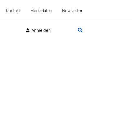
Kontakt
Mediadaten
Newsletter
Suche
Anmelden