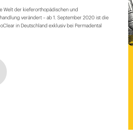
ie Welt der kieferorthopädischen und
andlung verändert – ab 1. September 2020 ist die
oClear in Deutschland exklusiv bei Permadental