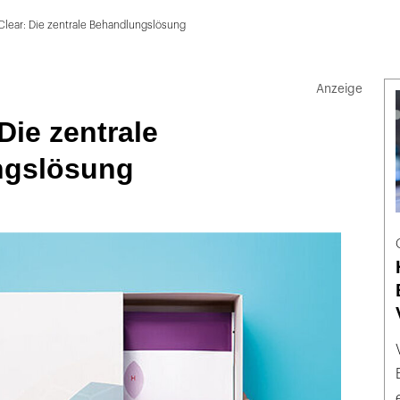
Clear: Die zentrale Behandlungslösung
Die zentrale
ngslösung