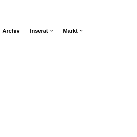
Archiv
Inserat
Markt