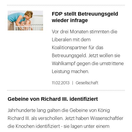
FDP stellt Betreuungsgeld
wieder infrage
Vor drei Monaten stimmten die
Liberalen mit dem
Koalitionspartner für das
Betreuungsgeld. Jetzt wollen sie
Wahlkampf gegen die umstrittene
Leistung machen.
11.02.2013
Gesellschaft
Gebeine von Richard III. identifiziert
Jahrhunderte lang galten die Gebeine von König
Richard III. als verschollen. Jetzt haben Wissenschaftler
die Knochen identifiziert - sie lagen unter einem