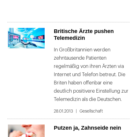
Britische Ärzte pushen
Telemedizin
In Großbritannien werden
zehntausende Patienten
regelmäßig von ihren Ärzten via
Internet und Telefon betreut. Die
Briten haben offenbar eine
deutlich positivere Einstellung zur
Telemedizin als die Deutschen.
28.01.2013
Gesellschaft
Putzen ja, Zahnseide nein