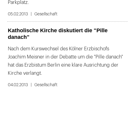
Parkplatz.
05.02.2013
Gesellschaft
Katholische Kirche diskutiert die "Pille
danach"
Nach dem Kurswechsel des Kölner Erzbischofs
Joachim Meisner in der Debatte um die "Pille danach"
hat das Erzbistum Berlin eine klare Ausrichtung der
Kirche verlangt.
04.02.2013
Gesellschaft