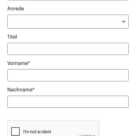
Anrede
Titel
Vorname*
Nachname*