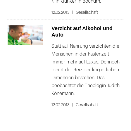
Klinikfunker in Bochum.
12.02.2013
Gesellschaft
Verzicht auf Alkohol und
Auto
Statt auf Nahrung verzichten die
Menschen in der Fastenzeit
immer mehr auf Luxus. Dennoch
bleibt der Reiz der körperlichen
Dimension bestehen. Das
beobachtet die Theologin Judith
Könemann.
12.02.2013
Gesellschaft