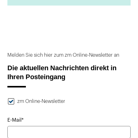
Melden Sie sich hier zum zm Online-Newsletter an
Die aktuellen Nachrichten direkt in
Ihren Posteingang
zm Online-Newsletter
E-Mail*