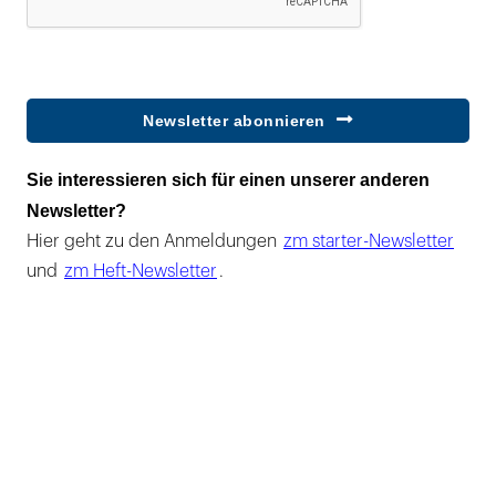
Newsletter abonnieren
Sie interessieren sich für einen unserer anderen
Newsletter?
Hier geht zu den Anmeldungen
zm starter-Newsletter
und
zm Heft-Newsletter
.