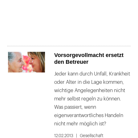
Vorsorgevollmacht ersetzt
den Betreuer
Jeder kann durch Unfall, Krankheit
oder Alter in die Lage kommen,
wichtige Angelegenheiten nicht
mehr selbst regeln zu können.
Was passiert, wenn
eigenverantwortliches Handeln
nicht mehr möglich ist?
12.02.2013
Gesellschaft