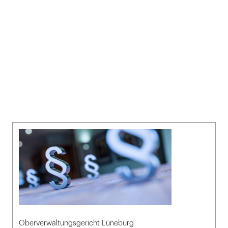
Oberverwaltungsgericht Lüneburg