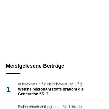
Meistgelesene Beiträge
Bundesinstitut für Risikobewertung (BfR)
1
Welche Mikronährstoffe braucht die
Generation 65+?
Patientenbehandlung in der Medizinische