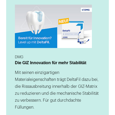
DMG
Die GIZ Innovation für mehr Stabilität
Mit seinen einzigartigen
Materialeigenschaften trägt DeltaFil dazu bei,
die Rissausbreitung innerhalb der GIZ-Matrix
zu reduzieren und die mechanische Stabilität
zu verbessern. Für gut durchdachte
Füllungen.