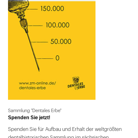
Sammlung "Dentales Erbe"
Spenden Sie jetzt!
Spenden Sie für Aufbau und Erhalt der weltgrößten
dentalhistorischen Sammlung im sächsischen