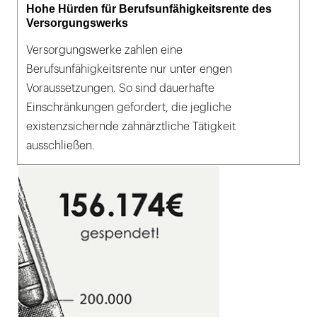
Hohe Hürden für Berufsunfähigkeitsrente des
Versorgungswerks
Versorgungswerke zahlen eine
Berufsunfähigkeitsrente nur unter engen
Voraussetzungen. So sind dauerhafte
Einschränkungen gefordert, die jegliche
existenzsichernde zahnärztliche Tätigkeit
ausschließen.