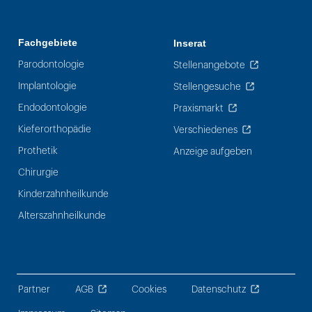
Fachgebiete
Inserat
Parodontologie
Stellenangebote
Implantologie
Stellengesuche
Endodontologie
Praxismarkt
Kieferorthopädie
Verschiedenes
Prothetik
Anzeige aufgeben
Chirurgie
Kinderzahnheilkunde
Alterszahnheilkunde
Partner
AGB
Cookies
Datenschutz