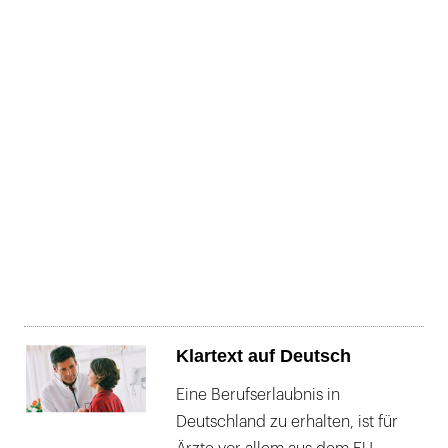
Klartext auf Deutsch
Eine Berufserlaubnis in
Deutschland zu erhalten, ist für