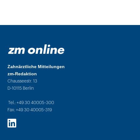
Zahnärztliche Mitteilungen
zm-Redaktion
Chausseestr. 13
D-10115 Berlin
Tel.: +49 30 40005-300
Fax: +49 30 40005-319
LinkedIn