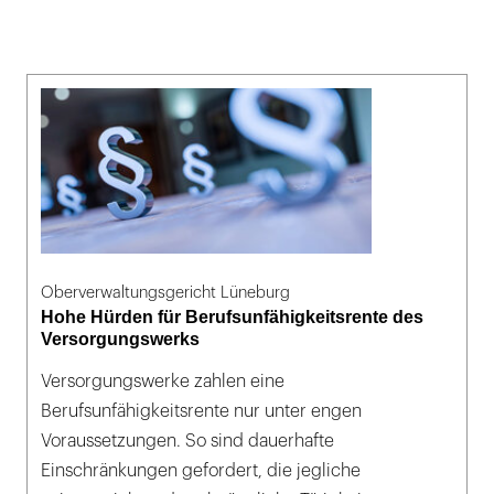
Oberverwaltungsgericht Lüneburg
Hohe Hürden für Berufsunfähigkeitsrente des
Versorgungswerks
Versorgungswerke zahlen eine
Berufsunfähigkeitsrente nur unter engen
Voraussetzungen. So sind dauerhafte
Einschränkungen gefordert, die jegliche