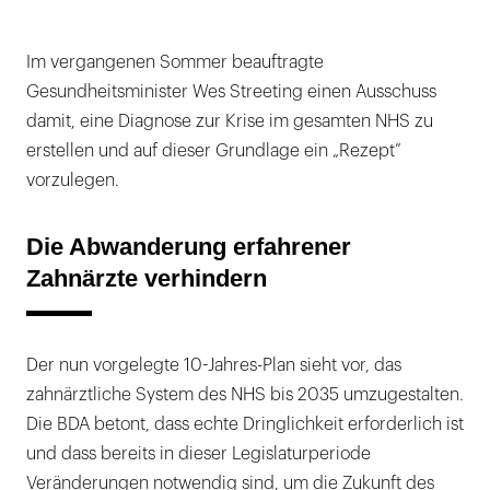
Im vergangenen Sommer beauftragte
Gesundheitsminister Wes Streeting einen Ausschuss
damit, eine Diagnose zur Krise im gesamten NHS zu
erstellen und auf dieser Grundlage ein „Rezept”
vorzulegen.
Die Abwanderung erfahrener
Zahnärzte verhindern
Der nun vorgelegte 10-Jahres-Plan sieht vor, das
zahnärztliche System des NHS bis 2035 umzugestalten.
Die BDA betont, dass echte Dringlichkeit erforderlich ist
und dass bereits in dieser Legislaturperiode
Veränderungen notwendig sind, um die Zukunft des