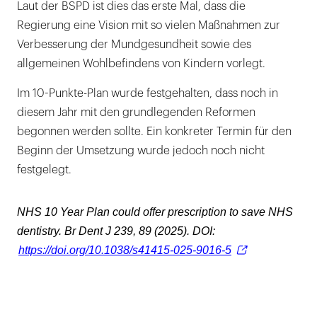
Laut der BSPD ist dies das erste Mal, dass die
Regierung eine Vision mit so vielen Maßnahmen zur
Verbesserung der Mundgesundheit sowie des
allgemeinen Wohlbefindens von Kindern vorlegt.
Im 10-Punkte-Plan wurde festgehalten, dass noch in
diesem Jahr mit den grundlegenden Reformen
begonnen werden sollte. Ein konkreter Termin für den
Beginn der Umsetzung wurde jedoch noch nicht
festgelegt.
NHS 10 Year Plan could offer prescription to save NHS
dentistry. Br Dent J 239, 89 (2025). DOI:
https://doi.org/10.1038/s41415-025-9016-5