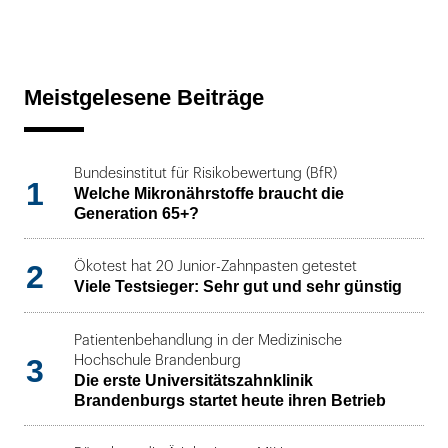
Meistgelesene Beiträge
Bundesinstitut für Risikobewertung (BfR)
1
Welche Mikronährstoffe braucht die
Generation 65+?
2
Ökotest hat 20 Junior-Zahnpasten getestet
Viele Testsieger: Sehr gut und sehr günstig
Patientenbehandlung in der Medizinische
3
Hochschule Brandenburg
Die erste Universitätszahnklinik
Brandenburgs startet heute ihren Betrieb