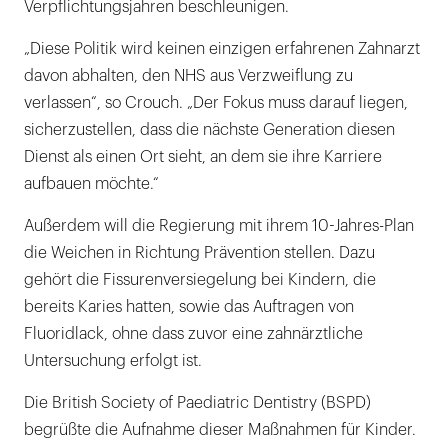
Verpflichtungsjahren beschleunigen.
„Diese Politik wird keinen einzigen erfahrenen Zahnarzt
davon abhalten, den NHS aus Verzweiflung zu
verlassen“, so Crouch. „Der Fokus muss darauf liegen,
sicherzustellen, dass die nächste Generation diesen
Dienst als einen Ort sieht, an dem sie ihre Karriere
aufbauen möchte.“
Außerdem will die Regierung mit ihrem 10-Jahres-Plan
die Weichen in Richtung Prävention stellen. Dazu
gehört die Fissurenversiegelung bei Kindern, die
bereits Karies hatten, sowie das Auftragen von
Fluoridlack, ohne dass zuvor eine zahnärztliche
Untersuchung erfolgt ist.
Die British Society of Paediatric Dentistry (BSPD)
begrüßte die Aufnahme dieser Maßnahmen für Kinder.