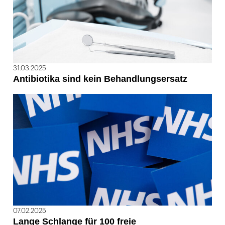
31.03.2025
Antibiotika sind kein Behandlungsersatz
07.02.2025
Lange Schlange für 100 freie