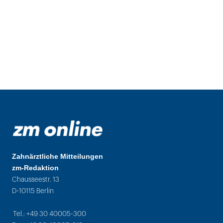
Zahnärztliche Mitteilungen
zm-Redaktion
Chausseestr. 13
D-10115 Berlin
Tel.: +49 30 40005-300