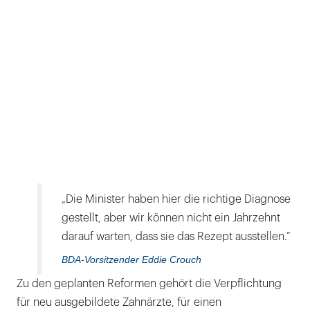
„Die Minister haben hier die richtige Diagnose
gestellt, aber wir können nicht ein Jahrzehnt
darauf warten, dass sie das Rezept ausstellen.”
BDA-Vorsitzender Eddie Crouch
Zu den geplanten Reformen gehört die Verpflichtung
für neu ausgebildete Zahnärzte, für einen