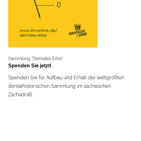
Sammlung "Dentales Erbe"
Spenden Sie jetzt!
Spenden Sie für Aufbau und Erhalt der weltgrößten
dentalhistorischen Sammlung im sächsischen
Zschadraß.