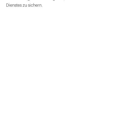
Dienstes zu sichern.