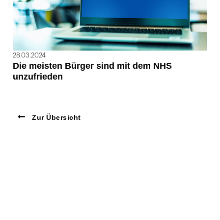
28.03.2024
Die meisten Bürger sind mit dem NHS
unzufrieden
Zur Übersicht