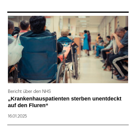
169
Bericht über den NHS
„Krankenhauspatienten sterben unentdeckt
auf den Fluren“
16.01.2025