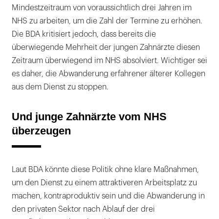
Mindestzeitraum von voraussichtlich drei Jahren im
NHS zu arbeiten, um die Zahl der Termine zu erhöhen.
Die BDA kritisiert jedoch, dass bereits die
überwiegende Mehrheit der jungen Zahnärzte diesen
Zeitraum überwiegend im NHS absolviert. Wichtiger sei
es daher, die Abwanderung erfahrener älterer Kollegen
aus dem Dienst zu stoppen.
Und junge Zahnärzte vom NHS
überzeugen
Laut BDA könnte diese Politik ohne klare Maßnahmen,
um den Dienst zu einem attraktiveren Arbeitsplatz zu
machen, kontraproduktiv sein und die Abwanderung in
den privaten Sektor nach Ablauf der drei