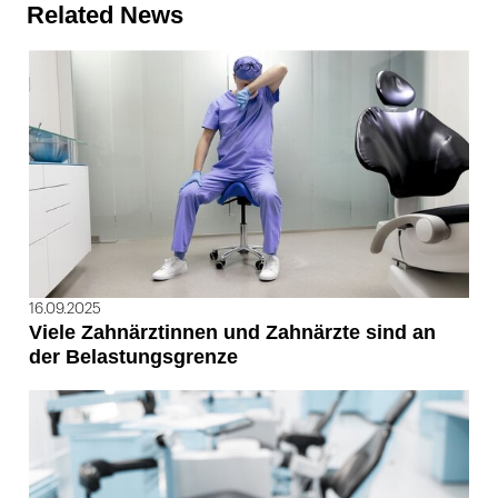
Related News
16.09.2025
Viele Zahnärztinnen und Zahnärzte sind an
der Belastungsgrenze