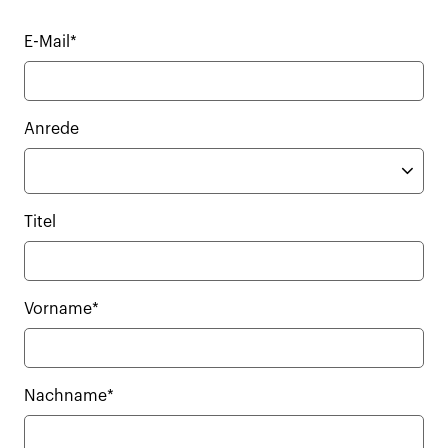
E-Mail*
Anrede
Titel
Vorname*
Nachname*