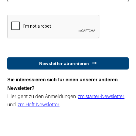
Newsletter abonnieren
Sie interessieren sich für einen unserer anderen
Newsletter?
Hier geht zu den Anmeldungen
zm starter-Newsletter
und
zm Heft-Newsletter
.