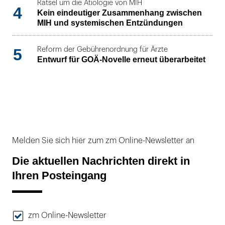
Rätsel um die Ätiologie von MIH
4
Kein eindeutiger Zusammenhang zwischen
MIH und systemischen Entzündungen
5
Reform der Gebührenordnung für Ärzte
Entwurf für GOÄ-Novelle erneut überarbeitet
Melden Sie sich hier zum zm Online-Newsletter an
Die aktuellen Nachrichten direkt in
Ihren Posteingang
zm Online-Newsletter