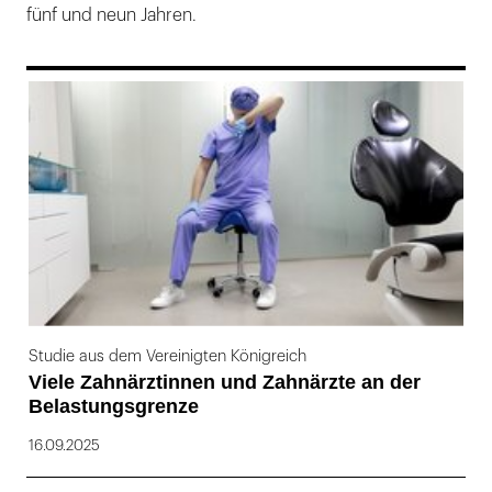
fünf und neun Jahren.
169
Studie aus dem Vereinigten Königreich
Viele Zahnärztinnen und Zahnärzte an der
Belastungsgrenze
16.09.2025