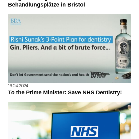
Behandlungsplätze in Bristol
16.04.2024
To the Prime Minister: Save NHS Dentistry!