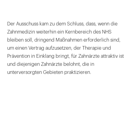
Der Ausschuss kam zu dem Schluss, dass, wenn die
Zahnmedizin weiterhin ein Kernbereich des NHS
bleiben soll, dringend Maßnahmen erforderlich sind,
um einen Vertrag aufzusetzen, der Therapie und
Prävention in Einklang bringt, für Zahnärzte attraktiv ist
und diejenigen Zahnärzte belohnt, die in
unterversorgten Gebieten praktizieren.