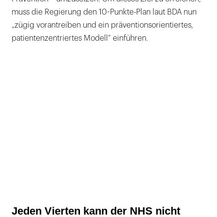
muss die Regierung den 10-Punkte-Plan laut BDA nun
„zügig vorantreiben und ein präventionsorientiertes,
patientenzentriertes Modell“ einführen.
Jeden Vierten kann der NHS nicht