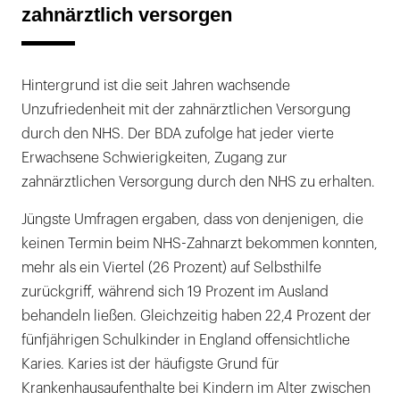
zahnärztlich versorgen
Hintergrund ist die seit Jahren wachsende
Unzufriedenheit mit der zahnärztlichen Versorgung
durch den NHS. Der BDA zufolge hat jeder vierte
Erwachsene Schwierigkeiten, Zugang zur
zahnärztlichen Versorgung durch den NHS zu erhalten.
Jüngste Umfragen ergaben, dass von denjenigen, die
keinen Termin beim NHS-Zahnarzt bekommen konnten,
mehr als ein Viertel (26 Prozent) auf Selbsthilfe
zurückgriff, während sich 19 Prozent im Ausland
behandeln ließen. Gleichzeitig haben 22,4 Prozent der
fünfjährigen Schulkinder in England offensichtliche
Karies. Karies ist der häufigste Grund für
Krankenhausaufenthalte bei Kindern im Alter zwischen