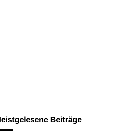
eistgelesene Beiträge