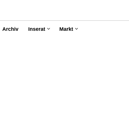
Archiv
Inserat
Markt