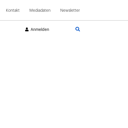
Kontakt
Mediadaten
Newsletter
Suche
Anmelden