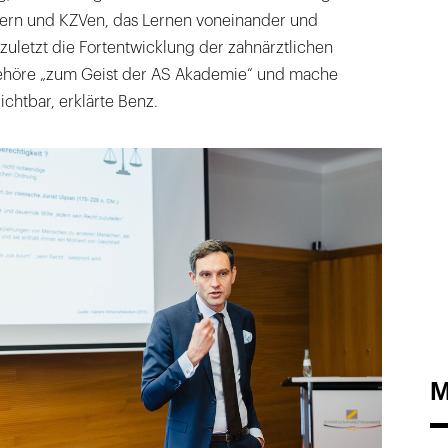
ern und KZVen, das Lernen voneinander und
zuletzt die Fortentwicklung der zahnärztlichen
gehöre „zum Geist der AS Akademie“ und mache
ichtbar, erklärte Benz.
M