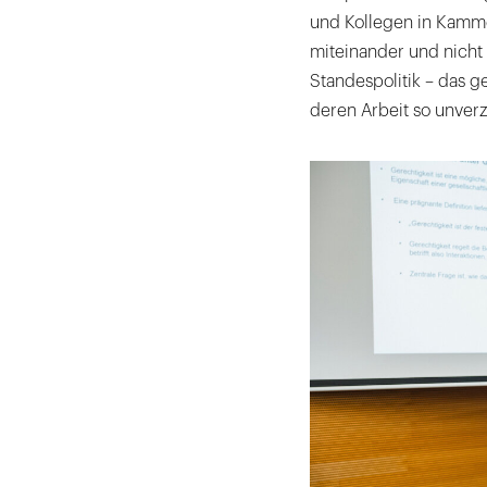
und Kollegen in Kamm
miteinander und nicht 
Standespolitik – das 
deren Arbeit so unverz