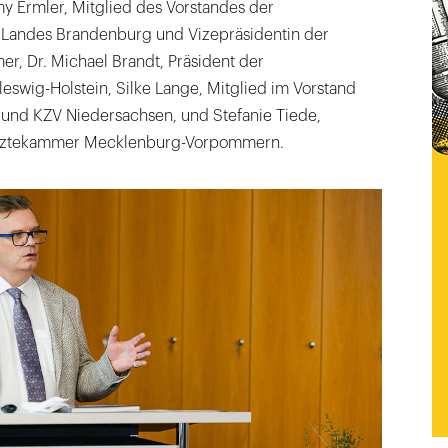
y Ermler, Mitglied des Vorstandes der
Landes Brandenburg und Vizepräsidentin der
, Dr. Michael Brandt, Präsident der
swig-Holstein, Silke Lange, Mitglied im Vorstand
und KZV Niedersachsen, und Stefanie Tiede,
ärztekammer Mecklenburg-Vorpommern.