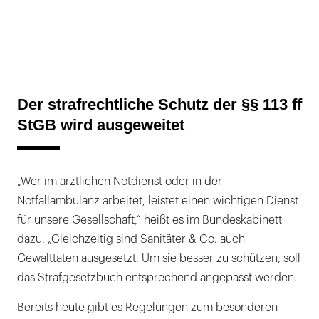
Der strafrechtliche Schutz der §§ 113 ff
StGB wird ausgeweitet
„Wer im ärztlichen Notdienst oder in der
Notfallambulanz arbeitet, leistet einen wichtigen Dienst
für unsere Gesellschaft,“ heißt es im Bundeskabinett
dazu. „Gleichzeitig sind Sanitäter & Co. auch
Gewalttaten ausgesetzt. Um sie besser zu schützen, soll
das Strafgesetzbuch entsprechend angepasst werden.
Bereits heute gibt es Regelungen zum besonderen