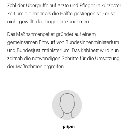
Zahl der Übergriffe auf Ärzte und Pfleger in kürzester
Zeit um die mehr als die Hälfte gestiegen sei; er sei
nicht gewillt, das länger hinzunehmen.
Das Maßnahmenpaket gründet auf einem
gemeinsamen Entwurf von Bundesinnenministerium
und Bundesjustizministerium. Das Kabinett wird nun
zeitnah die notwendigen Schritte für die Umsetzung
der Maßnahmen ergreifen.
pr/pm