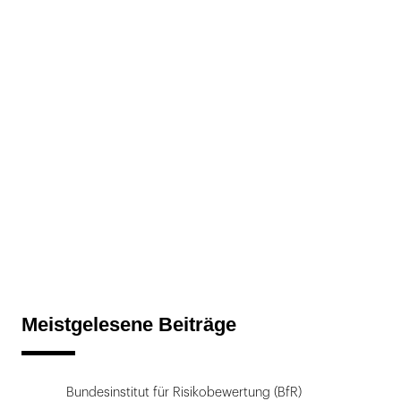
Meistgelesene Beiträge
Bundesinstitut für Risikobewertung (BfR)