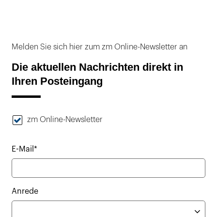
Melden Sie sich hier zum zm Online-Newsletter an
Die aktuellen Nachrichten direkt in
Ihren Posteingang
zm Online-Newsletter
E-Mail*
Anrede