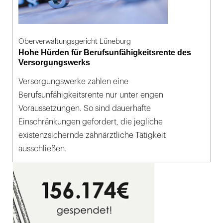
Oberverwaltungsgericht Lüneburg
Hohe Hürden für Berufsunfähigkeitsrente des
Versorgungswerks
Versorgungswerke zahlen eine
Berufsunfähigkeitsrente nur unter engen
Voraussetzungen. So sind dauerhafte
Einschränkungen gefordert, die jegliche
existenzsichernde zahnärztliche Tätigkeit
ausschließen.