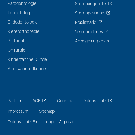
Parodontologie
Stellenangebote
Implantologie
Stellengesuche
Endodontologie
Praxismarkt
Kieferorthopädie
Verschiedenes
Prothetik
Anzeige aufgeben
Chirurgie
Kinderzahnheilkunde
Alterszahnheilkunde
Partner
AGB
Cookies
Datenschutz
Impressum
Sitemap
Datenschutz-Einstellungen Anpassen