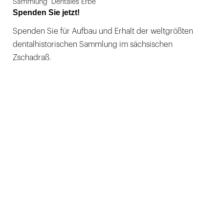
Sammlung "Dentales Erbe"
Spenden Sie jetzt!
Spenden Sie für Aufbau und Erhalt der weltgrößten
dentalhistorischen Sammlung im sächsischen
Zschadraß.