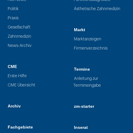
Politik
Ästhetische Zahnmedizin
Praxis
Gesellschaft
Markt
Zahnmedizin
Marktanzeigen
News-Archiv
Firmenverzeichnis
CME
Termine
Erste Hilfe
Anleitung zur
CME Übersicht
Termineingabe
Archiv
zm-starter
Fachgebiete
Inserat