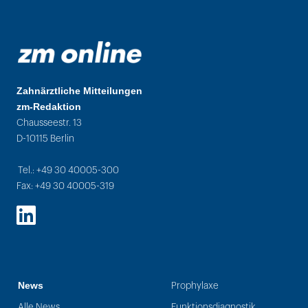
Zahnärztliche Mitteilungen
zm-Redaktion
Chausseestr. 13
D-10115 Berlin
Tel.: +49 30 40005-300
Fax: +49 30 40005-319
LinkedIn
News
Prophylaxe
Alle News
Funktionsdiagnostik