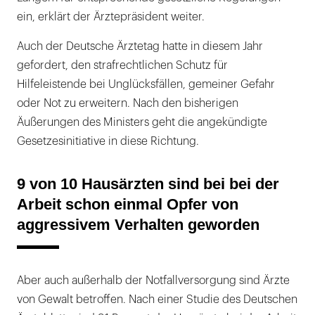
ein, erklärt der Ärztepräsident weiter.
Auch der Deutsche Ärztetag hatte in diesem Jahr
gefordert, den strafrechtlichen Schutz für
Hilfeleistende bei Unglücksfällen, gemeiner Gefahr
oder Not zu erweitern. Nach den bisherigen
Äußerungen des Ministers geht die angekündigte
Gesetzesinitiative in diese Richtung.
9 von 10 Hausärzten sind bei bei der
Arbeit schon einmal Opfer von
aggressivem Verhalten geworden
Aber auch außerhalb der Notfallversorgung sind Ärzte
von Gewalt betroffen. Nach einer Studie des Deutschen