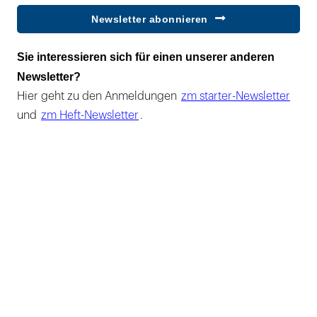
Newsletter abonnieren
Sie interessieren sich für einen unserer anderen
Newsletter?
Hier geht zu den Anmeldungen
zm starter-Newsletter
und
zm Heft-Newsletter
.