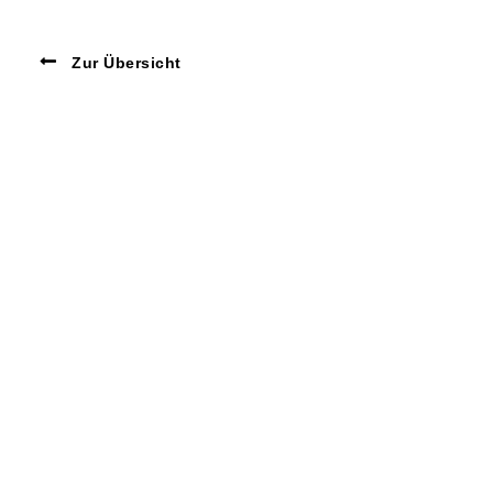
Zur Übersicht