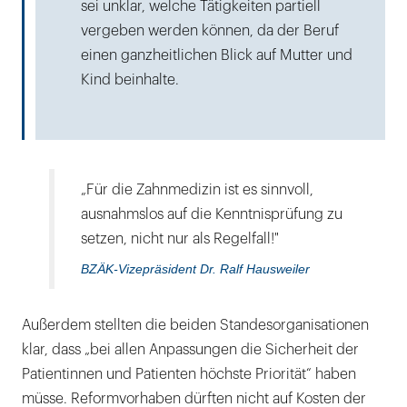
sei unklar, welche Tätigkeiten partiell
vergeben werden können, da der Beruf
einen ganzheitlichen Blick auf Mutter und
Kind beinhalte.
„Für die Zahnmedizin ist es sinnvoll,
ausnahmslos auf die Kenntnisprüfung zu
setzen, nicht nur als Regelfall!"
BZÄK-Vizepräsident Dr. Ralf Hausweiler
Außerdem stellten die beiden Standesorganisationen
klar, dass „bei allen Anpassungen die Sicherheit der
Patientinnen und Patienten höchste Priorität“ haben
müsse. Reformvorhaben dürften nicht auf Kosten der