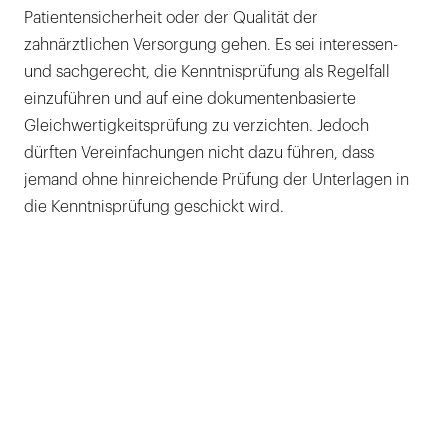
Patientensicherheit oder der Qualität der
zahnärztlichen Versorgung gehen. Es sei interessen-
und sachgerecht, die Kenntnisprüfung als Regelfall
einzuführen und auf eine dokumentenbasierte
Gleichwertigkeitsprüfung zu verzichten. Jedoch
dürften Vereinfachungen nicht dazu führen, dass
jemand ohne hinreichende Prüfung der Unterlagen in
die Kenntnisprüfung geschickt wird.