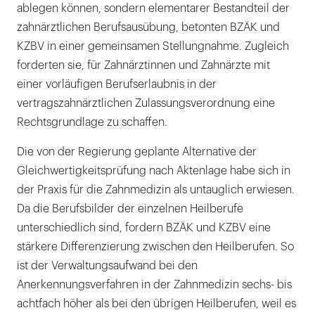
ablegen können, sondern elementarer Bestandteil der
zahnärztlichen Berufsausübung, betonten BZÄK und
KZBV in einer gemeinsamen Stellungnahme. Zugleich
forderten sie, für Zahnärztinnen und Zahnärzte mit
einer vorläufigen Berufserlaubnis in der
vertragszahnärztlichen Zulassungsverordnung eine
Rechtsgrundlage zu schaffen.
Die von der Regierung geplante Alternative der
Gleichwertigkeitsprüfung nach Aktenlage habe sich in
der Praxis für die Zahnmedizin als untauglich erwiesen.
Da die Berufsbilder der einzelnen Heilberufe
unterschiedlich sind, fordern BZÄK und KZBV eine
stärkere Differenzierung zwischen den Heilberufen. So
ist der Verwaltungsaufwand bei den
Anerkennungsverfahren in der Zahnmedizin sechs- bis
achtfach höher als bei den übrigen Heilberufen, weil es