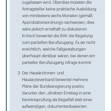
zugelassen wird. Überdies müssten die
Antragsteller keine praktische Ausbildung
von mindestens sechs Monaten (gemäß
Approbationsordnung) nachweisen, dies
wäre jedoch ernsthaft zu diskutieren.
Kritisch bewertet die BAK die Regelung
zum partiellen Berufszugang. Es sei nicht
ersichtlich, welche Fallgestaltungen
überhaupt denkbar wären, bei denen ein
partieller Berufszugang infrage kommt.
Der Hausärztinnen- und
Hausärzteverband bewertet mehrere
Pläne der Bundesregierung positiv,
darunter den „direkten Einstieg in eine
Kenntnisprüfung als Regelfall statt einer
aufwendigen, dokumentenbasierten