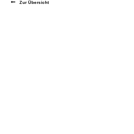
Zur Übersicht