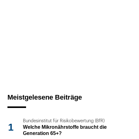
Meistgelesene Beiträge
Bundesinstitut für Risikobewertung (BfR)
1
Welche Mikronährstoffe braucht die
Generation 65+?