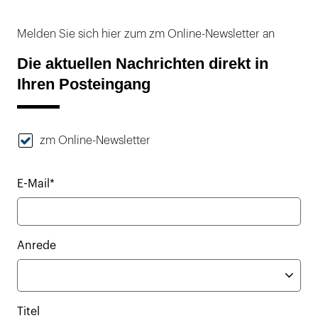
Melden Sie sich hier zum zm Online-Newsletter an
Die aktuellen Nachrichten direkt in
Ihren Posteingang
zm Online-Newsletter
E-Mail*
Anrede
Titel