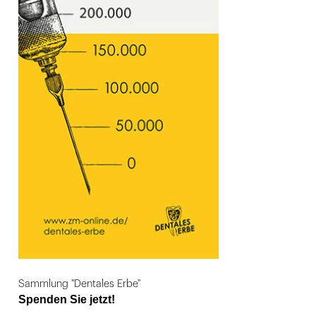
Sammlung "Dentales Erbe"
Spenden Sie jetzt!