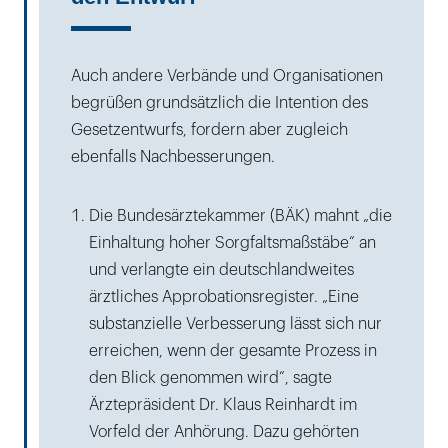
Auch andere Verbände und Organisationen
begrüßen grundsätzlich die Intention des
Gesetzentwurfs, fordern aber zugleich
ebenfalls Nachbesserungen.
Die Bundesärztekammer (BÄK) mahnt „die
Einhaltung hoher Sorgfaltsmaßstäbe“ an
und verlangte ein deutschlandweites
ärztliches Approbationsregister. „Eine
substanzielle Verbesserung lässt sich nur
erreichen, wenn der gesamte Prozess in
den Blick genommen wird“, sagte
Ärztepräsident Dr. Klaus Reinhardt im
Vorfeld der Anhörung. Dazu gehörten