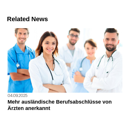
Related News
04.09.2025
Mehr ausländische Berufsabschlüsse von
Ärzten anerkannt