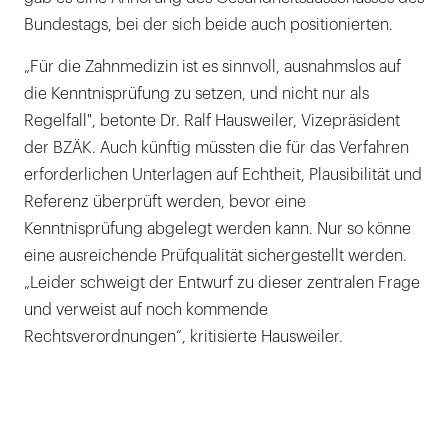
Bundestags, bei der sich beide auch positionierten.
„Für die Zahnmedizin ist es sinnvoll, ausnahmslos auf
die Kenntnisprüfung zu setzen, und nicht nur als
Regelfall", betonte Dr. Ralf Hausweiler, Vizepräsident
der BZÄK. Auch künftig müssten die für das Verfahren
erforderlichen Unterlagen auf Echtheit, Plausibilität und
Referenz überprüft werden, bevor eine
Kenntnisprüfung abgelegt werden kann. Nur so könne
eine ausreichende Prüfqualität sichergestellt werden.
„Leider schweigt der Entwurf zu dieser zentralen Frage
und verweist auf noch kommende
Rechtsverordnungen“, kritisierte Hausweiler.