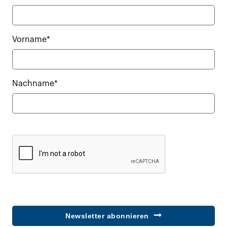
Vorname*
Nachname*
Newsletter abonnieren