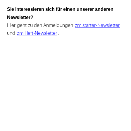
Sie interessieren sich für einen unserer anderen
Newsletter?
Hier geht zu den Anmeldungen
zm starter-Newsletter
und
zm Heft-Newsletter
.