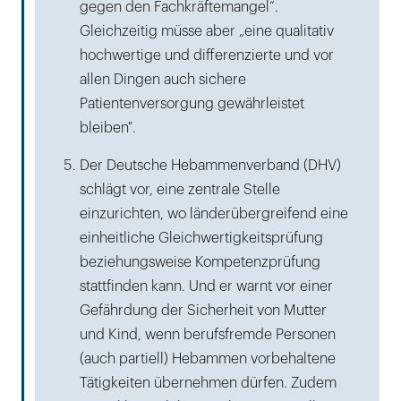
gegen den Fachkräftemangel“.
Gleichzeitig müsse aber „eine qualitativ
hochwertige und differenzierte und vor
allen Dingen auch sichere
Patientenversorgung gewährleistet
bleiben".
Der Deutsche Hebammenverband (DHV)
schlägt vor, eine zentrale Stelle
einzurichten, wo länderübergreifend eine
einheitliche Gleichwertigkeitsprüfung
beziehungsweise Kompetenzprüfung
stattfinden kann. Und er warnt vor einer
Gefährdung der Sicherheit von Mutter
und Kind, wenn berufsfremde Personen
(auch partiell) Hebammen vorbehaltene
Tätigkeiten übernehmen dürfen. Zudem