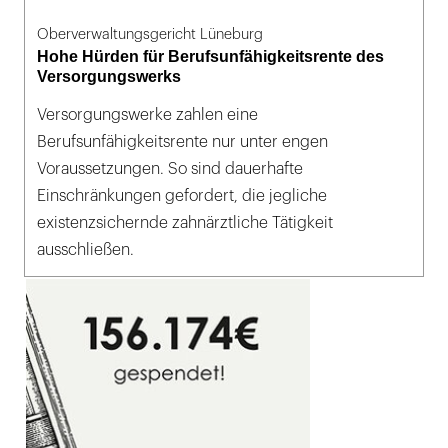
Oberverwaltungsgericht Lüneburg
Hohe Hürden für Berufsunfähigkeitsrente des
Versorgungswerks
Versorgungswerke zahlen eine
Berufsunfähigkeitsrente nur unter engen
Voraussetzungen. So sind dauerhafte
Einschränkungen gefordert, die jegliche
existenzsichernde zahnärztliche Tätigkeit
ausschließen.