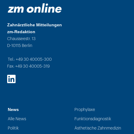
Zahnärztliche Mitteilungen
zm-Redaktion
Chausseestr. 13
D-10115 Berlin
Tel.: +49 30 40005-300
Fax: +49 30 40005-319
LinkedIn
News
Prophylaxe
Alle News
Funktionsdiagnostik
Politik
Ästhetische Zahnmedizin