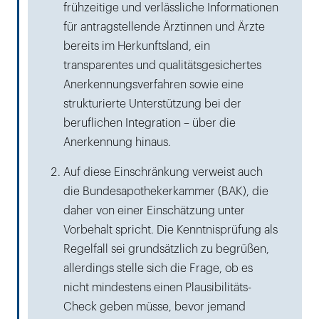
frühzeitige und verlässliche Informationen
für antragstellende Ärztinnen und Ärzte
bereits im Herkunftsland, ein
transparentes und qualitätsgesichertes
Anerkennungsverfahren sowie eine
strukturierte Unterstützung bei der
beruflichen Integration – über die
Anerkennung hinaus.
Auf diese Einschränkung verweist auch
die Bundesapothekerkammer (BAK), die
daher von einer Einschätzung unter
Vorbehalt spricht. Die Kenntnisprüfung als
Regelfall sei grundsätzlich zu begrüßen,
allerdings stelle sich die Frage, ob es
nicht mindestens einen Plausibilitäts-
Check geben müsse, bevor jemand