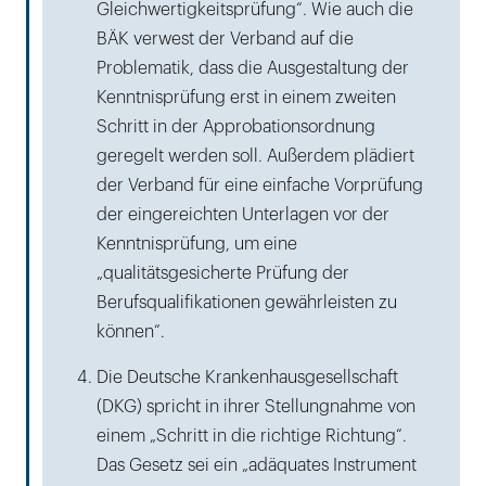
Gleichwertigkeitsprüfung“. Wie auch die
BÄK verwest der Verband auf die
Problematik, dass die Ausgestaltung der
Kenntnisprüfung erst in einem zweiten
Schritt in der Approbationsordnung
geregelt werden soll. Außerdem plädiert
der Verband für eine einfache Vorprüfung
der eingereichten Unterlagen vor der
Kenntnisprüfung, um eine
„qualitätsgesicherte Prüfung der
Berufsqualifikationen gewährleisten zu
können“.
Die Deutsche Krankenhausgesellschaft
(DKG) spricht in ihrer Stellungnahme von
einem „Schritt in die richtige Richtung“.
Das Gesetz sei ein „adäquates Instrument