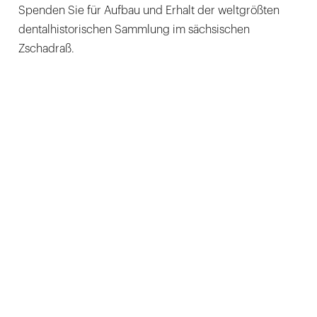
Spenden Sie für Aufbau und Erhalt der weltgrößten
dentalhistorischen Sammlung im sächsischen
Zschadraß.