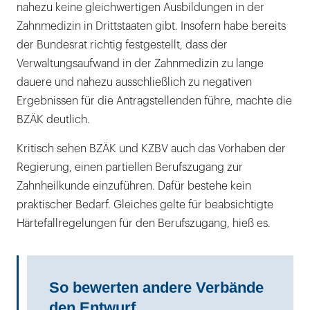
nahezu keine gleichwertigen Ausbildungen in der
Zahnmedizin in Drittstaaten gibt. Insofern habe bereits
der Bundesrat richtig festgestellt, dass der
Verwaltungsaufwand in der Zahnmedizin zu lange
dauere und nahezu ausschließlich zu negativen
Ergebnissen für die Antragstellenden führe, machte die
BZÄK deutlich.
Kritisch sehen BZÄK und KZBV auch das Vorhaben der
Regierung, einen partiellen Berufszugang zur
Zahnheilkunde einzuführen. Dafür bestehe kein
praktischer Bedarf. Gleiches gelte für beabsichtigte
Härtefallregelungen für den Berufszugang, hieß es.
So bewerten andere Verbände
den Entwurf