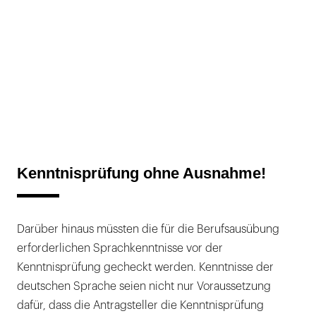
Kenntnisprüfung ohne Ausnahme!
Darüber hinaus müssten die für die Berufsausübung
erforderlichen Sprachkenntnisse vor der
Kenntnisprüfung gecheckt werden. Kenntnisse der
deutschen Sprache seien nicht nur Voraussetzung
dafür, dass die Antragsteller die Kenntnisprüfung