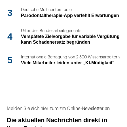
3
Deutsche Multicenterstudie
Parodontaltherapie-App verfehlt Erwartungen
Urteil des Bundesarbeitsgerichts
4
Verspätete Zielvorgabe für variable Vergütung
kann Schadenersatz begründen
5
Internationale Befragung von 2.500 Wissensarbeitern
Viele Mitarbeiter leiden unter „KI-Müdigkeit“
Melden Sie sich hier zum zm Online-Newsletter an
Die aktuellen Nachrichten direkt in