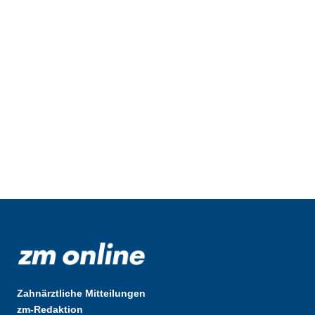
Zahnärztliche Mitteilungen
zm-Redaktion