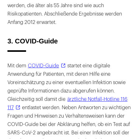
werden, die älter als 55 Jahre sind wie auch
Risikopatienten. Abschließende Ergebnisse werden
Anfang 2012 erwartet.
3. COVID-Guide
Mit dem
COVID-Guide
startet eine digitale
Anwendung für Patienten, mit deren Hilfe eine
Voreinschätzung zu einer eventuellen Infektion sowie
geprüfte Informationen dazu abgerufen können.
Gleichzeitig soll damit die
ärztliche Notfall-Hotline 116
117
entlastet werden. Neben Antworten zu wichtigen
Fragen und Hinweisen zu Verhaltensweisen kann der
COVID-Guide bei der Abklärung helfen, ob ein Test auf
SARS-CoV-2 angebracht ist. Bei einer Infektion soll der