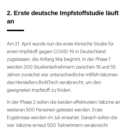
2. Erste deutsche Impfstoffstudie läuft
an
Am 21. April wurde nun die erste klinische Studie für
einen Impfstoff gegen COVID-19 in Deutschland
zugelassen, die Anfang Mai beginnt. In der Phase 1
werden 200 Studienteilnehmern zwischen 18 und 55
Jahren zunächst vier unterschiedliche mRNA-Vakzinen
des Herstellers BioNTech verabreicht, um den
geeigneten Impfstoff zu finden.
In der Phase 2 sollen die beiden effektivsten Vakzine an
weiteren 500 Personen getestet werden. Erste
Ergebnisse werden im Juli erwartet. Danach sollen die
vier Vakzine erneut 500 Teilnehmern verabreicht