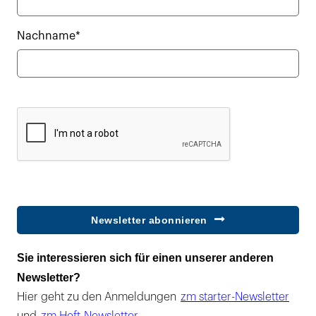
Nachname*
Newsletter abonnieren
Sie interessieren sich für einen unserer anderen
Newsletter?
Hier geht zu den Anmeldungen
zm starter-Newsletter