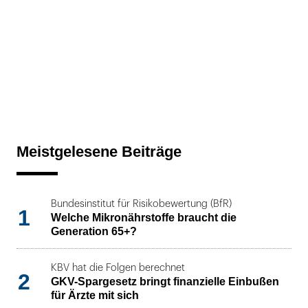
Meistgelesene Beiträge
Bundesinstitut für Risikobewertung (BfR)
1
Welche Mikronährstoffe braucht die
Generation 65+?
KBV hat die Folgen berechnet
2
GKV-Spargesetz bringt finanzielle Einbußen
für Ärzte mit sich