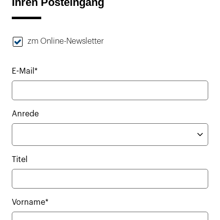
Ihren Posteingang
zm Online-Newsletter
E-Mail*
Anrede
Titel
Vorname*