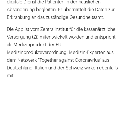
digitale Dienst die Patienten in der häuslichen
Absonderung begleiten. Er übermittelt die Daten zur
Erkrankung an das zuständige Gesundheitsamt.
Die App ist vom Zentralinstitut für die kassenärztliche
Versorgung (Zi) mitentwickelt worden und entspricht
als Medizinprodukt der EU-
Medizinprodukteverordnung. Medizin-Experten aus
dem Netzwerk "Together against Coronavrius" aus
Deutschland, Italien und der Schweiz wirken ebenfalls
mit.