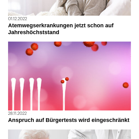
01.12.2022
Atemwegserkrankungen jetzt schon auf
Jahreshöchststand
28.11.2022
Anspruch auf Bürgertests wird eingeschränkt