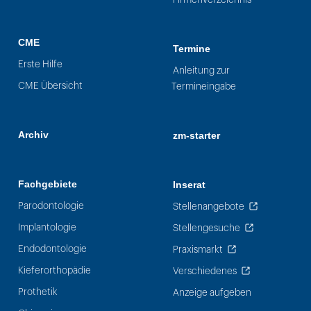
CME
Termine
Erste Hilfe
Anleitung zur
CME Übersicht
Termineingabe
Archiv
zm-starter
Fachgebiete
Inserat
Parodontologie
Stellenangebote
Implantologie
Stellengesuche
Endodontologie
Praxismarkt
Kieferorthopädie
Verschiedenes
Prothetik
Anzeige aufgeben