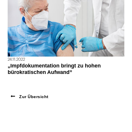
24.11.2022
„Impfdokumentation bringt zu hohen
bürokratischen Aufwand”
Zur Übersicht