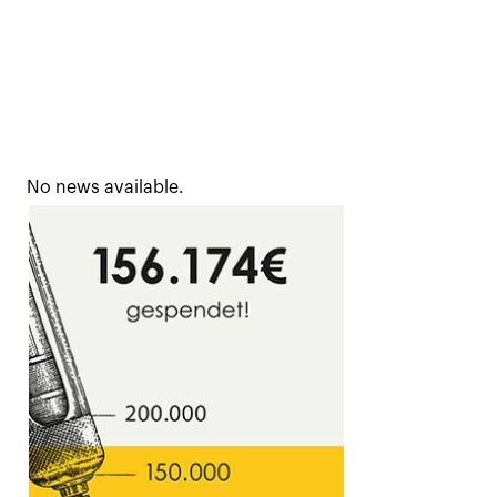
No news available.