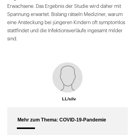
Erwachsene. Das Ergebnis der Studie wird daher mit
Spannung erwartet. Bislang rätseln Mediziner, warum
eine Ansteckung bei jüngeren Kindern oft symptomlos
stattfindet und die Infektionsverläufe ingesamt milder
sind.
LL/silv
Mehr zum Thema: COVID-19-Pandemie