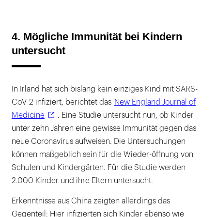
4. Mögliche Immunität bei Kindern
untersucht
In Irland hat sich bislang kein einziges Kind mit SARS-
CoV-2 infiziert, berichtet das
New England Journal of
Medicine
. Eine Studie untersucht nun, ob Kinder
unter zehn Jahren eine gewisse Immunität gegen das
neue Coronavirus aufweisen. Die Untersuchungen
können maßgeblich sein für die Wieder-öffnung von
Schulen und Kindergärten. Für die Studie werden
2.000 Kinder und ihre Eltern untersucht.
Erkenntnisse aus China zeigten allerdings das
Gegenteil: Hier infizierten sich Kinder ebenso wie