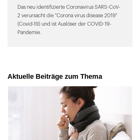
Das neu identifizierte Coronavirus SARS-CoV-
2 verursacht die "Corona virus disease 2019"
(Covid-19) und ist Auslöser der COVID-19-
Pandemie.
Aktuelle Beiträge zum Thema