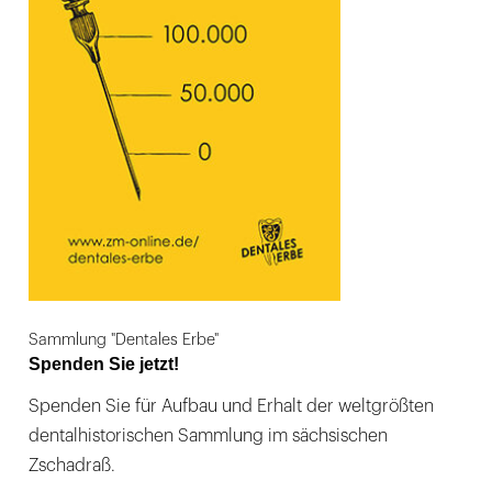
Sammlung "Dentales Erbe"
Spenden Sie jetzt!
Spenden Sie für Aufbau und Erhalt der weltgrößten
dentalhistorischen Sammlung im sächsischen
Zschadraß.