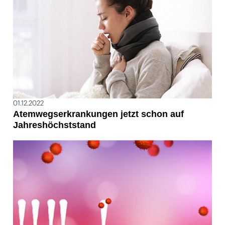
01.12.2022
Atemwegserkrankungen jetzt schon auf
Jahreshöchststand