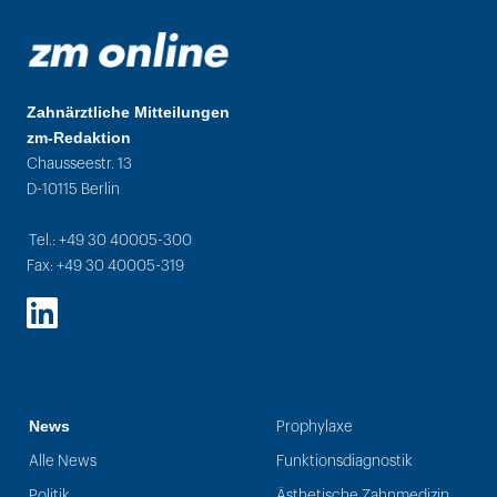
Zahnärztliche Mitteilungen
zm-Redaktion
Chausseestr. 13
D-10115 Berlin
Tel.: +49 30 40005-300
Fax: +49 30 40005-319
LinkedIn
News
Prophylaxe
Alle News
Funktionsdiagnostik
Politik
Ästhetische Zahnmedizin