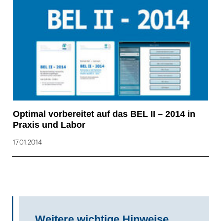
Optimal vorbereitet auf das BEL II – 2014 in
Praxis und Labor
17.01.2014
Weitere wichtige Hinweise