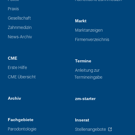
Praxis
Gesellschaft
Markt
Zahnmedizin
Marktanzeigen
News-Archiv
Firmenverzeichnis
CME
Termine
Erste Hilfe
Anleitung zur
CME Übersicht
Termineingabe
Archiv
zm-starter
Fachgebiete
Inserat
Parodontologie
Stellenangebote