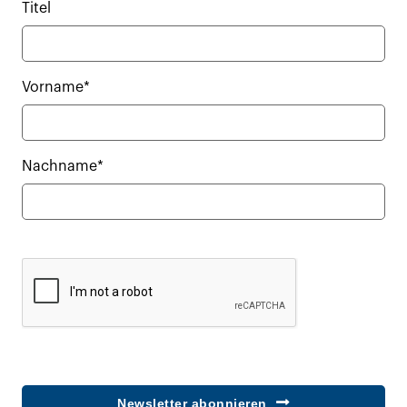
Titel
Vorname*
Nachname*
Newsletter abonnieren