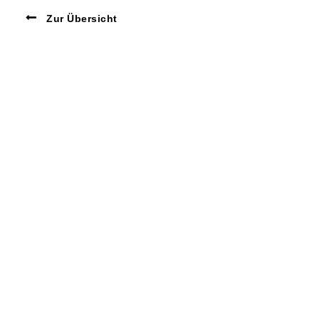
Zur Übersicht