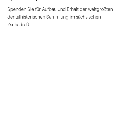
Spenden Sie für Aufbau und Erhalt der weltgrößten
dentalhistorischen Sammlung im sächsischen
Zschadraß.