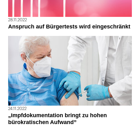
28.11.2022
Anspruch auf Bürgertests wird eingeschränkt
24.11.2022
„Impfdokumentation bringt zu hohen
bürokratischen Aufwand”