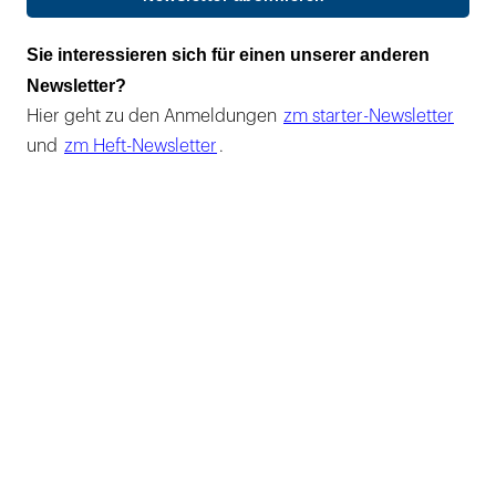
Sie interessieren sich für einen unserer anderen
Newsletter?
Hier geht zu den Anmeldungen
zm starter-Newsletter
und
zm Heft-Newsletter
.