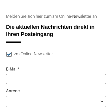
Melden Sie sich hier zum zm Online-Newsletter an
Die aktuellen Nachrichten direkt in
Ihren Posteingang
zm Online-Newsletter
E-Mail*
Anrede