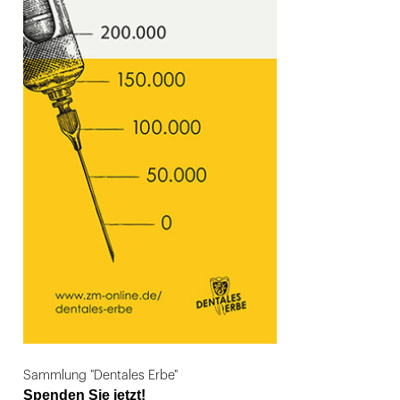
Sammlung "Dentales Erbe"
Spenden Sie jetzt!