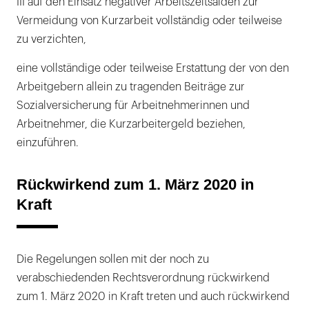
III auf den Einsatz negativer Arbeitszeitsalden zur
Vermeidung von Kurzarbeit vollständig oder teilweise
zu verzichten,
eine vollständige oder teilweise Erstattung der von den
Arbeitgebern allein zu tragenden Beiträge zur
Sozialversicherung für Arbeitnehmerinnen und
Arbeitnehmer, die Kurzarbeitergeld beziehen,
einzuführen.
Rückwirkend zum 1. März 2020 in
Kraft
Die Regelungen sollen mit der noch zu
verabschiedenden Rechtsverordnung rückwirkend
zum 1. März 2020 in Kraft treten und auch rückwirkend