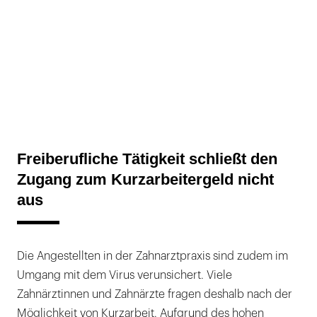
Freiberufliche Tätigkeit schließt den
Zugang zum Kurzarbeitergeld nicht
aus
Die Angestellten in der Zahnarztpraxis sind zudem im
Umgang mit dem Virus verunsichert. Viele
Zahnärztinnen und Zahnärzte fragen deshalb nach der
Möglichkeit von Kurzarbeit. Aufgrund des hohen