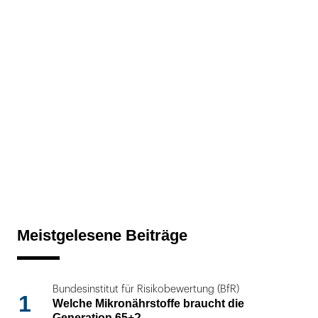
Meistgelesene Beiträge
Bundesinstitut für Risikobewertung (BfR)
1
Welche Mikronährstoffe braucht die
Generation 65+?