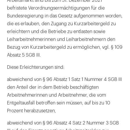
Arbeitsmarkt sind bis zum 31. Dezember 2021
befristete Verordnungsermächtigungen für die
Bundesregierung in das Gesetz aufgenommen worden,
die es erlauben, den Zugang zu Kurzarbeitergeld zu
erleichtern und die Betriebe zu entlasten sowie
Leiharbeitnehmerinnen und Leiharbeitnehmern den
Bezug von Kurzarbeitergeld zu ermöglichen, vgl. § 109
Absatz 5 SGB III.
Diese Erleichterungen sind:
abweichend von § 96 Absatz 1 Satz 1 Nummer 4 SGB III
den Anteil der in dem Betrieb beschäftigten
Arbeitnehmerinnen und Arbeitnehmer, die vom
Entgeltausfall betroffen sein müssen, auf bis zu 10
Prozent herabzusetzen,
abweichend von § 96 Absatz 4 Satz 2 Nummer 3 SGB