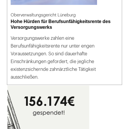
Oberverwaltungsgericht Lüneburg
Hohe Hürden für Berufsunfähigkeitsrente des
Versorgungswerks
Versorgungswerke zahlen eine
Berufsunfähigkeitsrente nur unter engen
Voraussetzungen. So sind dauerhafte
Einschränkungen gefordert, die jegliche
existenzsichernde zahnärztliche Tätigkeit
ausschließen.