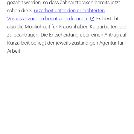
gezahlt werden, so dass Zahnarztpraxen bereits jetzt
schon die K
urzarbeit unter den erleichterten
Voraussetzungen beantragen können.
Es besteht
also die Möglichkeit für Praxisinhaber, Kurzarbeitergeld
zu beantragen. Die Entscheidung über einen Antrag auf
Kurzarbeit obliegt der jeweils zuständigen Agentur für
Arbeit.