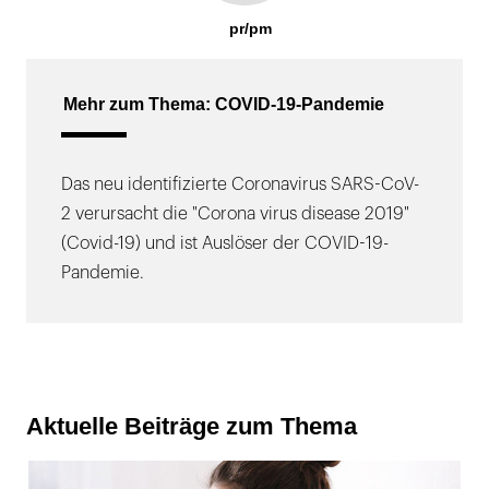
pr/pm
Mehr zum Thema: COVID-19-Pandemie
Das neu identifizierte Coronavirus SARS-CoV-
2 verursacht die "Corona virus disease 2019"
(Covid-19) und ist Auslöser der COVID-19-
Pandemie.
Aktuelle Beiträge zum Thema