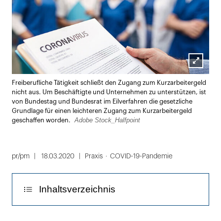
Lightbox
Freiberufliche Tätigkeit schließt den Zugang zum Kurzarbeitergeld
öffnen
nicht aus. Um Beschäftigte und Unternehmen zu unterstützen, ist
von Bundestag und Bundesrat im Eilverfahren die gesetzliche
Grundlage für einen leichteren Zugang zum Kurzarbeitergeld
Adobe Stock_Halfpoint
geschaffen worden.
pr/pm
18.03.2020
Praxis
COVID-19-Pandemie
Inhaltsverzeichnis