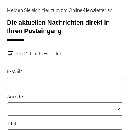
Melden Sie sich hier zum zm Online-Newsletter an
Die aktuellen Nachrichten direkt in
Ihren Posteingang
zm Online-Newsletter
E-Mail*
Anrede
Titel