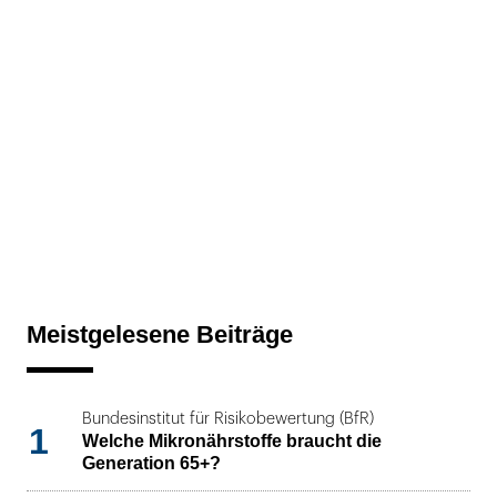
Meistgelesene Beiträge
Bundesinstitut für Risikobewertung (BfR)
1
Welche Mikronährstoffe braucht die
Generation 65+?