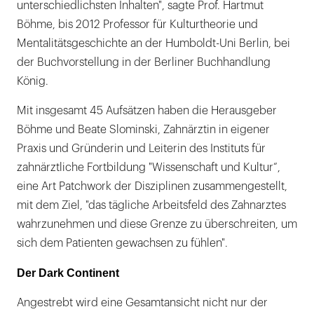
unterschiedlichsten Inhalten", sagte Prof. Hartmut
Böhme, bis 2012 Professor für Kulturtheorie und
Mentalitätsgeschichte an der Humboldt-Uni Berlin, bei
der Buchvorstellung in der Berliner Buchhandlung
König.
Mit insgesamt 45 Aufsätzen haben die Herausgeber
Böhme und Beate Slominski, Zahnärztin in eigener
Praxis und Gründerin und Leiterin des Instituts für
zahnärztliche Fortbildung "Wissenschaft und Kultur“,
eine Art Patchwork der Disziplinen zusammengestellt,
mit dem Ziel, "das tägliche Arbeitsfeld des Zahnarztes
wahrzunehmen und diese Grenze zu überschreiten, um
sich dem Patienten gewachsen zu fühlen".
Der Dark Continent
Angestrebt wird eine Gesamtansicht nicht nur der