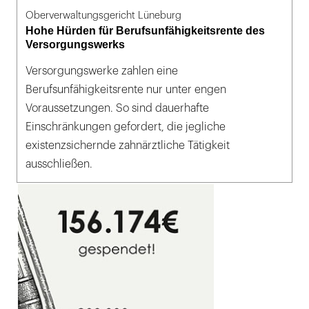
Oberverwaltungsgericht Lüneburg
Hohe Hürden für Berufsunfähigkeitsrente des
Versorgungswerks
Versorgungswerke zahlen eine
Berufsunfähigkeitsrente nur unter engen
Voraussetzungen. So sind dauerhafte
Einschränkungen gefordert, die jegliche
existenzsichernde zahnärztliche Tätigkeit
ausschließen.