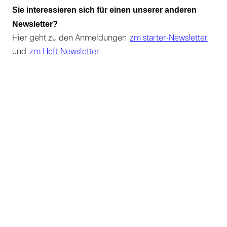
Sie interessieren sich für einen unserer anderen
Newsletter?
Hier geht zu den Anmeldungen
zm starter-Newsletter
und
zm Heft-Newsletter
.