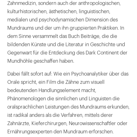
Zahnmedizin, sondern auch der anthropologischen,
kulturhistorischen, ästhetischen, linguistischen,
medialen und psychodynamischen Dimension des
Mundraums und der um ihn gruppierten Praktiken. In
dem Sinne versammelt das Buch Beiträge, die die
bildenden Künste und die Literatur in Geschichte und
Gegenwart für die Entdeckung des Dark Continent der
Mundhöhle geschaffen haben.
Dabei fällt sofort auf: Wie ein Psychoanalytiker über das
Orale spricht, ein Film die Zähne zum visuell
bedeutenden Handlungselement macht,
Phänomenologen die sinnlichen und Linguisten die
oralsprachlichen Leistungen des Mundraums erkunden,
ist radikal anders als die Verfahren, mittels derer
Zahnärzte, Kieferchirurgen, Neurowissenschaftler oder
Ernährungsexperten den Mundraum erforschen.