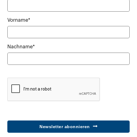
Vorname*
Nachname*
Newsletter abonnieren