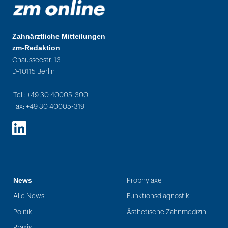
Zahnärztliche Mitteilungen
zm-Redaktion
Chausseestr. 13
D-10115 Berlin
Tel.: +49 30 40005-300
Fax: +49 30 40005-319
LinkedIn
News
Prophylaxe
Alle News
Funktionsdiagnostik
Politik
Ästhetische Zahnmedizin
Praxis