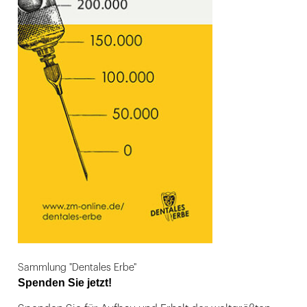
Sammlung "Dentales Erbe"
Spenden Sie jetzt!