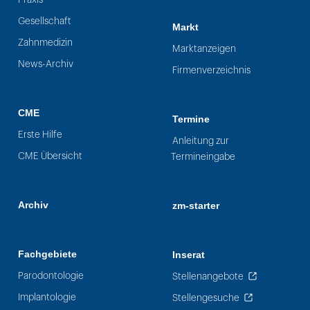
Gesellschaft
Markt
Zahnmedizin
Marktanzeigen
News-Archiv
Firmenverzeichnis
CME
Termine
Erste Hilfe
Anleitung zur
CME Übersicht
Termineingabe
Archiv
zm-starter
Fachgebiete
Inserat
Parodontologie
Stellenangebote
Implantologie
Stellengesuche