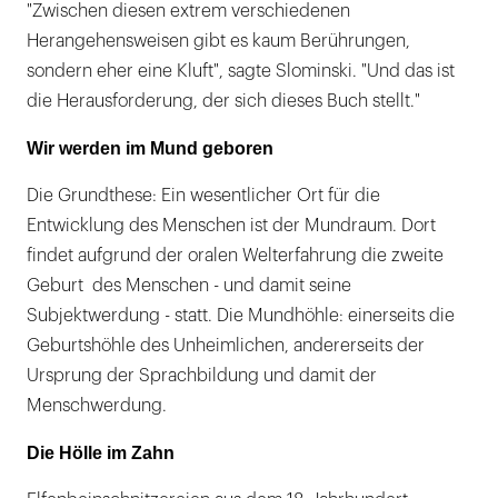
"Zwischen diesen extrem verschiedenen
Herangehensweisen gibt es kaum Berührungen,
sondern eher eine Kluft", sagte Slominski. "Und das ist
die Herausforderung, der sich dieses Buch stellt."
Wir werden im Mund geboren
Die Grundthese: Ein wesentlicher Ort für die
Entwicklung des Menschen ist der Mundraum. Dort
findet aufgrund der oralen Welterfahrung die zweite
Geburt des Menschen - und damit seine
Subjektwerdung - statt. Die Mundhöhle: einerseits die
Geburtshöhle des Unheimlichen, andererseits der
Ursprung der Sprachbildung und damit der
Menschwerdung.
Die Hölle im Zahn