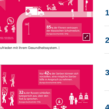
Lightbox
ufrieden mit ihrem Gesundheitssystem. |
öffnen