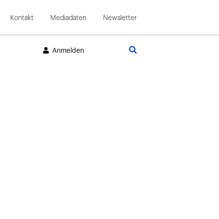
Kontakt
Mediadaten
Newsletter
Suche
Anmelden