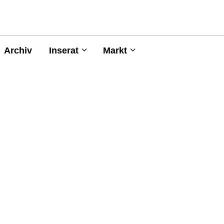
Archiv
Inserat
Markt