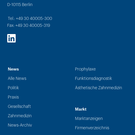
D-10115 Berlin
Tel.: +49 30 40005-300
Fax: +49 30 40005-319
LinkedIn
News
Prophylaxe
Alle News
Funktionsdiagnostik
Politik
Ästhetische Zahnmedizin
Praxis
Gesellschaft
Markt
Zahnmedizin
Marktanzeigen
News-Archiv
Firmenverzeichnis