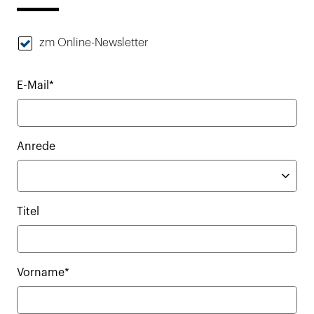
zm Online-Newsletter
E-Mail*
Anrede
Titel
Vorname*