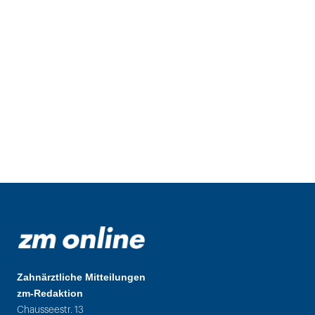
Zahnärztliche Mitteilungen
zm-Redaktion
Chausseestr. 13