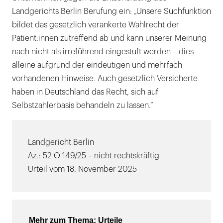
Landgerichts Berlin Berufung ein: „Unsere Suchfunktion
bildet das gesetzlich verankerte Wahlrecht der
Patient:innen zutreffend ab und kann unserer Meinung
nach nicht als irreführend eingestuft werden – dies
alleine aufgrund der eindeutigen und mehrfach
vorhandenen Hinweise. Auch gesetzlich Versicherte
haben in Deutschland das Recht, sich auf
Selbstzahlerbasis behandeln zu lassen.“
Landgericht Berlin
Az.: 52 O 149/25 – nicht rechtskräftig
Urteil vom 18. November 2025
Mehr zum Thema: Urteile