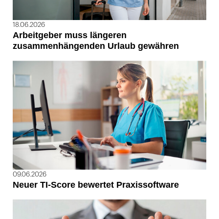
18.06.2026
Arbeitgeber muss längeren
zusammenhängenden Urlaub gewähren
09.06.2026
Neuer TI-Score bewertet Praxissoftware