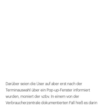
Darüber seien die User auf aber erst nach der
Terminauswahl über ein Pop-up-Fenster informiert
wurden, moniert der vzbv. In einem von der
Verbraucherzentrale dokumentierten Fall hieß es darin