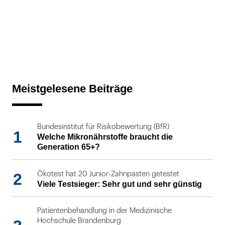
Meistgelesene Beiträge
Bundesinstitut für Risikobewertung (BfR)
1
Welche Mikronährstoffe braucht die
Generation 65+?
2
Ökotest hat 20 Junior-Zahnpasten getestet
Viele Testsieger: Sehr gut und sehr günstig
Patientenbehandlung in der Medizinische
Hochschule Brandenburg