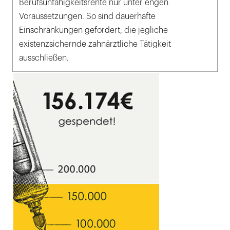
Berufsunfähigkeitsrente nur unter engen
Voraussetzungen. So sind dauerhafte
Einschränkungen gefordert, die jegliche
existenzsichernde zahnärztliche Tätigkeit
ausschließen.