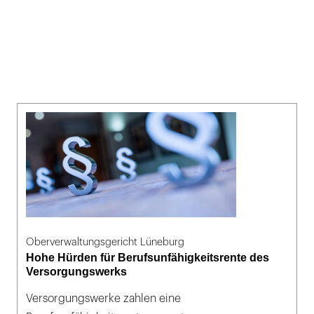
Oberverwaltungsgericht Lüneburg
Hohe Hürden für Berufsunfähigkeitsrente des
Versorgungswerks
Versorgungswerke zahlen eine