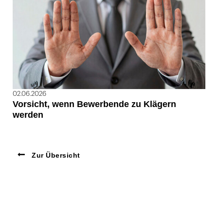
02.06.2026
Vorsicht, wenn Bewerbende zu Klägern
werden
Zur Übersicht