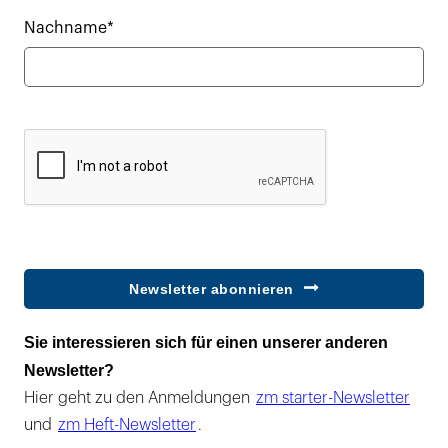
Nachname*
Newsletter abonnieren
Sie interessieren sich für einen unserer anderen
Newsletter?
Hier geht zu den Anmeldungen
zm starter-Newsletter
und
zm Heft-Newsletter
.