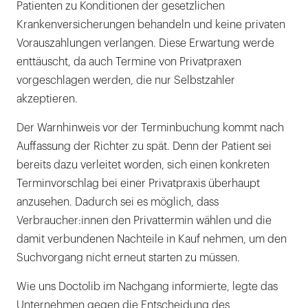
Patienten zu Konditionen der gesetzlichen
Krankenversicherungen behandeln und keine privaten
Vorauszahlungen verlangen. Diese Erwartung werde
enttäuscht, da auch Termine von Privatpraxen
vorgeschlagen werden, die nur Selbstzahler
akzeptieren.
Der Warnhinweis vor der Terminbuchung kommt nach
Auffassung der Richter zu spät. Denn der Patient sei
bereits dazu verleitet worden, sich einen konkreten
Terminvorschlag bei einer Privatpraxis überhaupt
anzusehen. Dadurch sei es möglich, dass
Verbraucher:innen den Privattermin wählen und die
damit verbundenen Nachteile in Kauf nehmen, um den
Suchvorgang nicht erneut starten zu müssen.
Wie uns Doctolib im Nachgang informierte, legte das
Unternehmen gegen die Entscheidung des