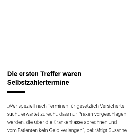
Die ersten Treffer waren
Selbstzahlertermine
„Wer speziell nach Terminen für gesetzlich Versicherte
sucht, erwartet zurecht, dass nur Praxen vorgeschlagen
werden, die über die Krankenkasse abrechnen und
vom Patienten kein Geld verlangen“, bekräftigt Susanne