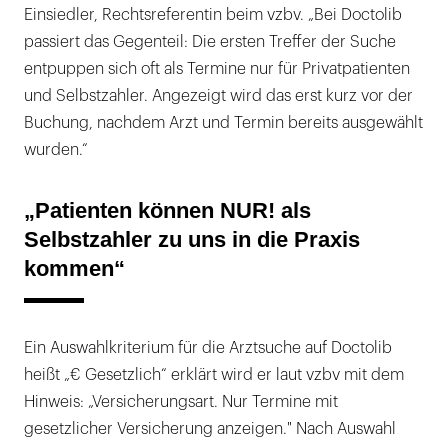
Einsiedler, Rechtsreferentin beim vzbv. „Bei Doctolib
passiert das Gegenteil: Die ersten Treffer der Suche
entpuppen sich oft als Termine nur für Privatpatienten
und Selbstzahler. Angezeigt wird das erst kurz vor der
Buchung, nachdem Arzt und Termin bereits ausgewählt
wurden.“
„Patienten können NUR! als
Selbstzahler zu uns in die Praxis
kommen“
Ein Auswahlkriterium für die Arztsuche auf Doctolib
heißt „€ Gesetzlich“ erklärt wird er laut vzbv mit dem
Hinweis: „Versicherungsart. Nur Termine mit
gesetzlicher Versicherung anzeigen." Nach Auswahl