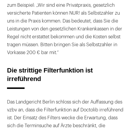
zum Beispiel: „Wir sind eine Privatpraxis, gesetzlich
versicherte Patienten können NUR! als Selbstzahler zu
uns in die Praxis kommen. Das bedeutet, dass Sie die
Leistungen von den gesetzlichen Krankenkassen in der
Regel nicht erstattet bekommen und die Kosten selbst
tragen müssen. Bitten bringen Sie als Selbstzahler in
Vorkasse 200 € bar mit.“
Die strittige Filterfunktion ist
irreführend
Das Landgericht Berlin schloss sich der Auffassung des
vzbv an, dass die Filterfunktion auf Doctolib irreführend
ist. Der Einsatz des Filters wecke die Erwartung, dass
sich die Terminsuche auf Ärzte beschränkt, die