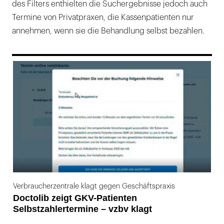
des Filters enthielten die Suchergebnisse jedoch auch
Termine von Privatpraxen, die Kassenpatienten nur
annehmen, wenn sie die Behandlung selbst bezahlen.
169
Verbraucherzentrale klagt gegen Geschäftspraxis
Doctolib zeigt GKV-Patienten
Selbstzahlertermine – vzbv klagt