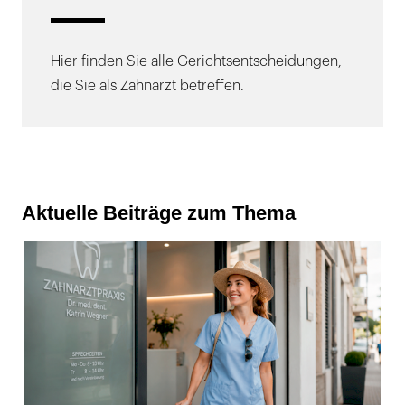
Hier finden Sie alle Gerichtsentscheidungen,
die Sie als Zahnarzt betreffen.
Aktuelle Beiträge zum Thema