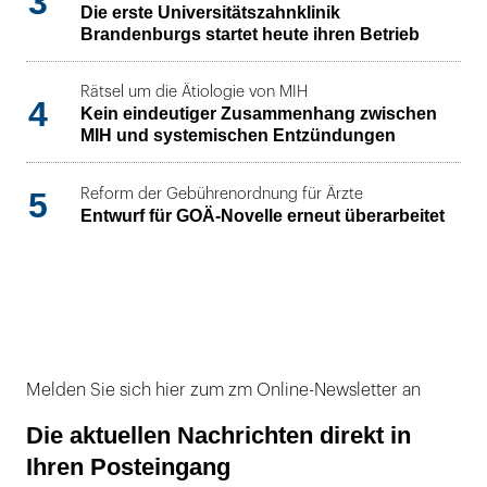
3
Die erste Universitätszahnklinik
Brandenburgs startet heute ihren Betrieb
Rätsel um die Ätiologie von MIH
4
Kein eindeutiger Zusammenhang zwischen
MIH und systemischen Entzündungen
5
Reform der Gebührenordnung für Ärzte
Entwurf für GOÄ-Novelle erneut überarbeitet
Melden Sie sich hier zum zm Online-Newsletter an
Die aktuellen Nachrichten direkt in
Ihren Posteingang