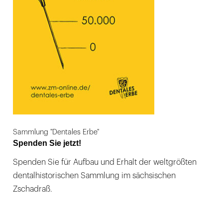
Sammlung "Dentales Erbe"
Spenden Sie jetzt!
Spenden Sie für Aufbau und Erhalt der weltgrößten
dentalhistorischen Sammlung im sächsischen
Zschadraß.