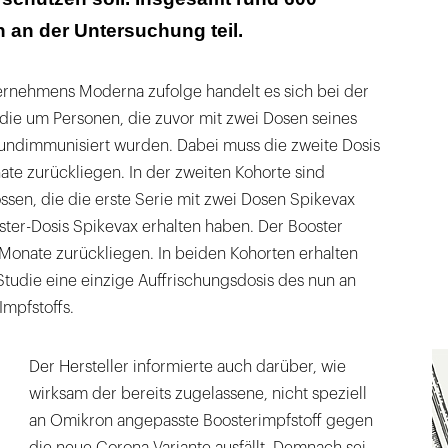
an der Untersuchung teil.
rnehmens Moderna zufolge handelt es sich bei der
udie um Personen, die zuvor mit zwei Dosen seines
rundimmunisiert wurden. Dabei muss die zweite Dosis
te zurückliegen. In der zweiten Kohorte sind
sen, die die erste Serie mit zwei Dosen Spikevax
ster-Dosis Spikevax erhalten haben. Der Booster
Monate zurückliegen. In beiden Kohorten erhalten
Studie eine einzige Auffrischungsdosis des nun an
mpfstoffs.
Der Hersteller informierte auch darüber, wie
wirksam der bereits zugelassene, nicht speziell
an Omikron angepasste Boosterimpfstoff gegen