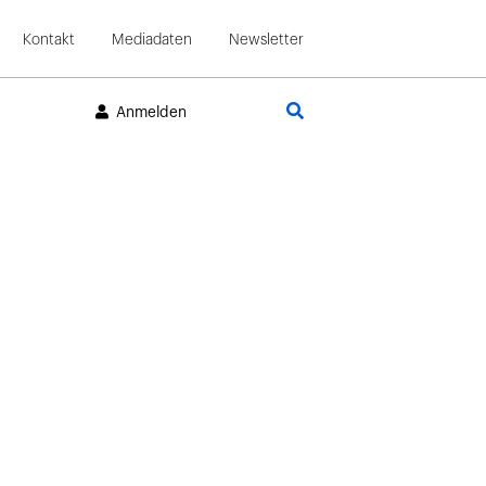
Kontakt
Mediadaten
Newsletter
Suche
Anmelden