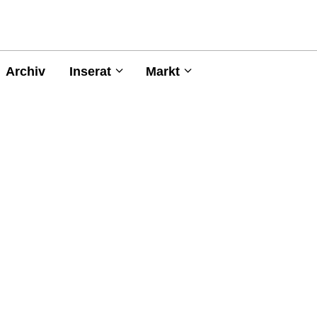
Archiv
Inserat
Markt