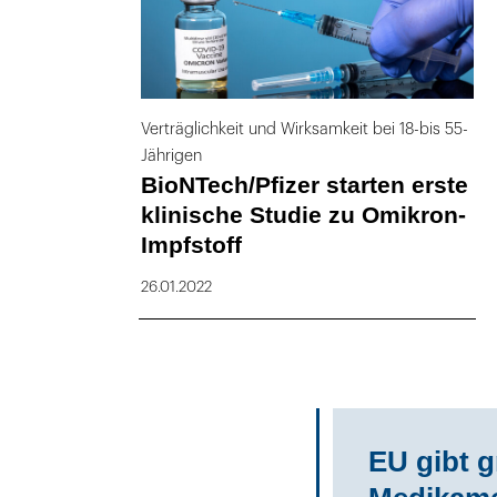
Verträglichkeit und Wirksamkeit bei 18-bis 55-
Jährigen
BioNTech/Pfizer starten erste
klinische Studie zu Omikron-
Impfstoff
26.01.2022
EU gibt g