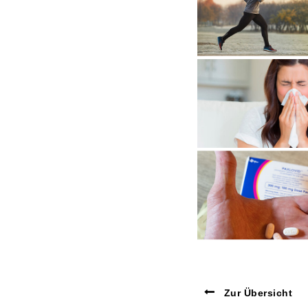
Zur Übersicht