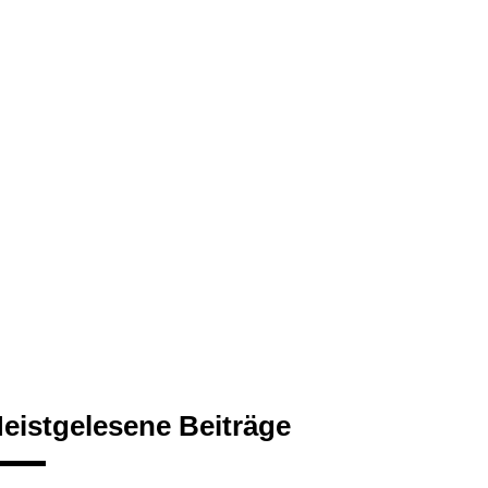
eistgelesene Beiträge