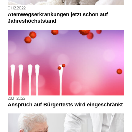
01.12.2022
Atemwegserkrankungen jetzt schon auf
Jahreshöchststand
28.11.2022
Anspruch auf Bürgertests wird eingeschränkt