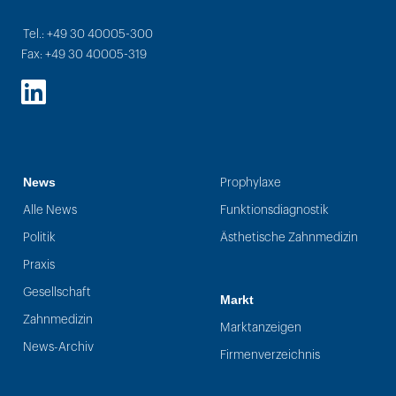
Tel.: +49 30 40005-300
Fax: +49 30 40005-319
LinkedIn
News
Prophylaxe
Alle News
Funktionsdiagnostik
Politik
Ästhetische Zahnmedizin
Praxis
Gesellschaft
Markt
Zahnmedizin
Marktanzeigen
News-Archiv
Firmenverzeichnis