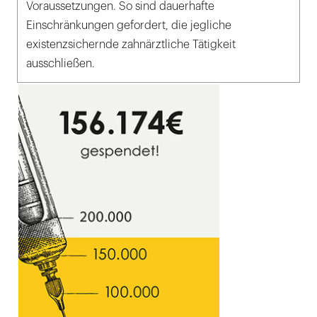
Voraussetzungen. So sind dauerhafte
Einschränkungen gefordert, die jegliche
existenzsichernde zahnärztliche Tätigkeit
ausschließen.