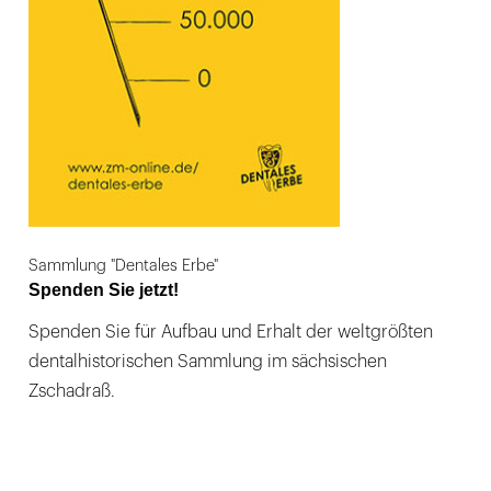
Sammlung "Dentales Erbe"
Spenden Sie jetzt!
Spenden Sie für Aufbau und Erhalt der weltgrößten
dentalhistorischen Sammlung im sächsischen
Zschadraß.