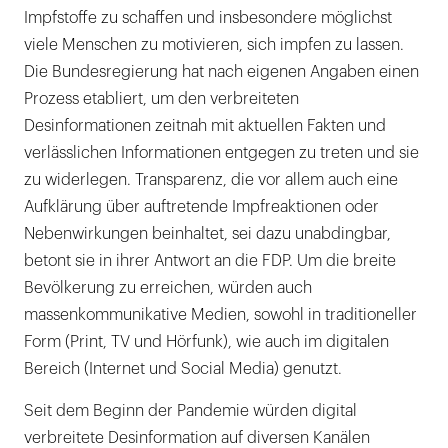
Impfstoffe zu schaffen und insbesondere möglichst
viele Menschen zu motivieren, sich impfen zu lassen.
Die Bundesregierung hat nach eigenen Angaben einen
Prozess etabliert, um den verbreiteten
Desinformationen zeitnah mit aktuellen Fakten und
verlässlichen Informationen entgegen zu treten und sie
zu widerlegen. Transparenz, die vor allem auch eine
Aufklärung über auftretende Impfreaktionen oder
Nebenwirkungen beinhaltet, sei dazu unabdingbar,
betont sie in ihrer Antwort an die FDP. Um die breite
Bevölkerung zu erreichen, würden auch
massenkommunikative Medien, sowohl in traditioneller
Form (Print, TV und Hörfunk), wie auch im digitalen
Bereich (Internet und Social Media) genutzt.
Seit dem Beginn der Pandemie würden digital
verbreitete Desinformation auf diversen Kanälen