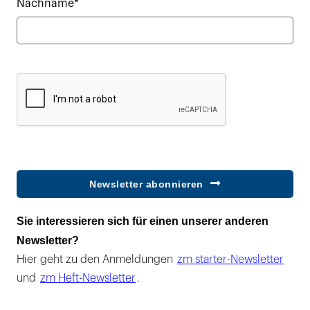
Nachname*
Newsletter abonnieren
Sie interessieren sich für einen unserer anderen
Newsletter?
Hier geht zu den Anmeldungen
zm starter-Newsletter
und
zm Heft-Newsletter
.