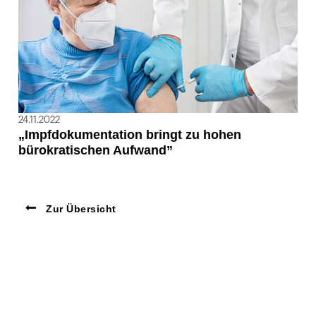
24.11.2022
„Impfdokumentation bringt zu hohen
bürokratischen Aufwand”
Zur Übersicht