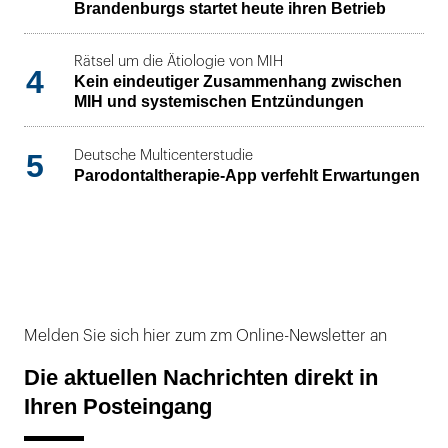
Brandenburgs startet heute ihren Betrieb
Rätsel um die Ätiologie von MIH
4
Kein eindeutiger Zusammenhang zwischen
MIH und systemischen Entzündungen
5
Deutsche Multicenterstudie
Parodontaltherapie-App verfehlt Erwartungen
Melden Sie sich hier zum zm Online-Newsletter an
Die aktuellen Nachrichten direkt in
Ihren Posteingang