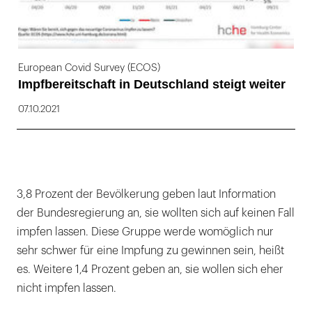
European Covid Survey (ECOS)
Impfbereitschaft in Deutschland steigt weiter
07.10.2021
3,8 Prozent der Bevölkerung geben laut Information
der Bundesregierung an, sie wollten sich auf keinen Fall
impfen lassen. Diese Gruppe werde womöglich nur
sehr schwer für eine Impfung zu gewinnen sein, heißt
es. Weitere 1,4 Prozent geben an, sie wollen sich eher
nicht impfen lassen.