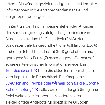
erfasst. Sie würden gezielt richtiggestellt und korrekte
Informationen in die entsprechenden Kanäle und
Zielgruppen weitergeleitet.
Im Zentrum der Impfkampagne stehen den Angaben
der Bundesregierung zufolge das gemeinsam vom
Bundesministerium für Gesundheit (BMG), der
Bundeszentrale für gesundheitliche Aufklärung (BzgA)
und dem Robert Koch-Institut (RKI) geschaffene und
getragene Web-Portal „ZusammengegenCorona.de“
sowie ein telefonischer Informationsservice. Das
Impfdashboard
biete die aktuellen Informationen
zum Impfstatus in Deutschland. Die Kampagne
„Deutschland krempelt die #ÄrmelHoch für die Corona-
Schutzimpfung“
solle zum einen die größtmögliche
Reichweite erzielen, aber zum anderen auch
zielgerichtete Angebote für spezifische Gruppen