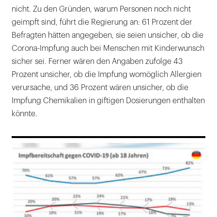
nicht. Zu den Gründen, warum Personen noch nicht
geimpft sind, führt die Regierung an: 61 Prozent der
Befragten hätten angegeben, sie seien unsicher, ob die
Corona-Impfung auch bei Menschen mit Kinderwunsch
sicher sei. Ferner wären den Angaben zufolge 43
Prozent unsicher, ob die Impfung womöglich Allergien
verursache, und 36 Prozent wären unsicher, ob die
Impfung Chemikalien in giftigen Dosierungen enthalten
könnte.
169