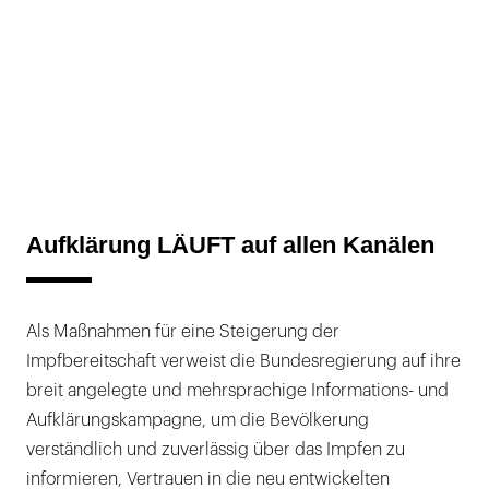
Aufklärung LÄUFT auf allen Kanälen
Als Maßnahmen für eine Steigerung der
Impfbereitschaft verweist die Bundesregierung auf ihre
breit angelegte und mehrsprachige Informations- und
Aufklärungskampagne, um die Bevölkerung
verständlich und zuverlässig über das Impfen zu
informieren, Vertrauen in die neu entwickelten