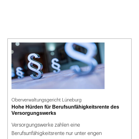
Oberverwaltungsgericht Lüneburg
Hohe Hürden für Berufsunfähigkeitsrente des
Versorgungswerks
Versorgungswerke zahlen eine
Berufsunfähigkeitsrente nur unter engen