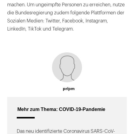
machen. Um ungeimpfte Personen zu erreichen, nutze
die Bundesregierung zudem folgende Plattformen der
Sozialen Medien: Twitter, Facebook, Instagram,
LinkedIn, TikTok und Telegram.
pr/pm
Mehr zum Thema: COVID-19-Pandemie
Das neu identifizierte Coronavirus SARS-CoV-