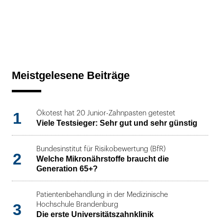
Meistgelesene Beiträge
1
Ökotest hat 20 Junior-Zahnpasten getestet
Viele Testsieger: Sehr gut und sehr günstig
Bundesinstitut für Risikobewertung (BfR)
2
Welche Mikronährstoffe braucht die
Generation 65+?
Patientenbehandlung in der Medizinische
3
Hochschule Brandenburg
Die erste Universitätszahnklinik