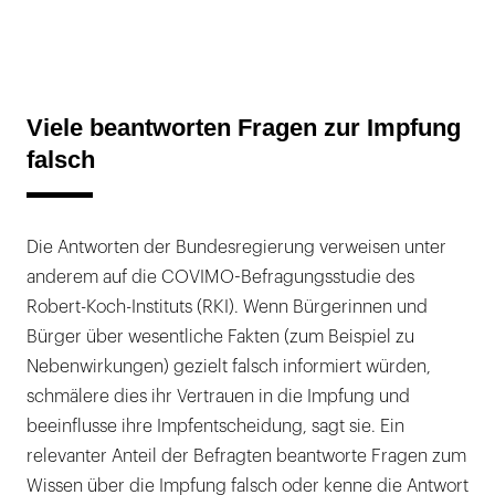
Viele beantworten Fragen zur Impfung
falsch
Die Antworten der Bundesregierung verweisen unter
anderem auf die COVIMO-Befragungsstudie des
Robert-Koch-Instituts (RKI). Wenn Bürgerinnen und
Bürger über wesentliche Fakten (zum Beispiel zu
Nebenwirkungen) gezielt falsch informiert würden,
schmälere dies ihr Vertrauen in die Impfung und
beeinflusse ihre Impfentscheidung, sagt sie. Ein
relevanter Anteil der Befragten beantworte Fragen zum
Wissen über die Impfung falsch oder kenne die Antwort