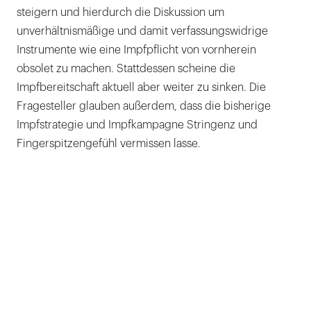
steigern und hierdurch die Diskussion um
unverhältnismäßige und damit verfassungswidrige
Instrumente wie eine Impfpflicht von vornherein
obsolet zu machen. Stattdessen scheine die
Impfbereitschaft aktuell aber weiter zu sinken. Die
Fragesteller glauben außerdem, dass die bisherige
Impfstrategie und Impfkampagne Stringenz und
Fingerspitzengefühl vermissen lasse.