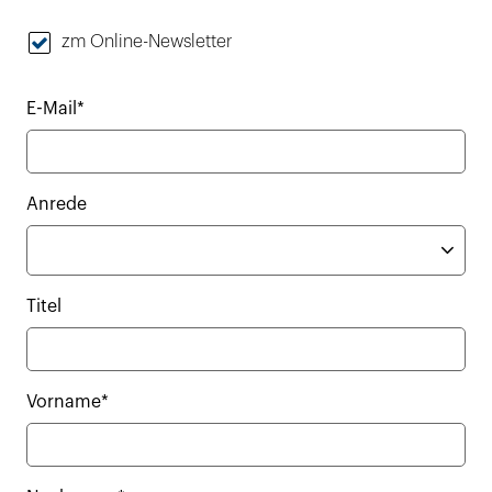
zm Online-Newsletter
E-Mail*
Anrede
Titel
Vorname*