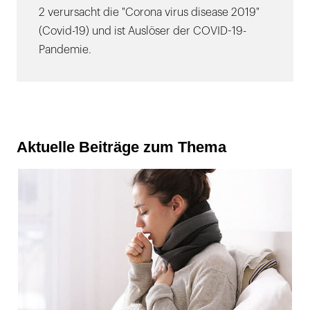
2 verursacht die "Corona virus disease 2019"
(Covid-19) und ist Auslöser der COVID-19-
Pandemie.
Aktuelle Beiträge zum Thema