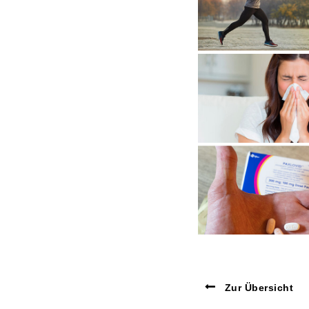
Zur Übersicht