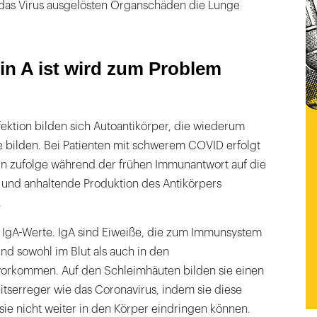
das Virus ausgelösten Organschäden die Lunge
n A ist wird zum Problem
ektion bilden sich Autoantikörper, die wiederum
 bilden. Bei Patienten mit schwerem COVID erfolgt
n zufolge während der frühen Immunantwort auf die
e und anhaltende Produktion des Antikörpers
.
e IgA-Werte. IgA sind Eiweiße, die zum Immunsystem
nd sowohl im Blut als auch in den
orkommen. Auf den Schleimhäuten bilden sie einen
tserreger wie das Coronavirus, indem sie diese
 sie nicht weiter in den Körper eindringen können.