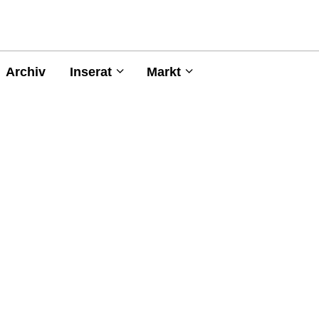
Archiv
Inserat
Markt