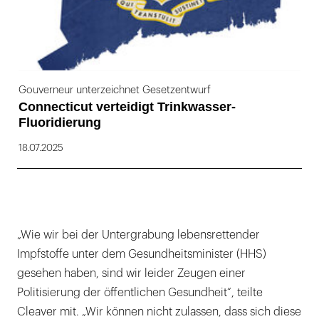
Gouverneur unterzeichnet Gesetzentwurf
Connecticut verteidigt Trinkwasser-
Fluoridierung
18.07.2025
„Wie wir bei der Untergrabung lebensrettender
Impfstoffe unter dem Gesundheitsminister (HHS)
gesehen haben, sind wir leider Zeugen einer
Politisierung der öffentlichen Gesundheit“, teilte
Cleaver mit. „Wir können nicht zulassen, dass sich diese