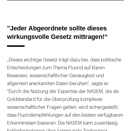
"Jeder Abgeordnete sollte dieses
wirkungsvolle Gesetz mittragen!“
„Dieses wichtige Gesetz trägt dazu bei, dass politische
Entscheidungen zum Thema Fluorid auf klaren
Beweisen, wissenschaftlicher Genauigkeit und
allgemein anerkannten Daten beruhen“, sagte er.
"Durch die Nutzung der Expertise der NASEM, die als
Goldstandard für die Überprüfung komplexer
wissenschaftlicher Fragen gelten, wird sichergestellt,
dass Fluoridempfehlungen auf den besten verfügbaren
Erkenntnissen basieren. Die NASEM kann zuverlässig