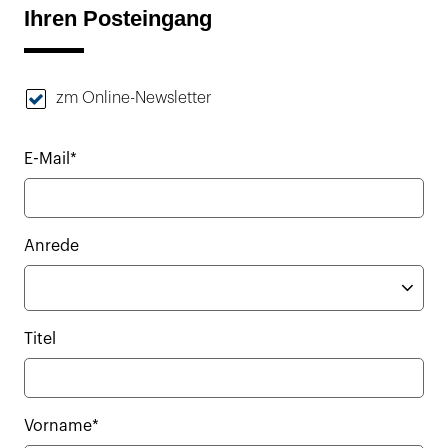
Ihren Posteingang
zm Online-Newsletter
E-Mail*
Anrede
Titel
Vorname*