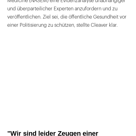
Medicine (NASEM) eine Evidenzanalyse unabhängiger
und überparteilicher Experten anzufordern und zu
veröffentlichen. Ziel sei, die öffentliche Gesundheit vor
einer Politisierung zu schützen, stellte Cleaver klar.
"Wir sind leider Zeugen einer