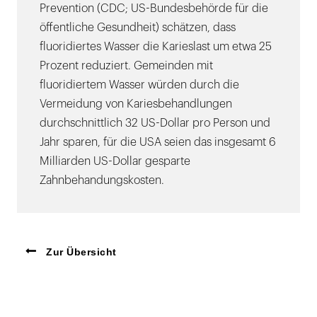
Prevention (CDC; US-Bundesbehörde für die
öffentliche Gesundheit) schätzen, dass
fluoridiertes Wasser die Karieslast um etwa 25
Prozent reduziert. Gemeinden mit
fluoridiertem Wasser würden durch die
Vermeidung von Kariesbehandlungen
durchschnittlich 32 US-Dollar pro Person und
Jahr sparen, für die USA seien das insgesamt 6
Milliarden US-Dollar gesparte
Zahnbehandungskosten.
Zur Übersicht