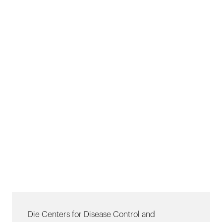
Die Centers for Disease Control and