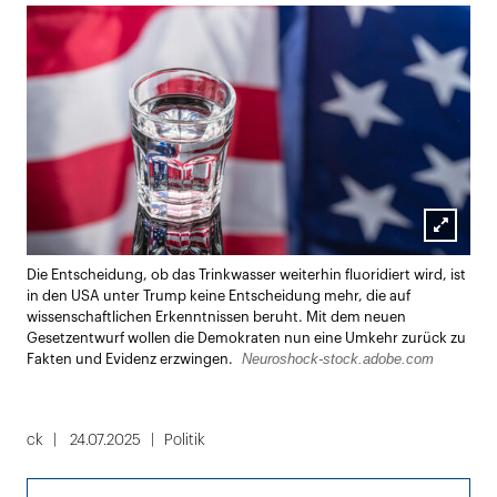
Lightbox
Die Entscheidung, ob das Trinkwasser weiterhin fluoridiert wird, ist
öffnen
in den USA unter Trump keine Entscheidung mehr, die auf
wissenschaftlichen Erkenntnissen beruht. Mit dem neuen
Gesetzentwurf wollen die Demokraten nun eine Umkehr zurück zu
Neuroshock-stock.adobe.com
Fakten und Evidenz erzwingen.
ck
24.07.2025
Politik