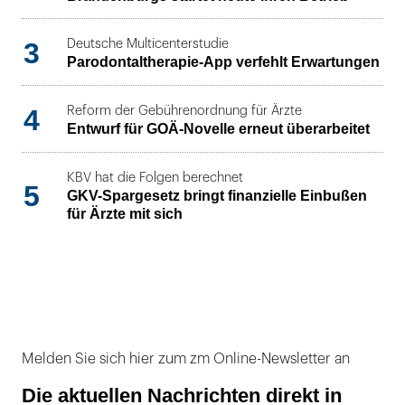
3
Deutsche Multicenterstudie
Parodontaltherapie-App verfehlt Erwartungen
4
Reform der Gebührenordnung für Ärzte
Entwurf für GOÄ-Novelle erneut überarbeitet
KBV hat die Folgen berechnet
5
GKV-Spargesetz bringt finanzielle Einbußen
für Ärzte mit sich
Melden Sie sich hier zum zm Online-Newsletter an
Die aktuellen Nachrichten direkt in