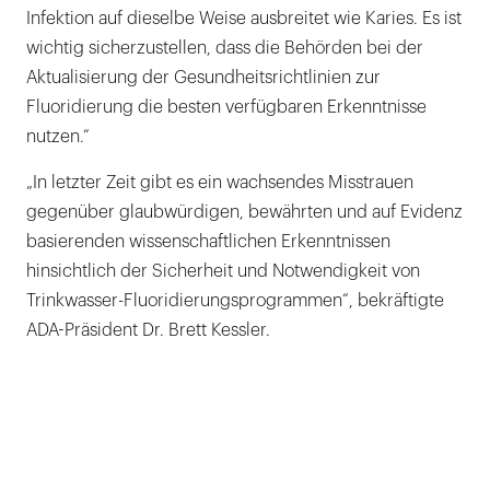
Infektion auf dieselbe Weise ausbreitet wie Karies. Es ist
wichtig sicherzustellen, dass die Behörden bei der
Aktualisierung der Gesundheitsrichtlinien zur
Fluoridierung die besten verfügbaren Erkenntnisse
nutzen.“
„In letzter Zeit gibt es ein wachsendes Misstrauen
gegenüber glaubwürdigen, bewährten und auf Evidenz
basierenden wissenschaftlichen Erkenntnissen
hinsichtlich der Sicherheit und Notwendigkeit von
Trinkwasser-Fluoridierungsprogrammen“, bekräftigte
ADA-Präsident Dr. Brett Kessler.