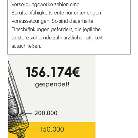
Versorgungswerke zahlen eine
Berufsunfähigkeitsrente nur unter engen
Voraussetzungen. So sind dauerhafte
Einschränkungen gefordert, die jegliche
existenzsichernde zahnärztliche Tätigkeit
ausschließen.