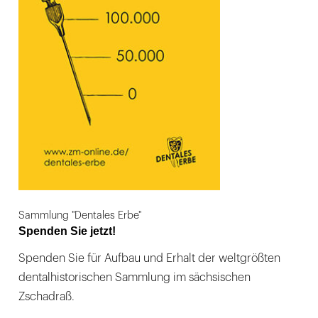
Sammlung "Dentales Erbe"
Spenden Sie jetzt!
Spenden Sie für Aufbau und Erhalt der weltgrößten
dentalhistorischen Sammlung im sächsischen
Zschadraß.