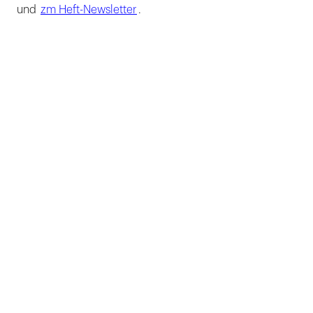
und
zm Heft-Newsletter
.