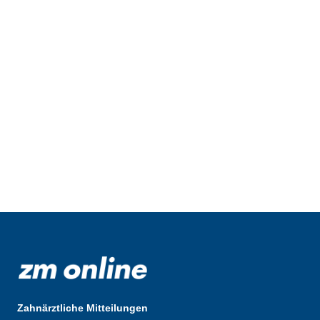
Zahnärztliche Mitteilungen