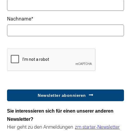
Nachname*
Newsletter abonnieren
Sie interessieren sich für einen unserer anderen
Newsletter?
Hier geht zu den Anmeldungen
zm starter-Newsletter