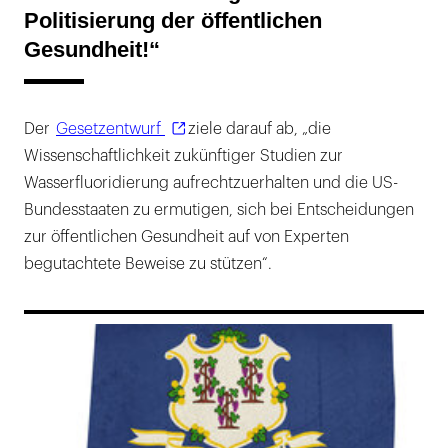
Politisierung der öffentlichen
Gesundheit!“
Der
Gesetzentwurf
ziele darauf ab, „die
Wissenschaftlichkeit zukünftiger Studien zur
Wasserfluoridierung aufrechtzuerhalten und die US-
Bundesstaaten zu ermutigen, sich bei Entscheidungen
zur öffentlichen Gesundheit auf von Experten
begutachtete Beweise zu stützen“.
169