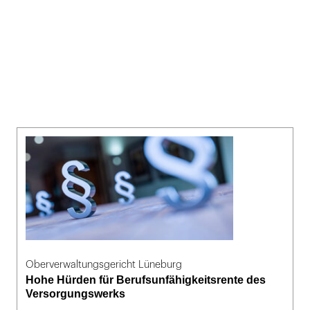
Oberverwaltungsgericht Lüneburg
Hohe Hürden für Berufsunfähigkeitsrente des
Versorgungswerks