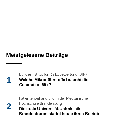
Meistgelesene Beiträge
Bundesinstitut für Risikobewertung (BfR)
1
Welche Mikronährstoffe braucht die
Generation 65+?
Patientenbehandlung in der Medizinische
2
Hochschule Brandenburg
Die erste Universitätszahnklinik
Brandenburgs startet heute ihren Betrieb