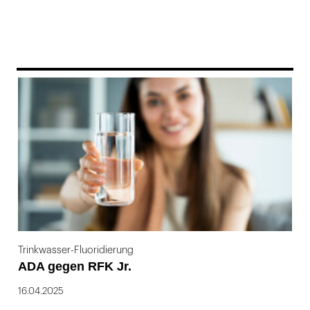
169
Trinkwasser-Fluoridierung
ADA gegen RFK Jr.
16.04.2025