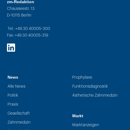
zm-Redaktion
Chausseestr. 13
D-10115 Berlin
Tel.: +49 30 40005-300
Fax: +49 30 40005-319
LinkedIn
News
Prophylaxe
Alle News
Funktionsdiagnostik
Politik
Ästhetische Zahnmedizin
Praxis
Gesellschaft
Markt
Zahnmedizin
Marktanzeigen