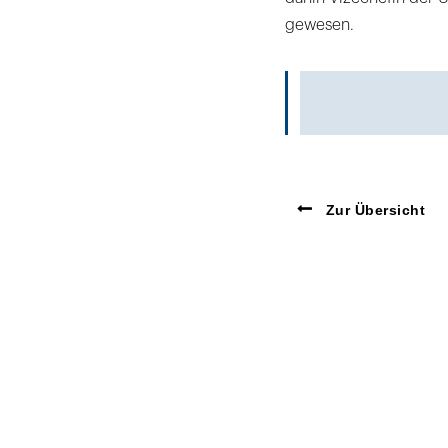
gewesen.
Zur Übersicht