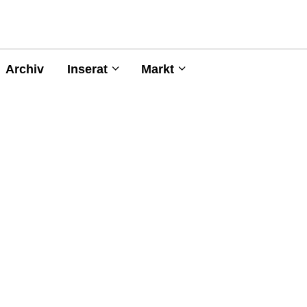
Archiv
Inserat
Markt