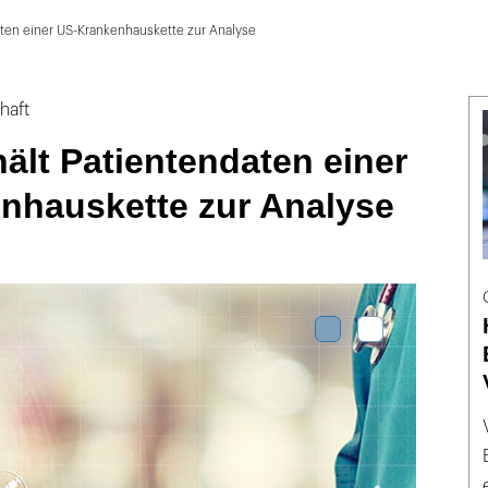
aten einer US-Krankenhauskette zur Analyse
haft
ält Patientendaten einer
nhauskette zur Analyse