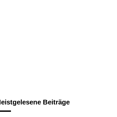
eistgelesene Beiträge