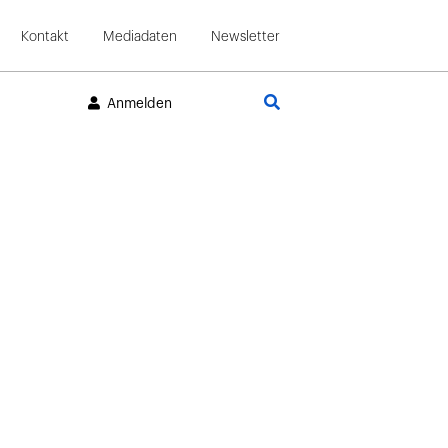
Kontakt
Mediadaten
Newsletter
Suche
Anmelden