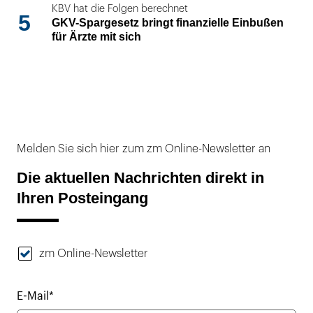
KBV hat die Folgen berechnet
5
GKV-Spargesetz bringt finanzielle Einbußen
für Ärzte mit sich
Melden Sie sich hier zum zm Online-Newsletter an
Die aktuellen Nachrichten direkt in
Ihren Posteingang
zm Online-Newsletter
E-Mail*