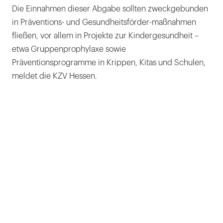
Die Einnahmen dieser Abgabe sollten zweckgebunden
in Präventions- und Gesundheitsförder-maßnahmen
fließen, vor allem in Projekte zur Kindergesundheit –
etwa Gruppenprophylaxe sowie
Präventionsprogramme in Krippen, Kitas und Schulen,
meldet die KZV Hessen.