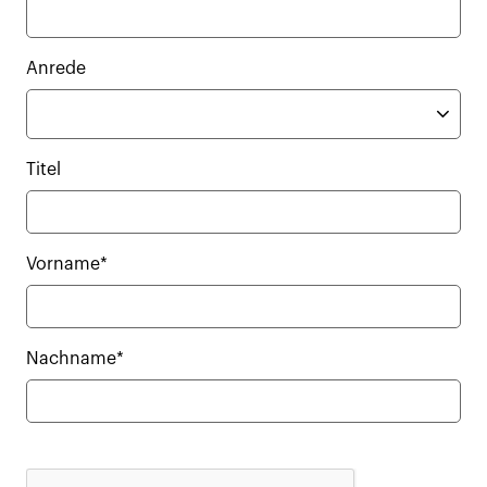
Anrede
Titel
Vorname*
Nachname*