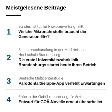
Meistgelesene Beiträge
Bundesinstitut für Risikobewertung (BfR)
1
Welche Mikronährstoffe braucht die
Generation 65+?
Patientenbehandlung in der Medizinische
2
Hochschule Brandenburg
Die erste Universitätszahnklinik
Brandenburgs startet heute ihren Betrieb
3
Deutsche Multicenterstudie
Parodontaltherapie-App verfehlt Erwartungen
4
Reform der Gebührenordnung für Ärzte
Entwurf für GOÄ-Novelle erneut überarbeitet