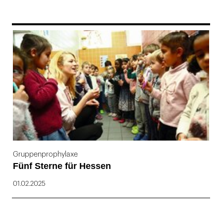
169
Gruppenprophylaxe
Fünf Sterne für Hessen
01.02.2025