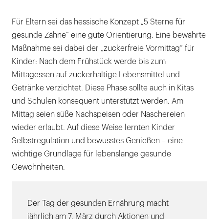
Für Eltern sei das hessische Konzept „5 Sterne für
gesunde Zähne“ eine gute Orientierung. Eine bewährte
Maßnahme sei dabei der „zuckerfreie Vormittag“ für
Kinder: Nach dem Frühstück werde bis zum
Mittagessen auf zuckerhaltige Lebensmittel und
Getränke verzichtet. Diese Phase sollte auch in Kitas
und Schulen konsequent unterstützt werden. Am
Mittag seien süße Nachspeisen oder Naschereien
wieder erlaubt. Auf diese Weise lernten Kinder
Selbstregulation und bewusstes Genießen – eine
wichtige Grundlage für lebenslange gesunde
Gewohnheiten.
Der Tag der gesunden Ernährung macht
jährlich am 7. März durch Aktionen und