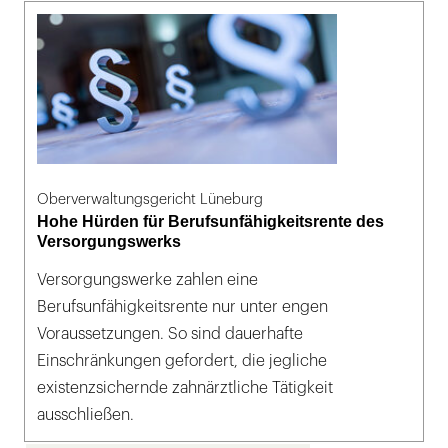
Oberverwaltungsgericht Lüneburg
Hohe Hürden für Berufsunfähigkeitsrente des
Versorgungswerks
Versorgungswerke zahlen eine
Berufsunfähigkeitsrente nur unter engen
Voraussetzungen. So sind dauerhafte
Einschränkungen gefordert, die jegliche
existenzsichernde zahnärztliche Tätigkeit
ausschließen.