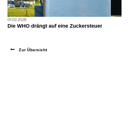
01.02.2026
Die WHO drängt auf eine Zuckersteuer
Zur Übersicht