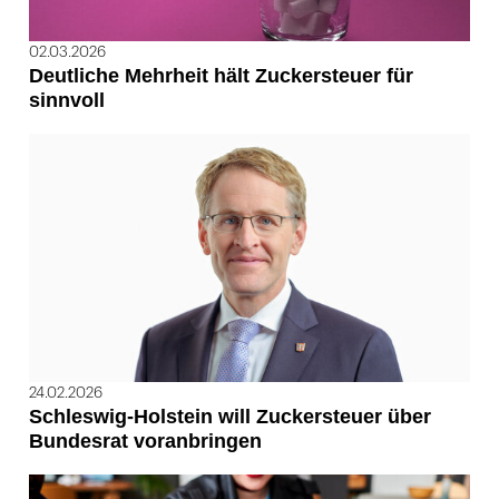
02.03.2026
Deutliche Mehrheit hält Zuckersteuer für
sinnvoll
24.02.2026
Schleswig-Holstein will Zuckersteuer über
Bundesrat voranbringen