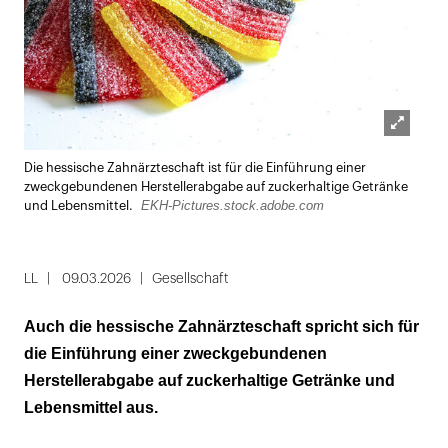
Lightbox
Die hessische Zahnärzteschaft ist für die Einführung einer
öffnen
zweckgebundenen Herstellerabgabe auf zuckerhaltige Getränke
EKH-Pictures.stock.adobe.com
und Lebensmittel.
LL
09.03.2026
Gesellschaft
Auch die hessische Zahnärzteschaft spricht sich für
die Einführung einer zweckgebundenen
Herstellerabgabe auf zuckerhaltige Getränke und
Lebensmittel aus.