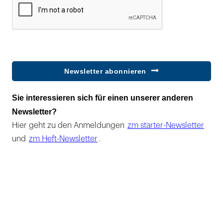
Newsletter abonnieren
Sie interessieren sich für einen unserer anderen
Newsletter?
Hier geht zu den Anmeldungen
zm starter-Newsletter
und
zm Heft-Newsletter
.