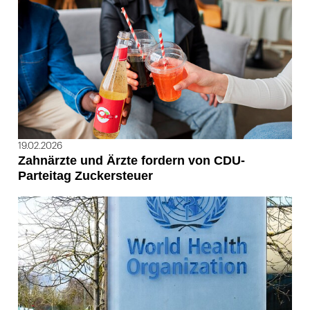
19.02.2026
Zahnärzte und Ärzte fordern von CDU-
Parteitag Zuckersteuer