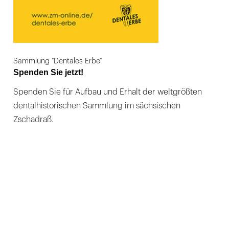
Sammlung "Dentales Erbe"
Spenden Sie jetzt!
Spenden Sie für Aufbau und Erhalt der weltgrößten
dentalhistorischen Sammlung im sächsischen
Zschadraß.