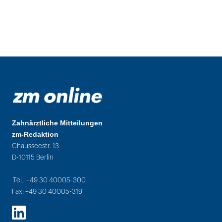
Zahnärztliche Mitteilungen
zm-Redaktion
Chausseestr. 13
D-10115 Berlin
Tel.: +49 30 40005-300
Fax: +49 30 40005-319
LinkedIn