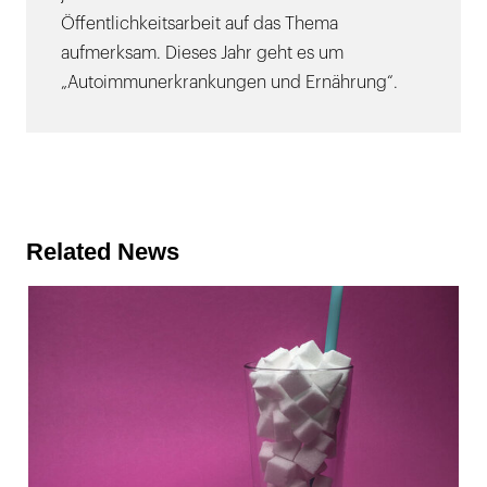
Öffentlichkeitsarbeit auf das Thema
aufmerksam. Dieses Jahr geht es um
„Autoimmunerkrankungen und Ernährung“.
Related News