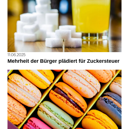
11.06.2025
Mehrheit der Bürger plädiert für Zuckersteuer