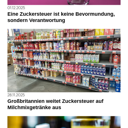
01.12.2025
Eine Zuckersteuer ist keine Bevormundung,
sondern Verantwortung
28.11.2025
Großbritannien weitet Zuckersteuer auf
Milchmixgetränke aus