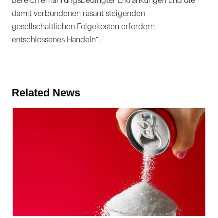
Bereich ernährungsbedingter Erkrankungen und die
damit verbundenen rasant steigenden
gesellschaftlichen Folgekosten erfordern
entschlossenes Handeln“.
Related News