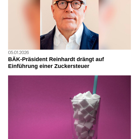
05.01.2026
BÄK-Präsident Reinhardt drängt auf
Einführung einer Zuckersteuer