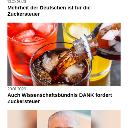
13.02.2026
Mehrheit der Deutschen ist für die
Zuckersteuer
20.01.2026
Auch Wissenschaftsbündnis DANK fordert
Zuckersteuer