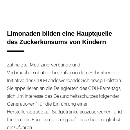
Limonaden bilden eine Hauptquelle
des Zuckerkonsums von Kindern
Zahnärzte, Medizinerverbände und
Verbraucherschützer begrüßen in dem Schreiben die
Initiative des CDU-Landesverbands Schleswig-Holstein.
Sie appellieren an die Delegierten des CDU-Parteitags,
sich „im Interesse des Gesundheitsschutzes folgender
Generationen“ für die Einführung einer
Herstellerabgabe auf Süßgetränke auszusprechen, und
fordern die Bundesregierung auf, diese baldmöglichst
einzuführen.