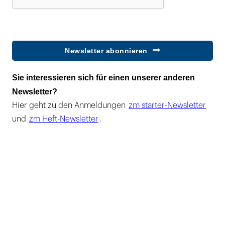
Newsletter abonnieren
Sie interessieren sich für einen unserer anderen
Newsletter?
Hier geht zu den Anmeldungen
zm starter-Newsletter
und
zm Heft-Newsletter
.