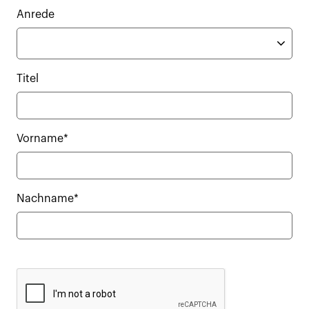
Anrede
Titel
Vorname*
Nachname*