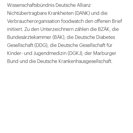
Wissenschaftsbündnis Deutsche Allianz
Nichtübertragbare Krankheiten (DANK) und die
Verbraucherorganisation foodwatch den offenen Brief
initiiert. Zu den Unterzeichnern zählen die BZÄK, die
Bundesärztekammer (BÄK), die Deutsche Diabetes
Gesellschaft (DDG), die Deutsche Gesellschaft für
Kinder- und Jugendmedizin (DGKJ), der Marburger
Bund und die Deutsche Krankenhausgesellschaft.