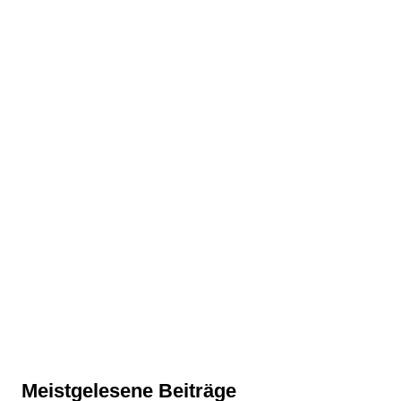
Meistgelesene Beiträge