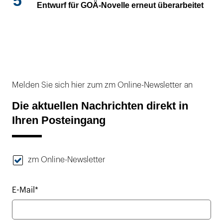
5
Entwurf für GOÄ-Novelle erneut überarbeitet
Melden Sie sich hier zum zm Online-Newsletter an
Die aktuellen Nachrichten direkt in
Ihren Posteingang
zm Online-Newsletter
E-Mail*