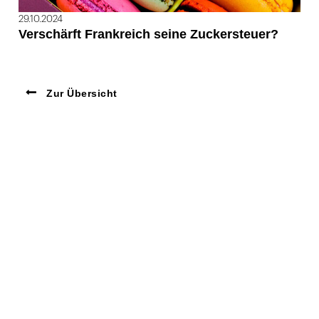
29.10.2024
Verschärft Frankreich seine Zuckersteuer?
Zur Übersicht