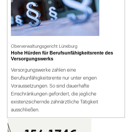
Oberverwaltungsgericht Lüneburg
Hohe Hürden für Berufsunfähigkeitsrente des
Versorgungswerks
Versorgungswerke zahlen eine
Berufsunfähigkeitsrente nur unter engen
Voraussetzungen. So sind dauerhafte
Einschränkungen gefordert, die jegliche
existenzsichernde zahnärztliche Tätigkeit
ausschließen.