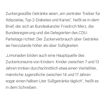
Zuckergesüßte Getränke seien „ein zentraler Treiber für
Adipositas, Typ-2-Diabetes und Karies“, heißt es in dem
Brief, der sich an Bundeskanzler Friedrich Merz, die
Bundesregierung und die Delegierten des CDU-
Parteitags richtet. Der Zuckerverbrauch über Getränke
sei hierzulande höher als über Süßigkeiten.
„Limonaden bilden auch eine Hauptquelle des
Zuckerkonsums von Kindern. Kinder zwischen 7 und 13
Jahren trinken durchschnittlich etwa einen Viertelliter,
männliche Jugendliche zwischen 14 und 17 Jahren
sogar einen halben Liter Süßgetränke täglich“, heißt es
in dem Schreiben.