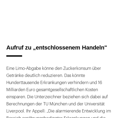
Aufruf zu „entschlossenem Handeln"
Eine Limo-Abgabe könne den Zuckerkonsum über
Getränke deutlich reduzieren. Das könnte
Hunderttausende Erkrankungen verhindern und 16
Milliarden Euro gesamtgesellschaftlichen Kosten
einsparen. Die Unterzeichner beziehen sich dabei auf
Berechnungen der TU München und der Universität
Liverpool. Ihr Appell: „Die alarmierende Entwicklung im