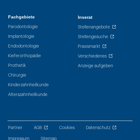
Fachgebiete
Inserat
Parodontologie
Stellenangebote
Implantologie
Stellengesuche
Endodontologie
Praxismarkt
Kieferorthopädie
Verschiedenes
Prothetik
Anzeige aufgeben
Chirurgie
Kinderzahnheilkunde
Alterszahnheilkunde
Partner
AGB
Cookies
Datenschutz
Impressum
Sitemap