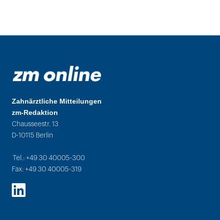
Zahnärztliche Mitteilungen
zm-Redaktion
Chausseestr. 13
D-10115 Berlin
Tel.: +49 30 40005-300
Fax: +49 30 40005-319
LinkedIn