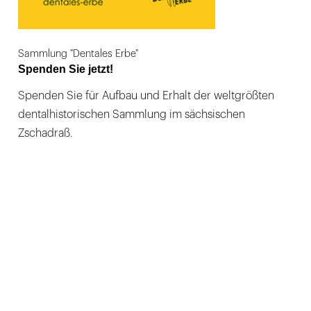
Sammlung "Dentales Erbe"
Spenden Sie jetzt!
Spenden Sie für Aufbau und Erhalt der weltgrößten
dentalhistorischen Sammlung im sächsischen
Zschadraß.