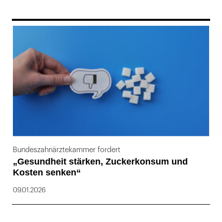
169
Bundeszahnärztekammer fordert
„Gesundheit stärken, Zuckerkonsum und
Kosten senken“
09.01.2026