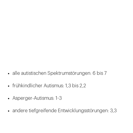
alle autistischen Spektrumstörungen: 6 bis 7
frühkindlicher Autismus: 1,3 bis 2,2
Asperger-Autismus: 1-3
andere tiefgreifende Entwicklungsstörungen: 3,3