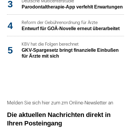
3
Deutsche Multicenterstudie
Parodontaltherapie-App verfehlt Erwartungen
4
Reform der Gebührenordnung für Ärzte
Entwurf für GOÄ-Novelle erneut überarbeitet
KBV hat die Folgen berechnet
5
GKV-Spargesetz bringt finanzielle Einbußen
für Ärzte mit sich
Melden Sie sich hier zum zm Online-Newsletter an
Die aktuellen Nachrichten direkt in
Ihren Posteingang