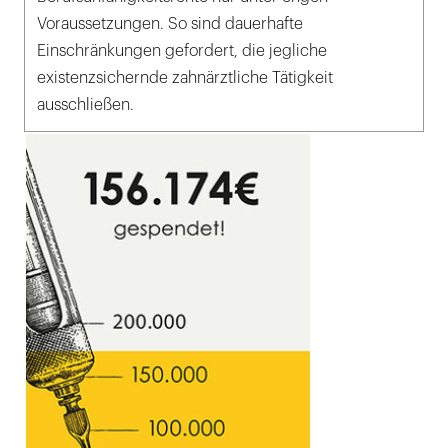
Voraussetzungen. So sind dauerhafte
Einschränkungen gefordert, die jegliche
existenzsichernde zahnärztliche Tätigkeit
ausschließen.