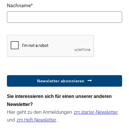
Nachname*
Newsletter abonnieren
Sie interessieren sich für einen unserer anderen
Newsletter?
Hier geht zu den Anmeldungen
zm starter-Newsletter
und
zm Heft-Newsletter
.