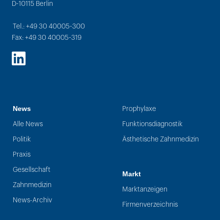
D-10115 Berlin
Tel.: +49 30 40005-300
Fax: +49 30 40005-319
LinkedIn
News
Prophylaxe
Alle News
Funktionsdiagnostik
Politik
Ästhetische Zahnmedizin
Praxis
Gesellschaft
Markt
Zahnmedizin
Marktanzeigen
News-Archiv
Firmenverzeichnis