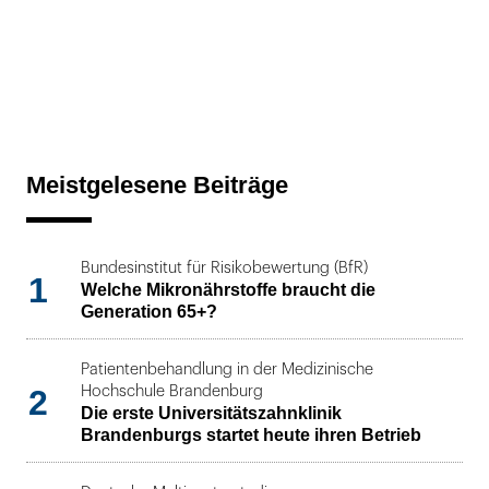
Meistgelesene Beiträge
Bundesinstitut für Risikobewertung (BfR)
1
Welche Mikronährstoffe braucht die
Generation 65+?
Patientenbehandlung in der Medizinische
2
Hochschule Brandenburg
Die erste Universitätszahnklinik
Brandenburgs startet heute ihren Betrieb