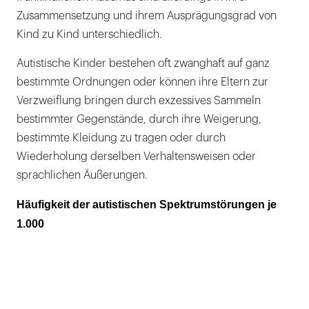
Zusammensetzung und ihrem Ausprägungsgrad von
Kind zu Kind unterschiedlich.
Autistische Kinder bestehen oft zwanghaft auf ganz
bestimmte Ordnungen oder können ihre Eltern zur
Verzweiflung bringen durch exzessives Sammeln
bestimmter Gegenstände, durch ihre Weigerung,
bestimmte Kleidung zu tragen oder durch
Wiederholung derselben Verhaltensweisen oder
sprachlichen Äußerungen.
Häufigkeit der autistischen Spektrumstörungen je
1.000