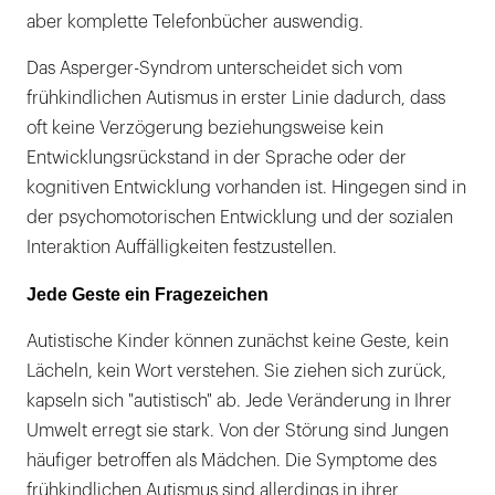
aber komplette Telefonbücher auswendig.
Das Asperger-Syndrom unterscheidet sich vom
frühkindlichen Autismus in erster Linie dadurch, dass
oft keine Verzögerung beziehungsweise kein
Entwicklungsrückstand in der Sprache oder der
kognitiven Entwicklung vorhanden ist. Hingegen sind in
der psychomotorischen Entwicklung und der sozialen
Interaktion Auffälligkeiten festzustellen.
Jede Geste ein Fragezeichen
Autistische Kinder können zunächst keine Geste, kein
Lächeln, kein Wort verstehen. Sie ziehen sich zurück,
kapseln sich "autistisch" ab. Jede Veränderung in Ihrer
Umwelt erregt sie stark. Von der Störung sind Jungen
häufiger betroffen als Mädchen. Die Symptome des
frühkindlichen Autismus sind allerdings in ihrer