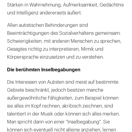
Stärken in Wahrnehmung, Aufmerksamkeit, Gedächtnis
und Intelligenz andererseits äußert.
Allen autistischen Behinderungen sind
Beeinträchtigungen des Sozialverhaltens gemeinsam:
Schwierigkeiten, mit anderen Menschen zu sprechen,
Gesagtes richtig zu interpretieren, Mimik und
Körpersprache einzusetzen und zu verstehen.
Die berühmten Inselbegabungen
Die Interessen von Autisten sind meist auf bestimmte
Gebiete beschränkt, jedoch besitzen manche
außergewöhnliche Fähigkeiten, zum Beispiel können
sie alles im Kopf rechnen, akribisch zeichnen, sind
talentiert in der Musik oder können sich alles merken.
Man spricht dann von einer "Inselbegabung". Sie
können sich eventuell nicht alleine anziehen, lernen