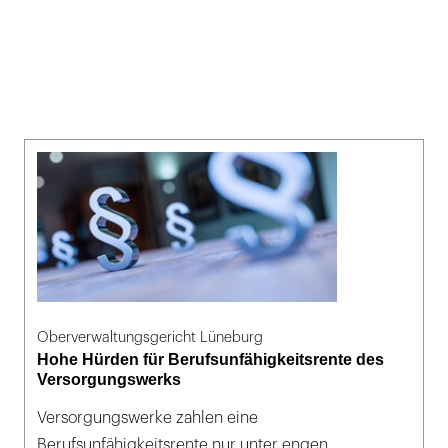
Oberverwaltungsgericht Lüneburg
Hohe Hürden für Berufsunfähigkeitsrente des
Versorgungswerks
Versorgungswerke zahlen eine
Berufsunfähigkeitsrente nur unter engen