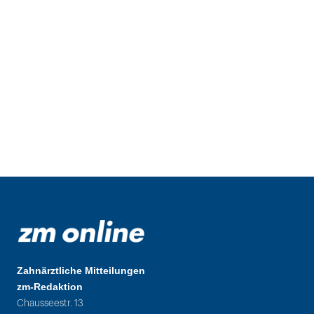
Zahnärztliche Mitteilungen
zm-Redaktion
Chausseestr. 13