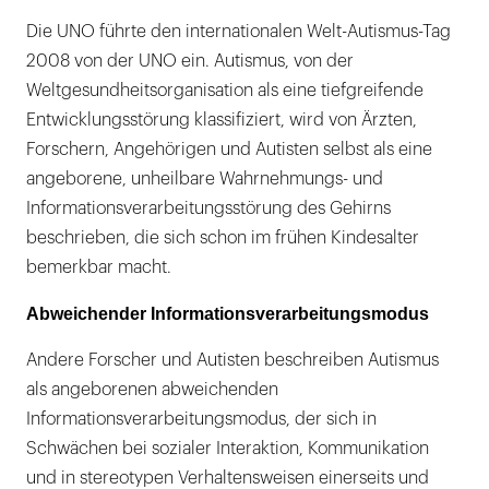
Die UNO führte den internationalen Welt-Autismus-Tag
2008 von der UNO ein. Autismus, von der
Weltgesundheitsorganisation als eine tiefgreifende
Entwicklungsstörung klassifiziert, wird von Ärzten,
Forschern, Angehörigen und Autisten selbst als eine
angeborene, unheilbare Wahrnehmungs- und
Informationsverarbeitungsstörung des Gehirns
beschrieben, die sich schon im frühen Kindesalter
bemerkbar macht.
Abweichender Informationsverarbeitungsmodus
Andere Forscher und Autisten beschreiben Autismus
als angeborenen abweichenden
Informationsverarbeitungsmodus, der sich in
Schwächen bei sozialer Interaktion, Kommunikation
und in stereotypen Verhaltensweisen einerseits und