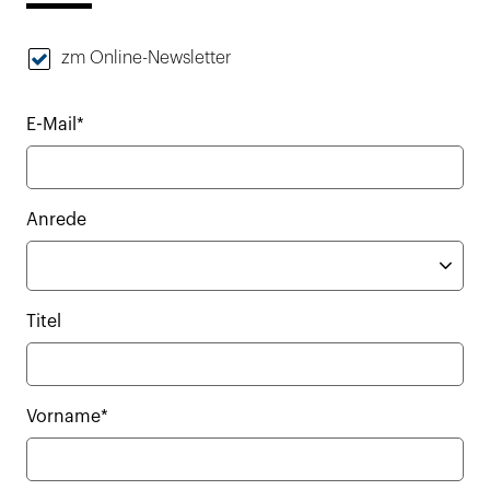
zm Online-Newsletter
E-Mail*
Anrede
Titel
Vorname*