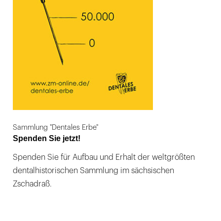
Sammlung "Dentales Erbe"
Spenden Sie jetzt!
Spenden Sie für Aufbau und Erhalt der weltgrößten
dentalhistorischen Sammlung im sächsischen
Zschadraß.