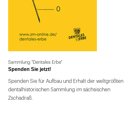
Sammlung "Dentales Erbe"
Spenden Sie jetzt!
Spenden Sie für Aufbau und Erhalt der weltgrößten
dentalhistorischen Sammlung im sächsischen
Zschadraß.