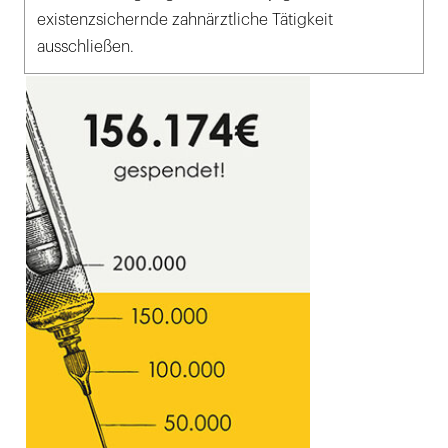
existenzsichernde zahnärztliche Tätigkeit
ausschließen.