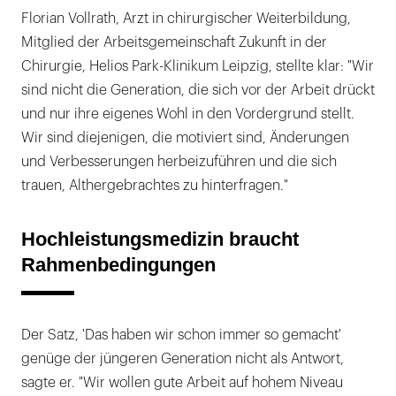
Florian Vollrath, Arzt in chirurgischer Weiterbildung,
Mitglied der Arbeitsgemeinschaft Zukunft in der
Chirurgie, Helios Park-Klinikum Leipzig, stellte klar: "Wir
sind nicht die Generation, die sich vor der Arbeit drückt
und nur ihre eigenes Wohl in den Vordergrund stellt.
Wir sind diejenigen, die motiviert sind, Änderungen
und Verbesserungen herbeizuführen und die sich
trauen, Althergebrachtes zu hinterfragen."
Hochleistungsmedizin braucht
Rahmenbedingungen
Der Satz, 'Das haben wir schon immer so gemacht'
genüge der jüngeren Generation nicht als Antwort,
sagte er. "Wir wollen gute Arbeit auf hohem Niveau