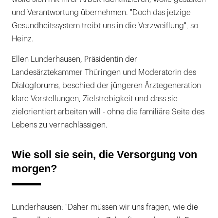
und Verantwortung übernehmen. "Doch das jetzige
Gesundheitssystem treibt uns in die Verzweiflung", so
Heinz.
Ellen Lunderhausen, Präsidentin der
Landesärztekammer Thüringen und Moderatorin des
Dialogforums, beschied der jüngeren Ärztegeneration
klare Vorstellungen, Zielstrebigkeit und dass sie
zielorientiert arbeiten will - ohne die familiäre Seite des
Lebens zu vernachlässigen.
Wie soll sie sein, die Versorgung von
morgen?
Lunderhausen: "Daher müssen wir uns fragen, wie die