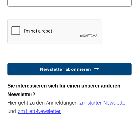
Newsletter abonnieren
Sie interessieren sich für einen unserer anderen
Newsletter?
Hier geht zu den Anmeldungen
zm starter-Newsletter
und
zm Heft-Newsletter
.