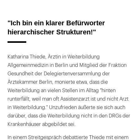
"Ich bin ein klarer Befürworter
hierarchischer Strukturen!"
Katharina Thiede, Ärztin in Weiterbildung
Allgemeinmedizin in Berlin und Mitglied der Fraktion
Gesundheit der Delegiertenversammlung der
Ärztekammer Berlin, monierte etwa, dass die
Weiterbildung an vielen Stellen im Alltag "hinten
runterfällt, weil man oft Assistenzarzt ist und nicht Arzt
in Weiterbildung." Unzufrieden äußerte sie sich auch
darüber, dass die Weiterbildung nicht in den DRGs der
Krankenhäuser abgebildet sei.
In einem Streitgespräch debattierte Thiede mit einem