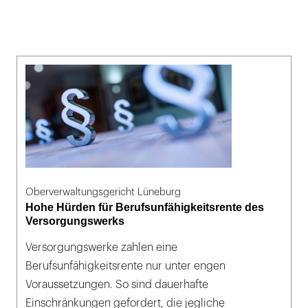
Oberverwaltungsgericht Lüneburg
Hohe Hürden für Berufsunfähigkeitsrente des
Versorgungswerks
Versorgungswerke zahlen eine
Berufsunfähigkeitsrente nur unter engen
Voraussetzungen. So sind dauerhafte
Einschränkungen gefordert, die jegliche