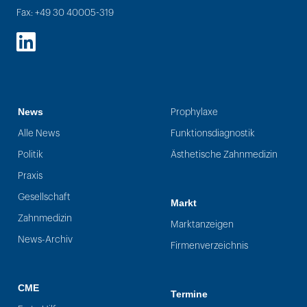
Fax: +49 30 40005-319
LinkedIn
News
Prophylaxe
Alle News
Funktionsdiagnostik
Politik
Ästhetische Zahnmedizin
Praxis
Gesellschaft
Markt
Zahnmedizin
Marktanzeigen
News-Archiv
Firmenverzeichnis
CME
Termine