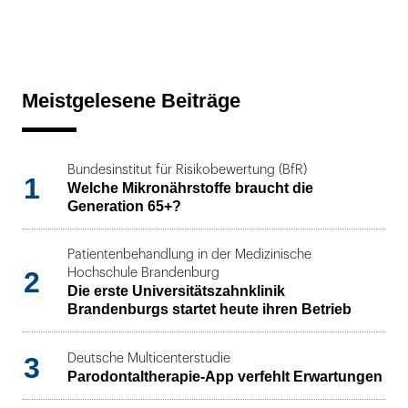
Meistgelesene Beiträge
Bundesinstitut für Risikobewertung (BfR)
1
Welche Mikronährstoffe braucht die
Generation 65+?
Patientenbehandlung in der Medizinische
2
Hochschule Brandenburg
Die erste Universitätszahnklinik
Brandenburgs startet heute ihren Betrieb
3
Deutsche Multicenterstudie
Parodontaltherapie-App verfehlt Erwartungen