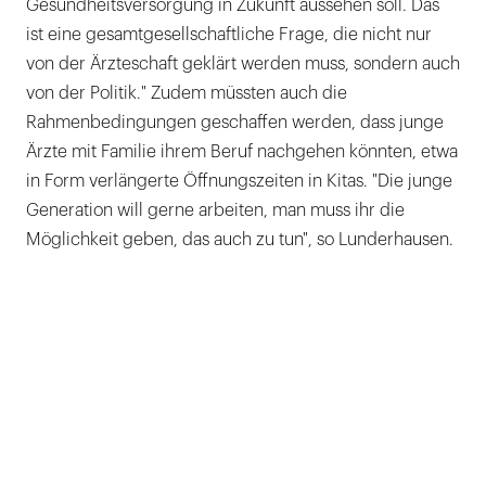
Gesundheitsversorgung in Zukunft aussehen soll. Das
ist eine gesamtgesellschaftliche Frage, die nicht nur
von der Ärzteschaft geklärt werden muss, sondern auch
von der Politik." Zudem müssten auch die
Rahmenbedingungen geschaffen werden, dass junge
Ärzte mit Familie ihrem Beruf nachgehen könnten, etwa
in Form verlängerte Öffnungszeiten in Kitas. "Die junge
Generation will gerne arbeiten, man muss ihr die
Möglichkeit geben, das auch zu tun", so Lunderhausen.