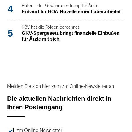
4
Reform der Gebührenordnung für Ärzte
Entwurf für GOÄ-Novelle erneut überarbeitet
KBV hat die Folgen berechnet
5
GKV-Spargesetz bringt finanzielle Einbußen
für Ärzte mit sich
Melden Sie sich hier zum zm Online-Newsletter an
Die aktuellen Nachrichten direkt in
Ihren Posteingang
zm Online-Newsletter