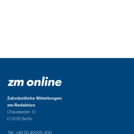
Zahnärztliche Mitteilungen
zm-Redaktion
Chausseestr. 13
D-10115 Berlin
Tel.: +49 30 40005-300