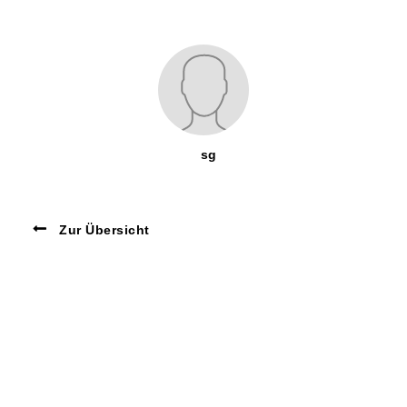
sg
Zur Übersicht