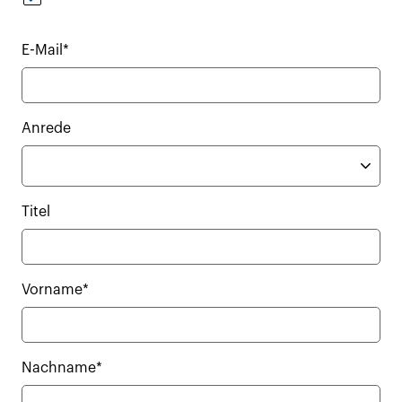
E-Mail*
Anrede
Titel
Vorname*
Nachname*