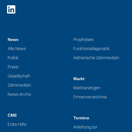
LinkedIn
News
Prophylaxe
Alle News
Funktionsdiagnostik
Politik
Ästhetische Zahnmedizin
Praxis
Gesellschaft
Markt
Zahnmedizin
Marktanzeigen
News-Archiv
Firmenverzeichnis
CME
Termine
Erste Hilfe
Anleitung zur