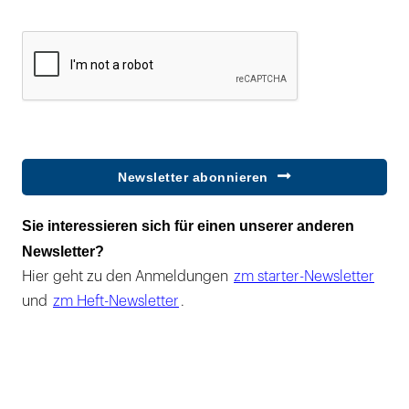
Newsletter abonnieren
Sie interessieren sich für einen unserer anderen
Newsletter?
Hier geht zu den Anmeldungen
zm starter-Newsletter
und
zm Heft-Newsletter
.