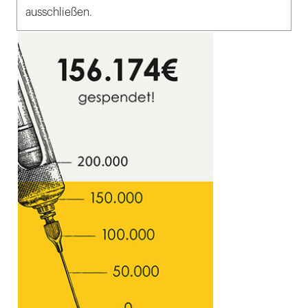
ausschließen.