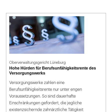
Oberverwaltungsgericht Lüneburg
Hohe Hürden für Berufsunfähigkeitsrente des
Versorgungswerks
Versorgungswerke zahlen eine
Berufsunfähigkeitsrente nur unter engen
Voraussetzungen. So sind dauerhafte
Einschränkungen gefordert, die jegliche
existenzsichernde zahnärztliche Tätigkeit