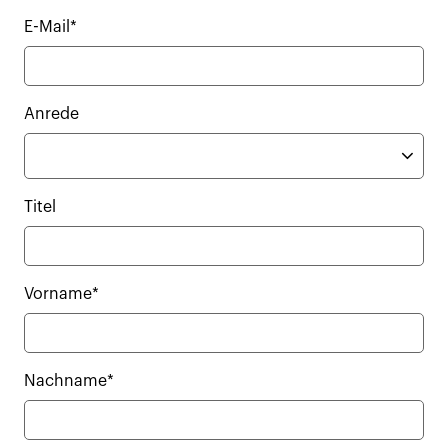
E-Mail*
Anrede
Titel
Vorname*
Nachname*