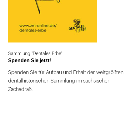
Sammlung "Dentales Erbe"
Spenden Sie jetzt!
Spenden Sie für Aufbau und Erhalt der weltgrößten
dentalhistorischen Sammlung im sächsischen
Zschadraß.