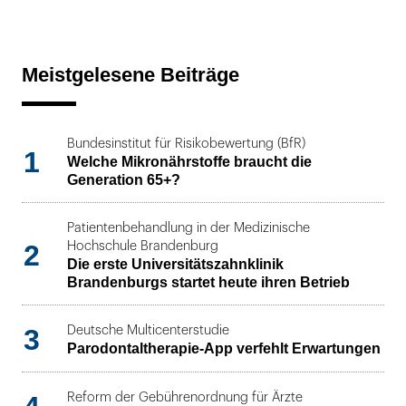
Meistgelesene Beiträge
Bundesinstitut für Risikobewertung (BfR)
1
Welche Mikronährstoffe braucht die
Generation 65+?
Patientenbehandlung in der Medizinische
2
Hochschule Brandenburg
Die erste Universitätszahnklinik
Brandenburgs startet heute ihren Betrieb
3
Deutsche Multicenterstudie
Parodontaltherapie-App verfehlt Erwartungen
Reform der Gebührenordnung für Ärzte