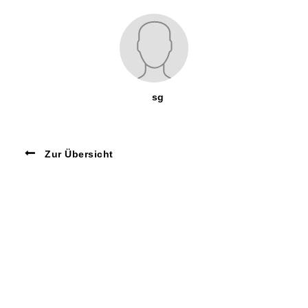
sg
Zur Übersicht