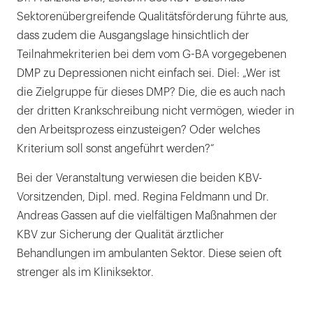
Sektorenübergreifende Qualitätsförderung führte aus,
dass zudem die Ausgangslage hinsichtlich der
Teilnahmekriterien bei dem vom G-BA vorgegebenen
DMP zu Depressionen nicht einfach sei. Diel: „Wer ist
die Zielgruppe für dieses DMP? Die, die es auch nach
der dritten Krankschreibung nicht vermögen, wieder in
den Arbeitsprozess einzusteigen? Oder welches
Kriterium soll sonst angeführt werden?“
Bei der Veranstaltung verwiesen die beiden KBV-
Vorsitzenden, Dipl. med. Regina Feldmann und Dr.
Andreas Gassen auf die vielfältigen Maßnahmen der
KBV zur Sicherung der Qualität ärztlicher
Behandlungen im ambulanten Sektor. Diese seien oft
strenger als im Kliniksektor.