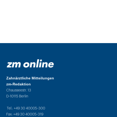
Zahnärztliche Mitteilungen
zm-Redaktion
Chausseestr. 13
D-10115 Berlin
Tel.: +49 30 40005-300
Fax: +49 30 40005-319