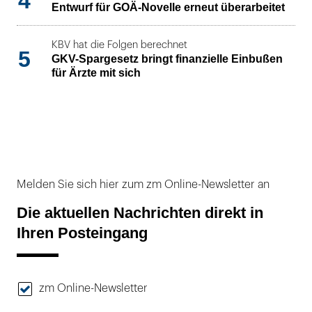
4
Entwurf für GOÄ-Novelle erneut überarbeitet
KBV hat die Folgen berechnet
5
GKV-Spargesetz bringt finanzielle Einbußen
für Ärzte mit sich
Melden Sie sich hier zum zm Online-Newsletter an
Die aktuellen Nachrichten direkt in
Ihren Posteingang
zm Online-Newsletter