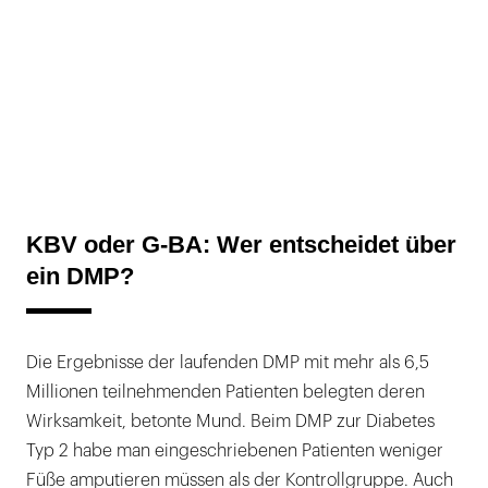
KBV oder G-BA: Wer entscheidet über
ein DMP?
Die Ergebnisse der laufenden DMP mit mehr als 6,5
Millionen teilnehmenden Patienten belegten deren
Wirksamkeit, betonte Mund. Beim DMP zur Diabetes
Typ 2 habe man eingeschriebenen Patienten weniger
Füße amputieren müssen als der Kontrollgruppe. Auch