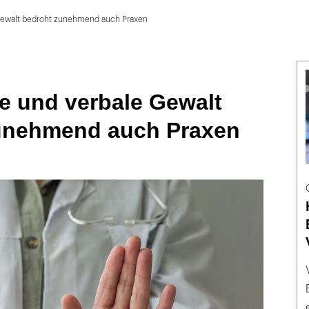
 Gewalt bedroht zunehmend auch Praxen
e und verbale Gewalt
unehmend auch Praxen