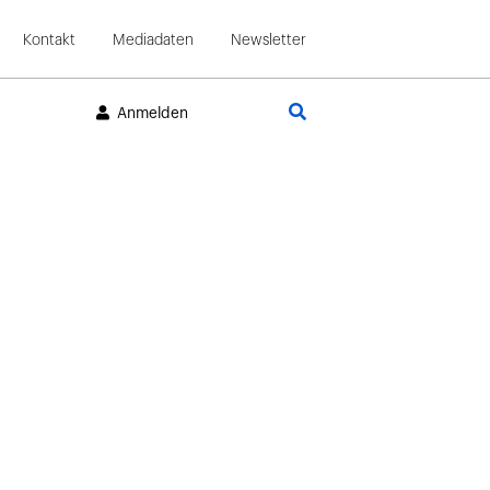
Kontakt
Mediadaten
Newsletter
Suche
Anmelden