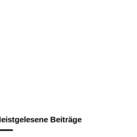
eistgelesene Beiträge