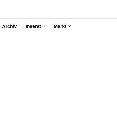
Archiv
Inserat
Markt