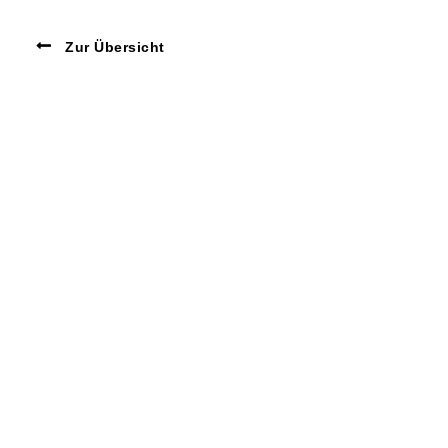
Zur Übersicht