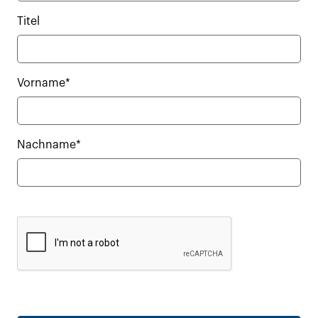
Titel
Vorname*
Nachname*