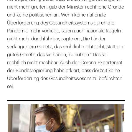
nicht mehr greifen, gab der Minister rechtliche Gründe
und keine politischen an. Wenn keine nationale
Überforderung des Gesundheitssystems durch die
Pandemie mehr vorliege, seien auch nationale Regeln
nicht mehr durchführbar, sagte er: „Die Länder
verlangen ein Gesetz, das rechtlich nicht geht, statt ein
gutes Gesetz, das sie haben, zu nutzen.“ Das sei
rechtlich nicht machbar. Auch der Corona-Expertenrat
der Bundesregierung habe erklärt, dass derzeit keine
Überforderung des Gesundheitswesens zu befürchten
sei.
169