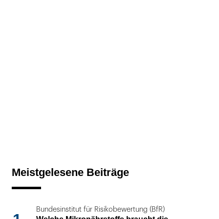
Meistgelesene Beiträge
Bundesinstitut für Risikobewertung (BfR)