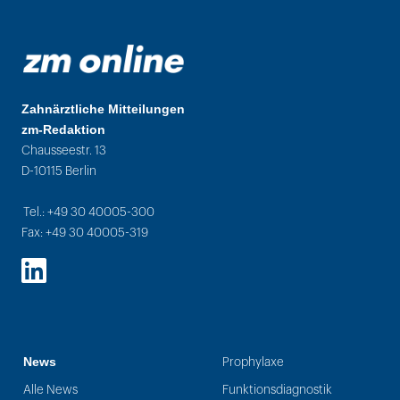
Zahnärztliche Mitteilungen
zm-Redaktion
Chausseestr. 13
D-10115 Berlin
Tel.: +49 30 40005-300
Fax: +49 30 40005-319
LinkedIn
News
Prophylaxe
Alle News
Funktionsdiagnostik