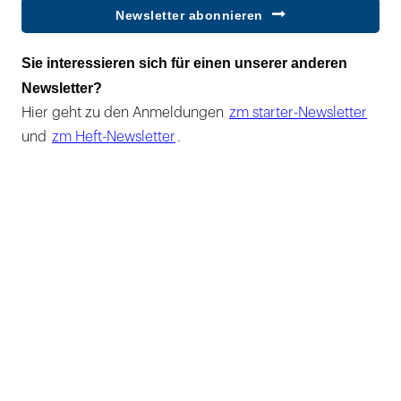
Newsletter abonnieren
Sie interessieren sich für einen unserer anderen
Newsletter?
Hier geht zu den Anmeldungen
zm starter-Newsletter
und
zm Heft-Newsletter
.