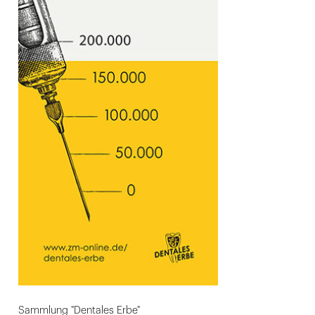
Sammlung "Dentales Erbe"