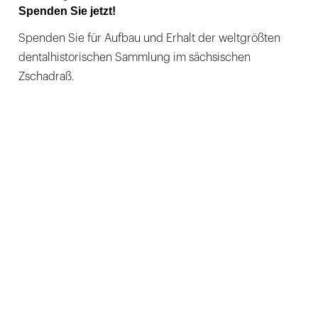
Spenden Sie jetzt!
Spenden Sie für Aufbau und Erhalt der weltgrößten
dentalhistorischen Sammlung im sächsischen
Zschadraß.