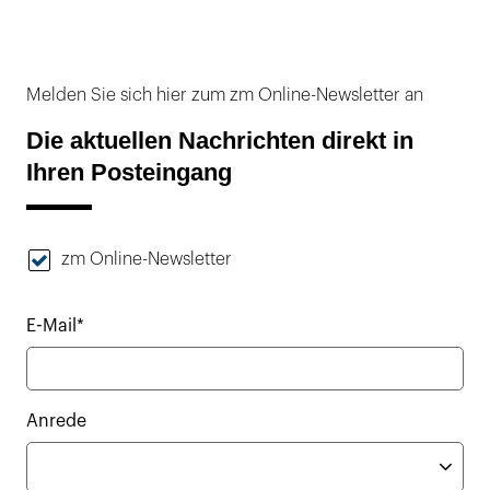
Melden Sie sich hier zum zm Online-Newsletter an
Die aktuellen Nachrichten direkt in
Ihren Posteingang
zm Online-Newsletter
E-Mail*
Anrede