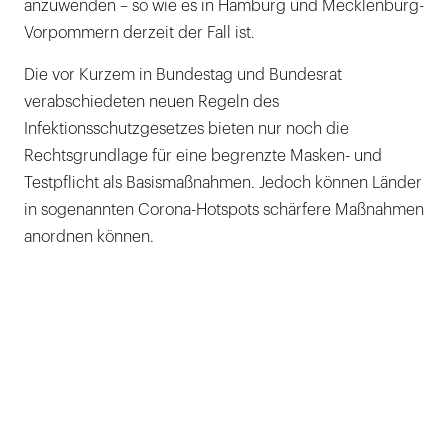
anzuwenden – so wie es in Hamburg und Mecklenburg-
Vorpommern derzeit der Fall ist.
Die vor Kurzem in Bundestag und Bundesrat
verabschiedeten neuen Regeln des
Infektionsschutzgesetzes bieten nur noch die
Rechtsgrundlage für eine begrenzte Masken- und
Testpflicht als Basismaßnahmen. Jedoch können Länder
in sogenannten Corona-Hotspots schärfere Maßnahmen
anordnen können.