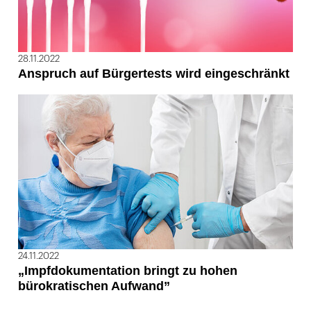
28.11.2022
Anspruch auf Bürgertests wird eingeschränkt
24.11.2022
„Impfdokumentation bringt zu hohen
bürokratischen Aufwand”