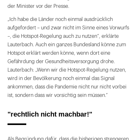
der Minister vor der Presse.
„Ich habe die Länder noch einmal ausdrücklich
aufgefordert – und zwar nicht im Sinne eines Vorwurfs
–, die Hotspot-Regelung auch zu nutzen“, erklärte
Lauterbach. Auch ein ganzes Bundesland könne zum
Hotspot erklärt werden könne, wenn dort eine
Gefährdung der Gesundheitsversorgung drohe.
Lauterbach: „Wenn wir die Hotspot-Regelung nutzen,
wird in der Bevölkerung noch einmal das Signal
ankommen, dass die Pandemie nicht nur nicht vorbei
ist, sondern dass wir vorsichtig sein müssen.“
"rechtlich nicht machbar!"
Als Begründung dafür, dass die bisherigen strengeren