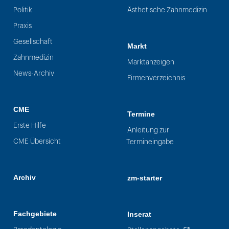
Politik
Ästhetische Zahnmedizin
Praxis
Gesellschaft
Markt
Zahnmedizin
Marktanzeigen
News-Archiv
Firmenverzeichnis
CME
Termine
Erste Hilfe
Anleitung zur
CME Übersicht
Termineingabe
Archiv
zm-starter
Fachgebiete
Inserat