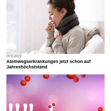
01.12.2022
Atemwegserkrankungen jetzt schon auf
Jahreshöchststand