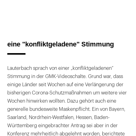
eine "konfliktgeladene" Stimmung
Lauterbach sprach von einer „konfliktgeladenen“
Stimmung in der GMK-Videoschalte. Grund war, dass
einige Länder seit Wochen auf eine Verlängerung der
bisherigen Corona-Schutzmaßnahmen um weitere vier
Wochen hinwirken wollten. Dazu gehört auch eine
generelle bundesweite Maskenpflicht. Ein von Bayern,
Saarland, Nordrhein-Westfalen, Hessen, Baden-
Württemberg eingebrachter Antrag sei aber in der
Konferenz mehrheitlich abgelehnt worden, berichtete