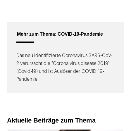
Mehr zum Thema: COVID-19-Pandemie
Das neu identifizierte Coronavirus SARS-CoV-
2 verursacht die "Corona virus disease 2019"
(Covid-19) und ist Auslöser der COVID-19-
Pandemie.
Aktuelle Beiträge zum Thema