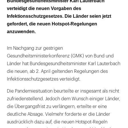
Bundesgesundheitsminister Karl Lauterbach
verteidigt die neuen Vorgaben des
"rechtlich nicht machbar!"
Infektionsschutzgesetzes. Die Länder seien jetzt
gefordert, die neuen Hotspot-Regelungen
anzuwenden.
Im Nachgang zur gestrigen
Gesundheitsministerkonferenz (GMK) von Bund und
Länder hat Bundesgesundheitsminister Karl Lauterbach
die neuen, ab 2. April geltenden Regelungen des
Infektionsschutzgesetzes verteidigt.
Die Pandemiesituation beurteilte er insgesamt als nicht
zufriedenstellend. Jedoch dem Wunsch einiger Länder,
die Übergangsfrist zu verlängern, erteilte er eine
deutliche Absage. Vielmehr forderte er die Länder
ausdrücklich dazu auf, die neuen Hotspot-Regeln