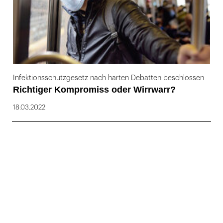
Infektionsschutzgesetz nach harten Debatten beschlossen
Richtiger Kompromiss oder Wirrwarr?
18.03.2022