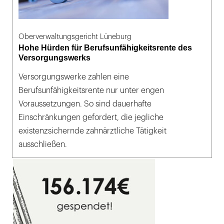
Oberverwaltungsgericht Lüneburg
Hohe Hürden für Berufsunfähigkeitsrente des
Versorgungswerks
Versorgungswerke zahlen eine
Berufsunfähigkeitsrente nur unter engen
Voraussetzungen. So sind dauerhafte
Einschränkungen gefordert, die jegliche
existenzsichernde zahnärztliche Tätigkeit
ausschließen.