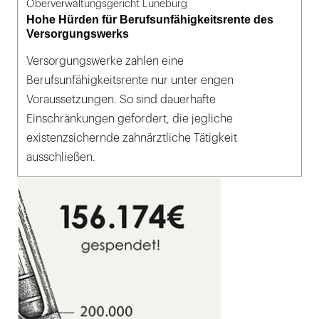
Oberverwaltungsgericht Lüneburg
Hohe Hürden für Berufsunfähigkeitsrente des
Versorgungswerks
Versorgungswerke zahlen eine
Berufsunfähigkeitsrente nur unter engen
Voraussetzungen. So sind dauerhafte
Einschränkungen gefordert, die jegliche
existenzsichernde zahnärztliche Tätigkeit
ausschließen.