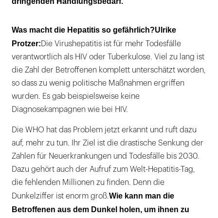
dringenden Handlungsbedarf.
Was macht die Hepatitis so gefährlich?
Ulrike
Protzer:
Die Virushepatitis ist für mehr Todesfälle
verantwortlich als HIV oder Tuberkulose. Viel zu lang ist
die Zahl der Betroffenen komplett unterschätzt worden,
so dass zu wenig politische Maßnahmen ergriffen
wurden. Es gab beispielsweise keine
Diagnosekampagnen wie bei HIV.
Die WHO hat das Problem jetzt erkannt und ruft dazu
auf, mehr zu tun. Ihr Ziel ist die drastische Senkung der
Zahlen für Neuerkrankungen und Todesfälle bis 2030.
Dazu gehört auch der Aufruf zum Welt-Hepatitis-Tag,
die fehlenden Millionen zu finden. Denn die
Wie kann man die
Dunkelziffer ist enorm groß.
Betroffenen aus dem Dunkel holen, um ihnen zu