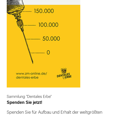
Sammlung "Dentales Erbe"
Spenden Sie jetzt!
Spenden Sie für Aufbau und Erhalt der weltgrößten