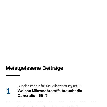
Meistgelesene Beiträge
Bundesinstitut für Risikobewertung (BfR)
1
Welche Mikronährstoffe braucht die
Generation 65+?