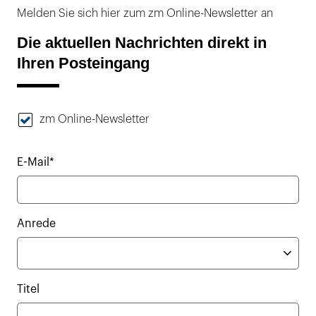
Melden Sie sich hier zum zm Online-Newsletter an
Die aktuellen Nachrichten direkt in
Ihren Posteingang
zm Online-Newsletter
E-Mail*
Anrede
Titel