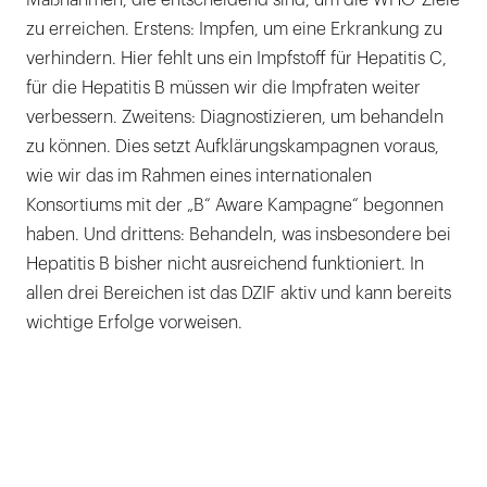
zu erreichen. Erstens: Impfen, um eine Erkrankung zu
verhindern. Hier fehlt uns ein Impfstoff für Hepatitis C,
für die Hepatitis B müssen wir die Impfraten weiter
verbessern. Zweitens: Diagnostizieren, um behandeln
zu können. Dies setzt Aufklärungskampagnen voraus,
wie wir das im Rahmen eines internationalen
Konsortiums mit der „B“ Aware Kampagne“ begonnen
haben. Und drittens: Behandeln, was insbesondere bei
Hepatitis B bisher nicht ausreichend funktioniert. In
allen drei Bereichen ist das DZIF aktiv und kann bereits
wichtige Erfolge vorweisen.