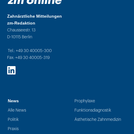
Zahnärztliche Mitteilungen
zm-Redaktion
Chausseestr. 13
D-10115 Berlin
Tel.: +49 30 40005-300
Fax: +49 30 40005-319
LinkedIn
News
Prophylaxe
Alle News
Funktionsdiagnostik
Politik
Ästhetische Zahnmedizin
Praxis