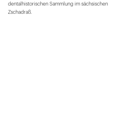
dentalhistorischen Sammlung im sächsischen
Zschadraß.