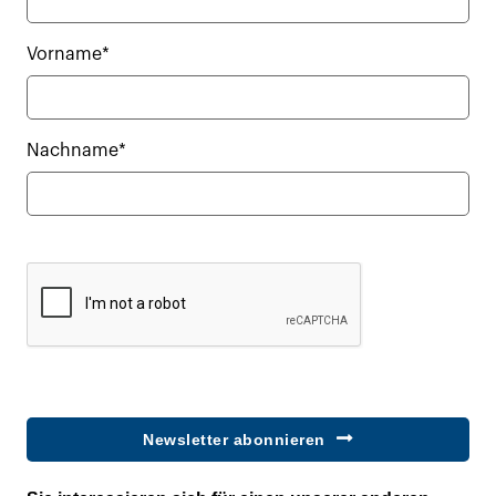
Vorname*
Nachname*
Newsletter abonnieren