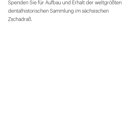
Spenden Sie für Aufbau und Erhalt der weltgrößten
dentalhistorischen Sammlung im sächsischen
Zschadraß.