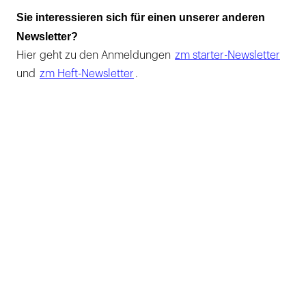
Sie interessieren sich für einen unserer anderen
Newsletter?
Hier geht zu den Anmeldungen
zm starter-Newsletter
und
zm Heft-Newsletter
.