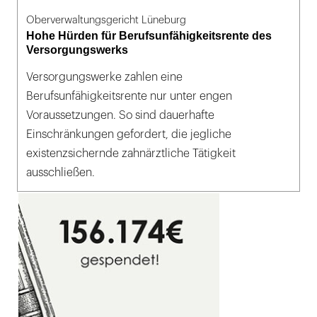
Oberverwaltungsgericht Lüneburg
Hohe Hürden für Berufsunfähigkeitsrente des
Versorgungswerks
Versorgungswerke zahlen eine
Berufsunfähigkeitsrente nur unter engen
Voraussetzungen. So sind dauerhafte
Einschränkungen gefordert, die jegliche
existenzsichernde zahnärztliche Tätigkeit
ausschließen.