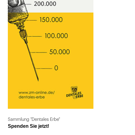
Sammlung "Dentales Erbe"
Spenden Sie jetzt!