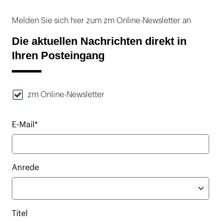
Melden Sie sich hier zum zm Online-Newsletter an
Die aktuellen Nachrichten direkt in
Ihren Posteingang
zm Online-Newsletter
E-Mail*
Anrede
Titel