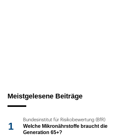
Meistgelesene Beiträge
Bundesinstitut für Risikobewertung (BfR)
1
Welche Mikronährstoffe braucht die
Generation 65+?