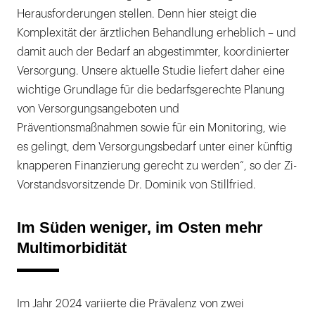
Herausforderungen stellen. Denn hier steigt die
Komplexität der ärztlichen Behandlung erheblich – und
damit auch der Bedarf an abgestimmter, koordinierter
Versorgung. Unsere aktuelle Studie liefert daher eine
wichtige Grundlage für die bedarfsgerechte Planung
von Versorgungsangeboten und
Präventionsmaßnahmen sowie für ein Monitoring, wie
es gelingt, dem Versorgungsbedarf unter einer künftig
knapperen Finanzierung gerecht zu werden“, so der Zi-
Vorstandsvorsitzende Dr. Dominik von Stillfried.
Im Süden weniger, im Osten mehr
Multimorbidität
Im Jahr 2024 variierte die Prävalenz von zwei