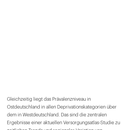
Gleichzeitig liegt das Prävalenzniveau in
Ostdeutschland in allen Deprivationskategorien über
dem in Westdeutschland. Das sind die zentralen
Ergebnisse einer aktuellen Versorgungsatlas-Studie zu