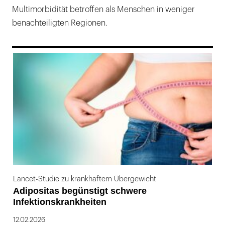
Multimorbidität betroffen als Menschen in weniger
benachteiligten Regionen.
169
Lancet-Studie zu krankhaftem Übergewicht
Adipositas begünstigt schwere
Infektionskrankheiten
12.02.2026