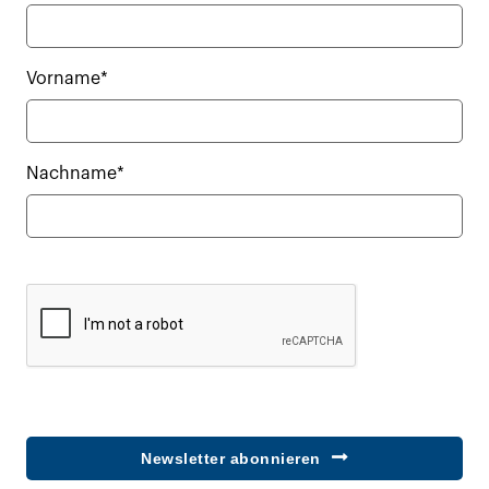
Vorname*
Nachname*
Newsletter abonnieren