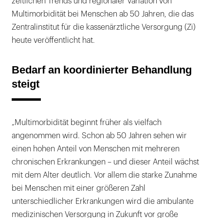
zeitlichen Trends und regionaler Variation von
Multimorbidität bei Menschen ab 50 Jahren, die das
Zentralinstitut für die kassenärztliche Versorgung (Zi)
heute veröffentlicht hat.
Bedarf an koordinierter Behandlung
steigt
„Multimorbidität beginnt früher als vielfach
angenommen wird. Schon ab 50 Jahren sehen wir
einen hohen Anteil von Menschen mit mehreren
chronischen Erkrankungen – und dieser Anteil wächst
mit dem Alter deutlich. Vor allem die starke Zunahme
bei Menschen mit einer größeren Zahl
unterschiedlicher Erkrankungen wird die ambulante
medizinischen Versorgung in Zukunft vor große