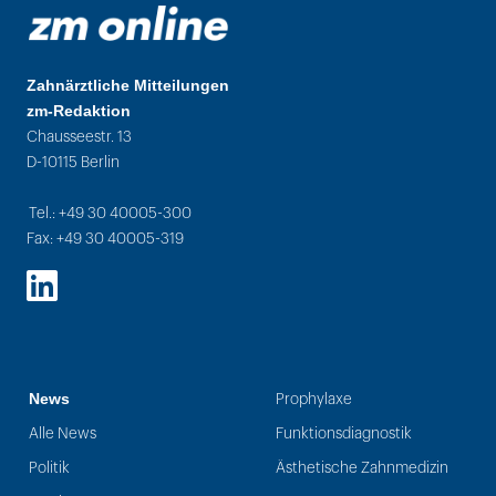
Zahnärztliche Mitteilungen
zm-Redaktion
Chausseestr. 13
D-10115 Berlin
Tel.: +49 30 40005-300
Fax: +49 30 40005-319
LinkedIn
News
Prophylaxe
Alle News
Funktionsdiagnostik
Politik
Ästhetische Zahnmedizin