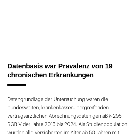
Datenbasis war Prävalenz von 19
chronischen Erkrankungen
Datengrundlage der Untersuchung waren die
bundesweiten, krankenkassenübergreifenden
vertragsärztlichen Abrechnungsdaten gemäß § 295
SGB V der Jahre 2015 bis 2024. Als Studienpopulation
wurden alle Versicherten im Alter ab 50 Jahren mit