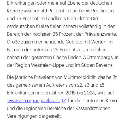
Erkrankungen oder mehr auf Ebene der deutschen
Kreise zwischen 49 Prozent in Landkreis Reutlingen
und 76 Prozent im Landkreis Elbe-Elster. Die
ostdeutschen Kreise fielen nahezu vollständig in den
Bereich der höchsten 25 Prozent der Prävalenzwerte.
Große zusammenhängende Gebiete mit Werten im
Bereich der untersten 25 Prozent zeigten sich in
nahezu der gesamten Fläche Baden-Württembergs, in
der Region Westfalen-Lippe und im Süden Bayerns.
Die jährliche Prävalenz von Multimorbidität, das heißt
des gemeinsamen Auftretens von ≥2, ≥3 und ≥5
Erkrankungen in den Jahren 2015 bis 2024, wird auf
www.versorgungsatlas.de
für die deutschen Kreise
und die regionalen Bereiche der Kassenärztlichen
Vereinigungen dargestellt.