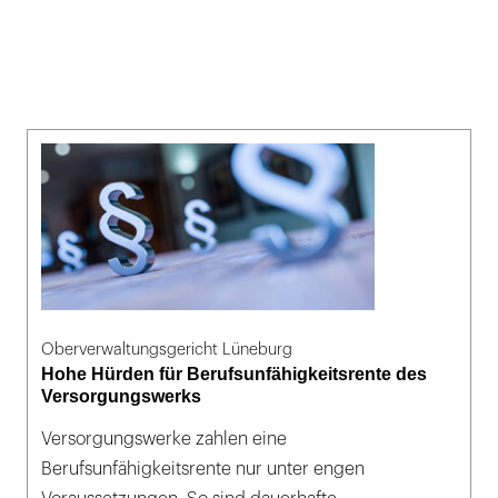
Oberverwaltungsgericht Lüneburg
Hohe Hürden für Berufsunfähigkeitsrente des
Versorgungswerks
Versorgungswerke zahlen eine
Berufsunfähigkeitsrente nur unter engen