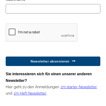
Newsletter abonnieren
Sie interessieren sich für einen unserer anderen
Newsletter?
Hier geht zu den Anmeldungen
zm starter-Newsletter
und
zm Heft-Newsletter
.