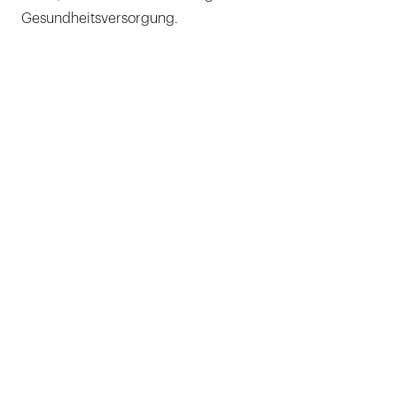
Gesundheitsversorgung.