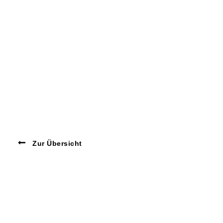
Zur Übersicht