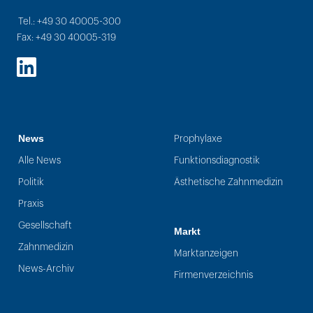
Tel.: +49 30 40005-300
Fax: +49 30 40005-319
LinkedIn
News
Prophylaxe
Alle News
Funktionsdiagnostik
Politik
Ästhetische Zahnmedizin
Praxis
Gesellschaft
Markt
Zahnmedizin
Marktanzeigen
News-Archiv
Firmenverzeichnis