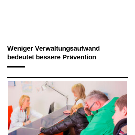
Weniger Verwaltungsaufwand
bedeutet bessere Prävention
169