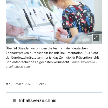
Lightbox
Über 24 Stunden verbringen die Teams in den deutschen
öffnen
Zahnarztpraxen durchschnittlich mit Dokumentation. Aus Sicht
der Bundeszahnärztekammer ist das Zeit, die für Prävention fehlt –
Anna Jurkovska -
und entsprechende Folgekosten verursacht.
stock.adobe.com
sth
29.05.2026
Politik
Inhaltsverzeichnis