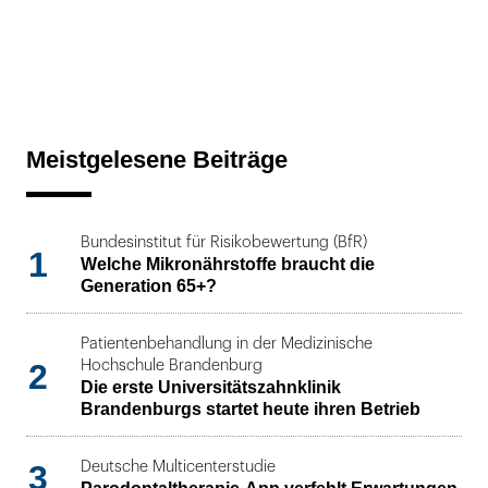
Meistgelesene Beiträge
Bundesinstitut für Risikobewertung (BfR)
1
Welche Mikronährstoffe braucht die
Generation 65+?
Patientenbehandlung in der Medizinische
2
Hochschule Brandenburg
Die erste Universitätszahnklinik
Brandenburgs startet heute ihren Betrieb
3
Deutsche Multicenterstudie