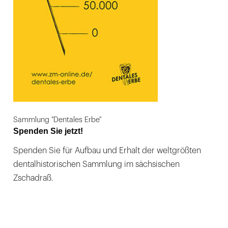
Sammlung "Dentales Erbe"
Spenden Sie jetzt!
Spenden Sie für Aufbau und Erhalt der weltgrößten
dentalhistorischen Sammlung im sächsischen
Zschadraß.