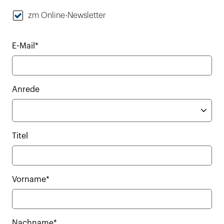
zm Online-Newsletter
E-Mail*
Anrede
Titel
Vorname*
Nachname*