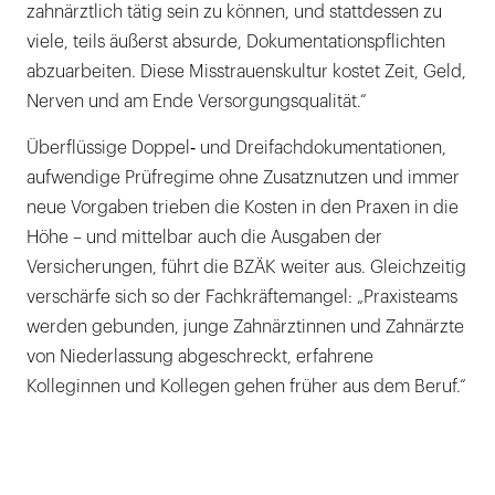
zahnärztlich tätig sein zu können, und stattdessen zu
viele, teils äußerst absurde, Dokumentationspflichten
abzuarbeiten. Diese Misstrauenskultur kostet Zeit, Geld,
Nerven und am Ende Versorgungsqualität.“
Überflüssige Doppel‑ und Dreifachdokumentationen,
aufwendige Prüfregime ohne Zusatznutzen und immer
neue Vorgaben trieben die Kosten in den Praxen in die
Höhe – und mittelbar auch die Ausgaben der
Versicherungen, führt die BZÄK weiter aus. Gleichzeitig
verschärfe sich so der Fachkräftemangel: „Praxisteams
werden gebunden, junge Zahnärztinnen und Zahnärzte
von Niederlassung abgeschreckt, erfahrene
Kolleginnen und Kollegen gehen früher aus dem Beruf.“