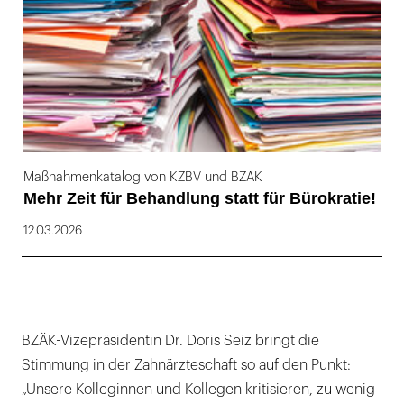
Maßnahmenkatalog von KZBV und BZÄK
Mehr Zeit für Behandlung statt für Bürokratie!
12.03.2026
BZÄK-Vizepräsidentin Dr. Doris Seiz bringt die
Stimmung in der Zahnärzteschaft so auf den Punkt:
„Unsere Kolleginnen und Kollegen kritisieren, zu wenig