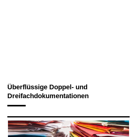
Überflüssige Doppel‑ und
Dreifachdokumentationen
169