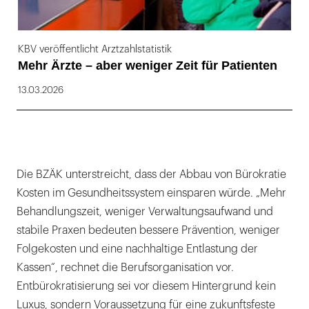
KBV veröffentlicht Arztzahlstatistik
Mehr Ärzte – aber weniger Zeit für Patienten
13.03.2026
Die BZÄK unterstreicht, dass der Abbau von Bürokratie
Kosten im Gesundheitssystem einsparen würde. „Mehr
Behandlungszeit, weniger Verwaltungsaufwand und
stabile Praxen bedeuten bessere Prävention, weniger
Folgekosten und eine nachhaltige Entlastung der
Kassen“, rechnet die Berufsorganisation vor.
Entbürokratisierung sei vor diesem Hintergrund kein
Luxus, sondern Voraussetzung für eine zukunftsfeste