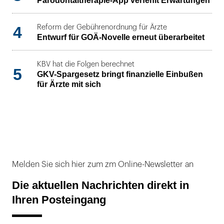
Parodontaltherapie-App verfehlt Erwartungen
4
Reform der Gebührenordnung für Ärzte
Entwurf für GOÄ-Novelle erneut überarbeitet
KBV hat die Folgen berechnet
5
GKV-Spargesetz bringt finanzielle Einbußen
für Ärzte mit sich
Melden Sie sich hier zum zm Online-Newsletter an
Die aktuellen Nachrichten direkt in
Ihren Posteingang