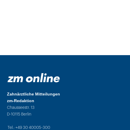
Zahnärztliche Mitteilungen
zm-Redaktion
Chausseestr. 13
D-10115 Berlin
Tel.: +49 30 40005-300