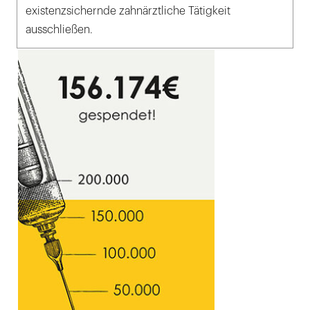
existenzsichernde zahnärztliche Tätigkeit
ausschließen.