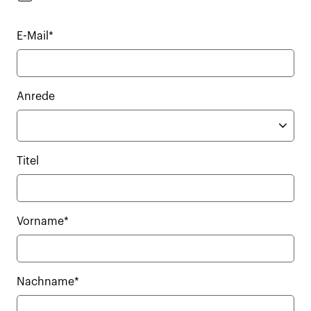
E-Mail*
Anrede
Titel
Vorname*
Nachname*