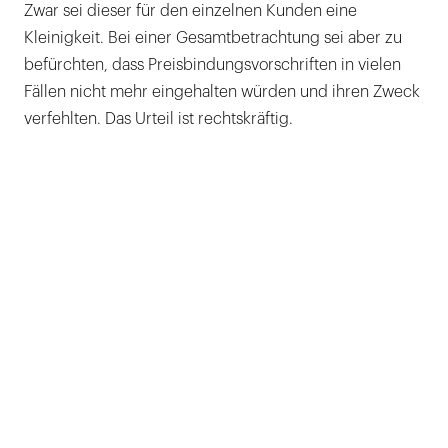
Zwar sei dieser für den einzelnen Kunden eine
Kleinigkeit. Bei einer Gesamtbetrachtung sei aber zu
befürchten, dass Preisbindungsvorschriften in vielen
Fällen nicht mehr eingehalten würden und ihren Zweck
verfehlten. Das Urteil ist rechtskräftig.