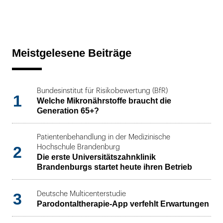
Meistgelesene Beiträge
Bundesinstitut für Risikobewertung (BfR)
1
Welche Mikronährstoffe braucht die
Generation 65+?
Patientenbehandlung in der Medizinische
2
Hochschule Brandenburg
Die erste Universitätszahnklinik
Brandenburgs startet heute ihren Betrieb
3
Deutsche Multicenterstudie
Parodontaltherapie-App verfehlt Erwartungen