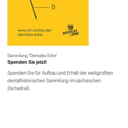
Sammlung "Dentales Erbe"
Spenden Sie jetzt!
Spenden Sie für Aufbau und Erhalt der weltgrößten
dentalhistorischen Sammlung im sächsischen
Zschadraß.