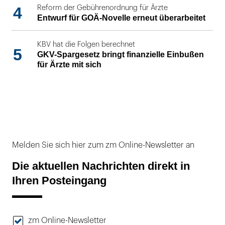
4
Reform der Gebührenordnung für Ärzte
Entwurf für GOÄ-Novelle erneut überarbeitet
KBV hat die Folgen berechnet
5
GKV-Spargesetz bringt finanzielle Einbußen
für Ärzte mit sich
Melden Sie sich hier zum zm Online-Newsletter an
Die aktuellen Nachrichten direkt in
Ihren Posteingang
zm Online-Newsletter