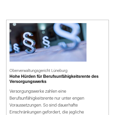
Oberverwaltungsgericht Lüneburg
Hohe Hürden für Berufsunfähigkeitsrente des
Versorgungswerks
Versorgungswerke zahlen eine
Berufsunfähigkeitsrente nur unter engen
Voraussetzungen. So sind dauerhafte
Einschränkungen gefordert, die jegliche