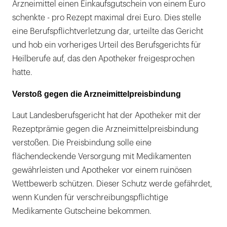
Arzneimittel einen Einkaufsgutschein von einem Euro
schenkte - pro Rezept maximal drei Euro. Dies stelle
eine Berufspflichtverletzung dar, urteilte das Gericht
und hob ein vorheriges Urteil des Berufsgerichts für
Heilberufe auf, das den Apotheker freigesprochen
hatte.
Verstoß gegen die Arzneimittelpreisbindung
Laut Landesberufsgericht hat der Apotheker mit der
Rezeptprämie gegen die Arzneimittelpreisbindung
verstoßen. Die Preisbindung solle eine
flächendeckende Versorgung mit Medikamenten
gewährleisten und Apotheker vor einem ruinösen
Wettbewerb schützen. Dieser Schutz werde gefährdet,
wenn Kunden für verschreibungspflichtige
Medikamente Gutscheine bekommen.