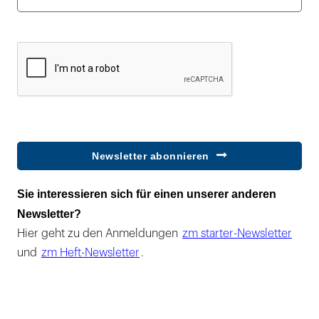
Newsletter abonnieren
Sie interessieren sich für einen unserer anderen
Newsletter?
Hier geht zu den Anmeldungen
zm starter-Newsletter
und
zm Heft-Newsletter
.