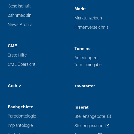
Gesellschaft
Markt
Zahnmedizin
Marktanzeigen
News-Archiv
Firmenverzeichnis
CME
Termine
Erste Hilfe
Anleitung zur
CME Übersicht
Termineingabe
Archiv
zm-starter
Fachgebiete
Inserat
Parodontologie
Stellenangebote
Implantologie
Stellengesuche