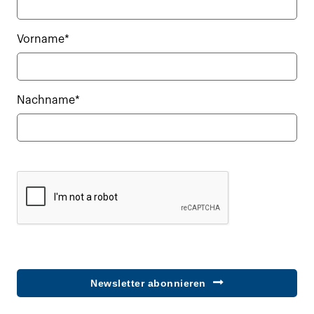
Vorname*
Nachname*
Newsletter abonnieren