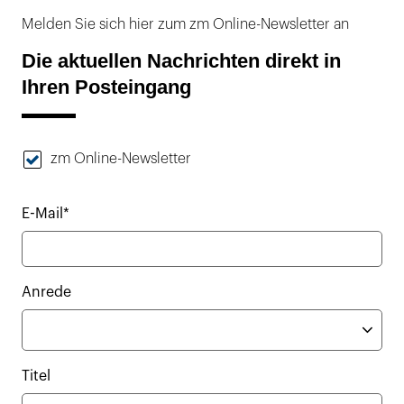
Melden Sie sich hier zum zm Online-Newsletter an
Die aktuellen Nachrichten direkt in
Ihren Posteingang
zm Online-Newsletter
E-Mail*
Anrede
Titel