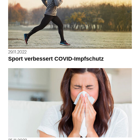
29.11.2022
Sport verbessert COVID-Impfschutz