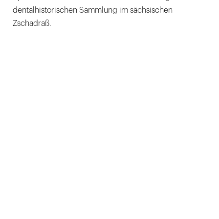
dentalhistorischen Sammlung im sächsischen
Zschadraß.