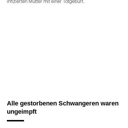
infizierten Mutter mit einer Totgeburt.
Alle gestorbenen Schwangeren waren
ungeimpft