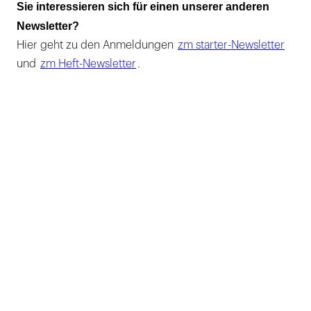
Sie interessieren sich für einen unserer anderen
Newsletter?
Hier geht zu den Anmeldungen
zm starter-Newsletter
und
zm Heft-Newsletter
.