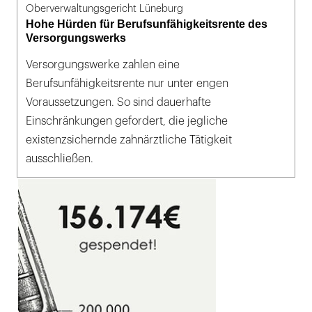
Oberverwaltungsgericht Lüneburg
Hohe Hürden für Berufsunfähigkeitsrente des
Versorgungswerks
Versorgungswerke zahlen eine
Berufsunfähigkeitsrente nur unter engen
Voraussetzungen. So sind dauerhafte
Einschränkungen gefordert, die jegliche
existenzsichernde zahnärztliche Tätigkeit
ausschließen.