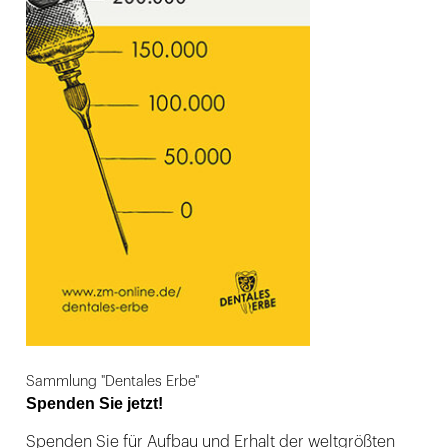
Sammlung "Dentales Erbe"
Spenden Sie jetzt!
Spenden Sie für Aufbau und Erhalt der weltgrößten