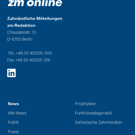
Zahnärztliche Mitteilungen
zm-Redaktion
Chausseestr. 13
D-10115 Berlin
Tel.: +49 30 40005-300
Fax: +49 30 40005-319
LinkedIn
News
Prophylaxe
Alle News
Funktionsdiagnostik
Politik
Ästhetische Zahnmedizin
Praxis