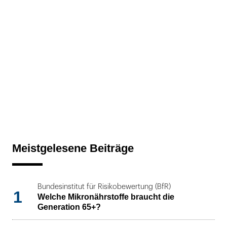
Meistgelesene Beiträge
Bundesinstitut für Risikobewertung (BfR)
1
Welche Mikronährstoffe braucht die
Generation 65+?