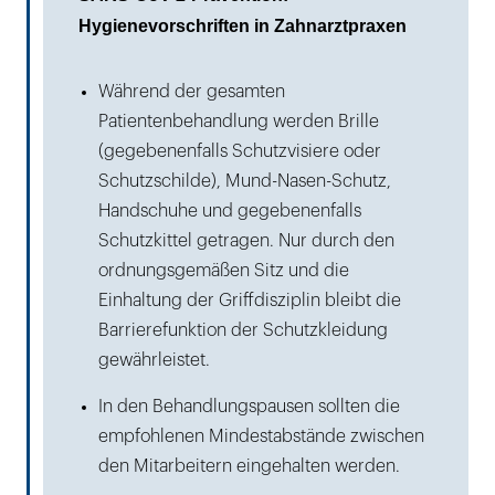
Hygienevorschriften in Zahnarztpraxen
Während der gesamten
Patientenbehandlung werden Brille
(gegebenenfalls Schutzvisiere oder
Schutzschilde), Mund-Nasen-Schutz,
Handschuhe und gegebenenfalls
Schutzkittel getragen. Nur durch den
ordnungsgemäßen Sitz und die
Einhaltung der Griffdisziplin bleibt die
Barrierefunktion der Schutzkleidung
gewährleistet.
In den Behandlungspausen sollten die
empfohlenen Mindestabstände zwischen
den Mitarbeitern eingehalten werden.