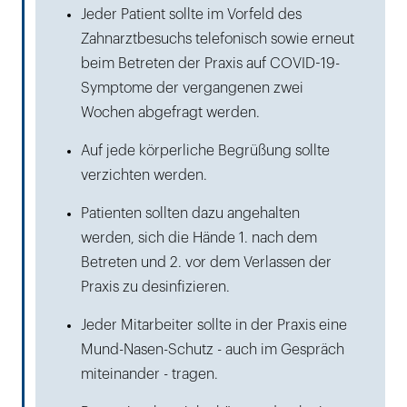
Jeder Patient sollte im Vorfeld des
Zahnarztbesuchs telefonisch sowie erneut
beim Betreten der Praxis auf COVID-19-
Symptome der vergangenen zwei
Wochen abgefragt werden.
Auf jede körperliche Begrüßung sollte
verzichten werden.
Patienten sollten dazu angehalten
werden, sich die Hände 1. nach dem
Betreten und 2. vor dem Verlassen der
Praxis zu desinfizieren.
Jeder Mitarbeiter sollte in der Praxis eine
Mund-Nasen-Schutz - auch im Gespräch
miteinander - tragen.