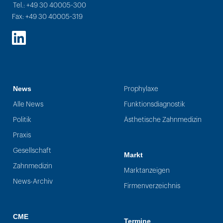
Tel.: +49 30 40005-300
Fax: +49 30 40005-319
LinkedIn
News
Prophylaxe
Alle News
Funktionsdiagnostik
Politik
Ästhetische Zahnmedizin
Praxis
Gesellschaft
Markt
Zahnmedizin
Marktanzeigen
News-Archiv
Firmenverzeichnis
CME
Termine