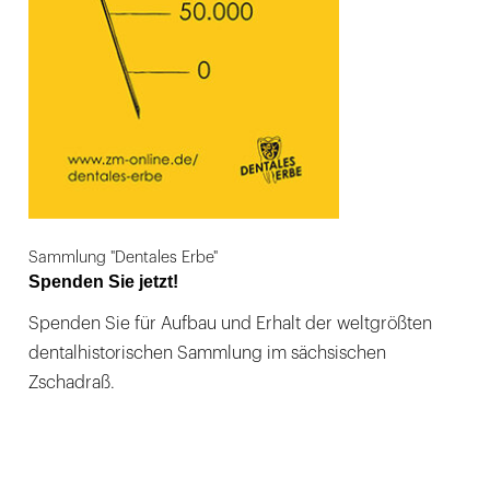
Sammlung "Dentales Erbe"
Spenden Sie jetzt!
Spenden Sie für Aufbau und Erhalt der weltgrößten
dentalhistorischen Sammlung im sächsischen
Zschadraß.