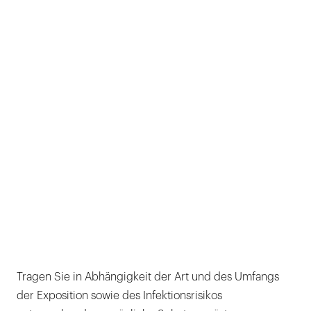
Tragen Sie in Abhängigkeit der Art und des Umfangs
der Exposition sowie des Infektionsrisikos