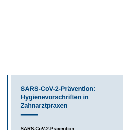
SARS-CoV-2-Prävention:
Hygienevorschriften in
Zahnarztpraxen
SARS-CoV-2-Prävention: