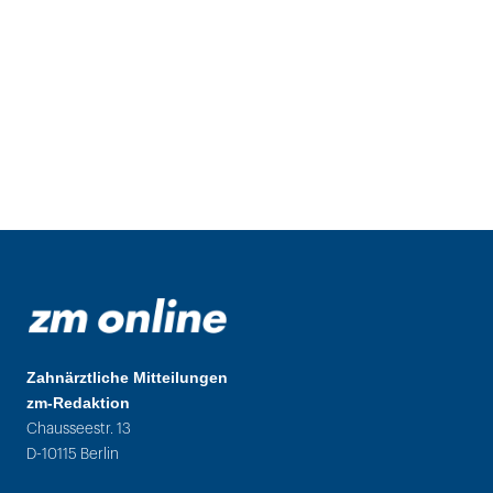
Zahnärztliche Mitteilungen
zm-Redaktion
Chausseestr. 13
D-10115 Berlin