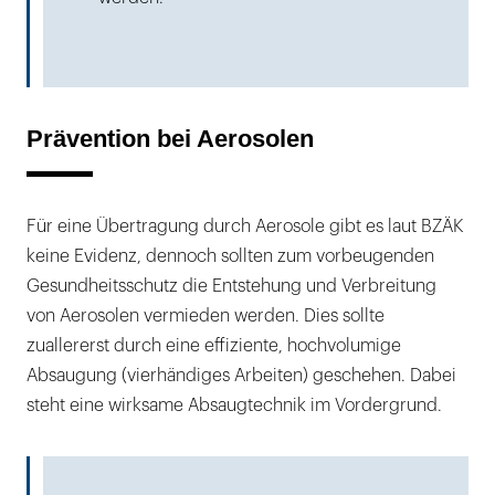
Prävention bei Aerosolen
Für eine Übertragung durch Aerosole gibt es laut BZÄK
keine Evidenz, dennoch sollten zum vorbeugenden
Gesundheitsschutz die Entstehung und Verbreitung
von Aerosolen vermieden werden. Dies sollte
zuallererst durch eine effiziente, hochvolumige
Absaugung (vierhändiges Arbeiten) geschehen. Dabei
steht eine wirksame Absaugtechnik im Vordergrund.