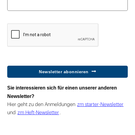
Newsletter abonnieren
Sie interessieren sich für einen unserer anderen
Newsletter?
Hier geht zu den Anmeldungen
zm starter-Newsletter
und
zm Heft-Newsletter
.