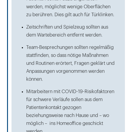
werden, möglichst wenige Oberflächen
zu berühren. Dies gilt auch für Türklinken.
Zeitschriften und Spielzeug sollten aus
dem Wartebereich entfernt werden.
Team-Besprechungen sollten regelmäßig
stattfinden, so dass nötige Maßnahmen
und Routinen erörtert, Fragen geklärt und
Anpassungen vorgenommen werden
können.
Mitarbeitern mit COVID-19-Risikofaktoren
für schwere Verläufe sollen aus dem
Patientenkontakt gezogen
beziehungsweise nach Hause und – wo
möglich – ins Homeoffice geschickt
werden.