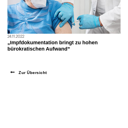
24.11.2022
„Impfdokumentation bringt zu hohen
bürokratischen Aufwand”
Zur Übersicht