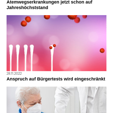
Atemwegserkrankungen jetzt schon auf
Jahreshöchststand
28.11.2022
Anspruch auf Bürgertests wird eingeschränkt