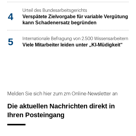
Urteil des Bundesarbeitsgerichts
4
Verspätete Zielvorgabe für variable Vergütung
kann Schadenersatz begründen
5
Internationale Befragung von 2.500 Wissensarbeitern
Viele Mitarbeiter leiden unter „KI-Müdigkeit“
Melden Sie sich hier zum zm Online-Newsletter an
Die aktuellen Nachrichten direkt in
Ihren Posteingang