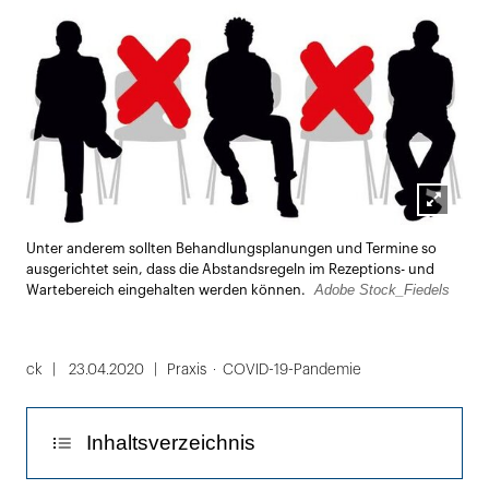
Lightbox
Unter anderem sollten Behandlungsplanungen und Termine so
öffnen
ausgerichtet sein, dass die Abstandsregeln im Rezeptions- und
Adobe Stock_Fiedels
Wartebereich eingehalten werden können.
ck
23.04.2020
Praxis
COVID-19-Pandemie
Inhaltsverzeichnis