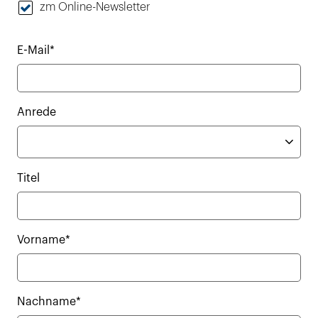
zm Online-Newsletter
E-Mail*
Anrede
Titel
Vorname*
Nachname*