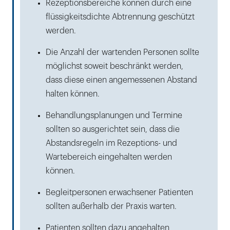
Rezeptionsbereiche können durch eine
flüssigkeitsdichte Abtrennung geschützt
werden.
Die Anzahl der wartenden Personen sollte
möglichst soweit beschränkt werden,
dass diese einen angemessenen Abstand
halten können.
Behandlungsplanungen und Termine
sollten so ausgerichtet sein, dass die
Abstandsregeln im Rezeptions- und
Wartebereich eingehalten werden
können.
Begleitpersonen erwachsener Patienten
sollten außerhalb der Praxis warten.
Patienten sollten dazu angehalten