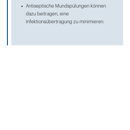
Antiseptische Mundspülungen können
dazu beitragen, eine
Infektionsübertragung zu minimieren.