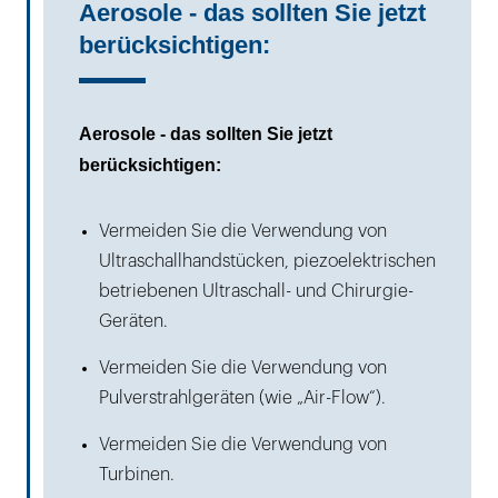
Aerosole - das sollten Sie jetzt
berücksichtigen:
Aerosole - das sollten Sie jetzt
berücksichtigen:
Vermeiden Sie die Verwendung von
Ultraschallhandstücken, piezoelektrischen
betriebenen Ultraschall- und Chirurgie-
Geräten.
Vermeiden Sie die Verwendung von
Pulverstrahlgeräten (wie „Air-Flow“).
Vermeiden Sie die Verwendung von
Turbinen.