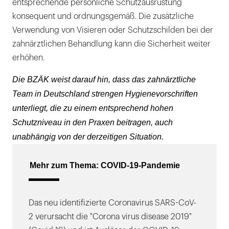
entsprechende persönliche Schutzausrüstung
konsequent und ordnungsgemäß. Die zusätzliche
Verwendung von Visieren oder Schutzschilden bei der
zahnärztlichen Behandlung kann die Sicherheit weiter
erhöhen.
Die BZÄK weist darauf hin, dass das zahnärztliche
Team in Deutschland strengen Hygienevorschriften
unterliegt, die zu einem entsprechend hohen
Schutzniveau in den Praxen beitragen, auch
unabhängig von der derzeitigen Situation.
Mehr zum Thema: COVID-19-Pandemie
Das neu identifizierte Coronavirus SARS-CoV-
2 verursacht die "Corona virus disease 2019"