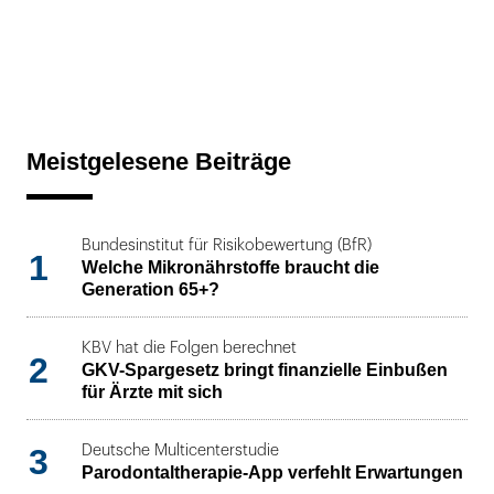
Meistgelesene Beiträge
Bundesinstitut für Risikobewertung (BfR)
1
Welche Mikronährstoffe braucht die
Generation 65+?
KBV hat die Folgen berechnet
2
GKV-Spargesetz bringt finanzielle Einbußen
für Ärzte mit sich
3
Deutsche Multicenterstudie
Parodontaltherapie-App verfehlt Erwartungen