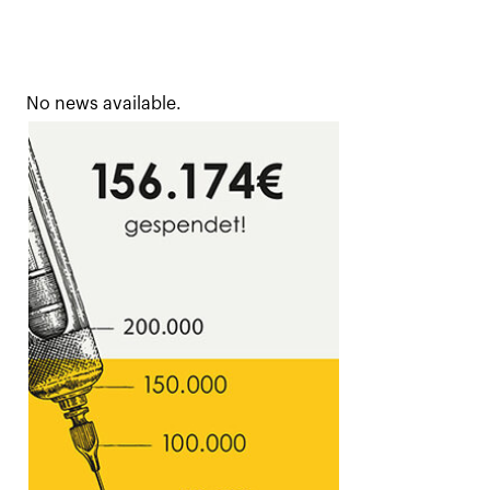
No news available.