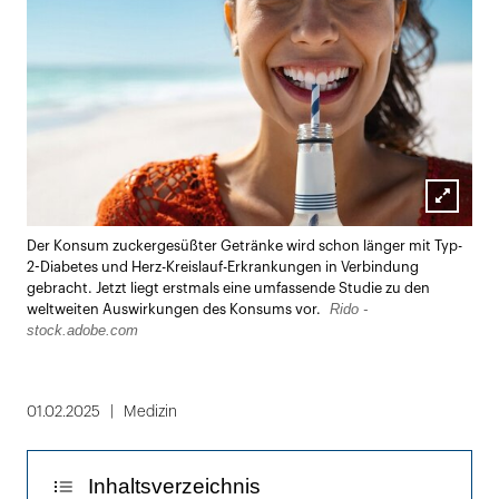
Lightbox
Der Konsum zuckergesüßter Getränke wird schon länger mit Typ-
öffnen
2-Diabetes und Herz-Kreislauf-Erkrankungen in Verbindung
gebracht. Jetzt liegt erstmals eine umfassende Studie zu den
Rido -
weltweiten Auswirkungen des Konsums vor.
stock.adobe.com
01.02.2025
Medizin
Inhaltsverzeichnis