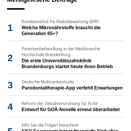
Bundesinstitut für Risikobewertung (BfR)
1
Welche Mikronährstoffe braucht die
Generation 65+?
Patientenbehandlung in der Medizinische
2
Hochschule Brandenburg
Die erste Universitätszahnklinik
Brandenburgs startet heute ihren Betrieb
3
Deutsche Multicenterstudie
Parodontaltherapie-App verfehlt Erwartungen
4
Reform der Gebührenordnung für Ärzte
Entwurf für GOÄ-Novelle erneut überarbeitet
KBV hat die Folgen berechnet