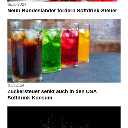
18.06.2024
Neun Bundesländer fordern Softdrink-Steuer
11.01.2024
Zuckersteuer senkt auch in den USA
Softdrink-Konsum