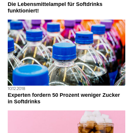
Die Lebensmittelampel für Softdrinks
funktioniert!
10.12.2018
Experten fordern 50 Prozent weniger Zucker
in Softdrinks