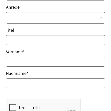
Anrede
Titel
Vorname*
Nachname*