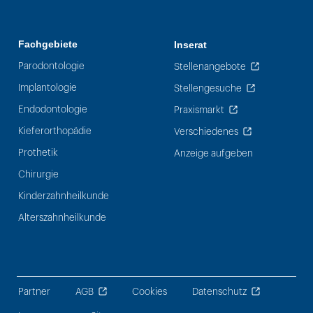
Fachgebiete
Inserat
Parodontologie
Stellenangebote
Implantologie
Stellengesuche
Endodontologie
Praxismarkt
Kieferorthopädie
Verschiedenes
Prothetik
Anzeige aufgeben
Chirurgie
Kinderzahnheilkunde
Alterszahnheilkunde
Partner
AGB
Cookies
Datenschutz