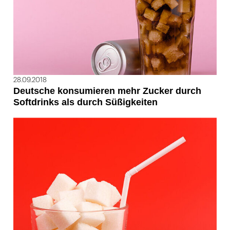
28.09.2018
Deutsche konsumieren mehr Zucker durch
Softdrinks als durch Süßigkeiten