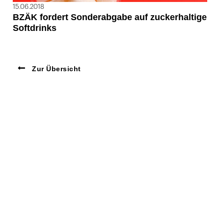
15.06.2018
BZÄK fordert Sonderabgabe auf zuckerhaltige
Softdrinks
Zur Übersicht