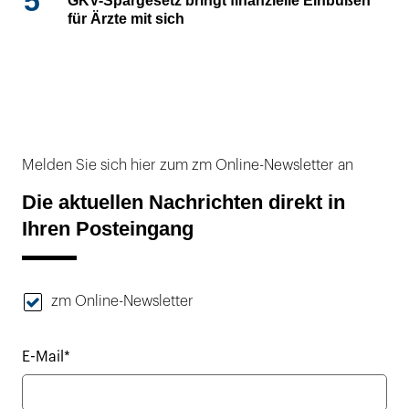
5
GKV-Spargesetz bringt finanzielle Einbußen
für Ärzte mit sich
Melden Sie sich hier zum zm Online-Newsletter an
Die aktuellen Nachrichten direkt in
Ihren Posteingang
zm Online-Newsletter
E-Mail*