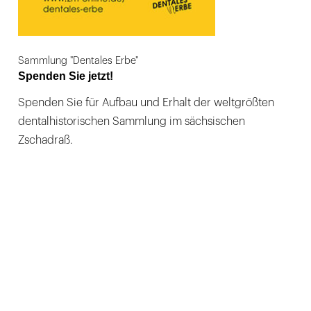
Sammlung "Dentales Erbe"
Spenden Sie jetzt!
Spenden Sie für Aufbau und Erhalt der weltgrößten
dentalhistorischen Sammlung im sächsischen
Zschadraß.