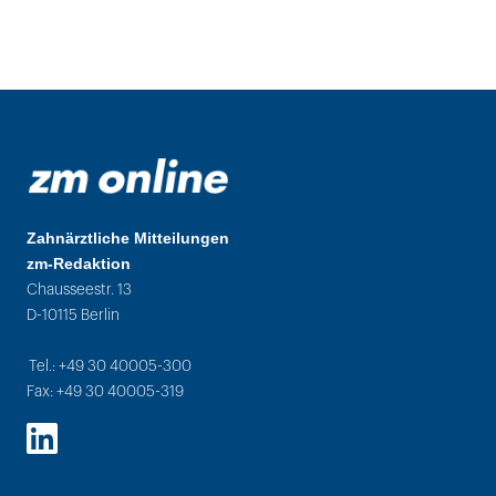
Zahnärztliche Mitteilungen
zm-Redaktion
Chausseestr. 13
D-10115 Berlin
Tel.: +49 30 40005-300
Fax: +49 30 40005-319
LinkedIn