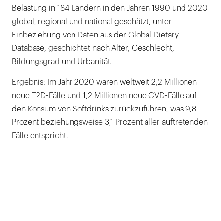
Belastung in 184 Ländern in den Jahren 1990 und 2020
global, regional und national geschätzt, unter
Einbeziehung von Daten aus der Global Dietary
Database, geschichtet nach Alter, Geschlecht,
Bildungsgrad und Urbanität.
Ergebnis: Im Jahr 2020 waren weltweit 2,2 Millionen
neue T2D-Fälle und 1,2 Millionen neue CVD-Fälle auf
den Konsum von Softdrinks zurückzuführen, was 9,8
Prozent beziehungsweise 3,1 Prozent aller auftretenden
Fälle entspricht.