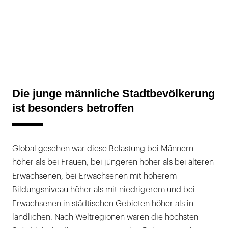
Die junge männliche Stadtbevölkerung
ist besonders betroffen
Global gesehen war diese Belastung bei Männern
höher als bei Frauen, bei jüngeren höher als bei älteren
Erwachsenen, bei Erwachsenen mit höherem
Bildungsniveau höher als mit niedrigerem und bei
Erwachsenen in städtischen Gebieten höher als in
ländlichen. Nach Weltregionen waren die höchsten