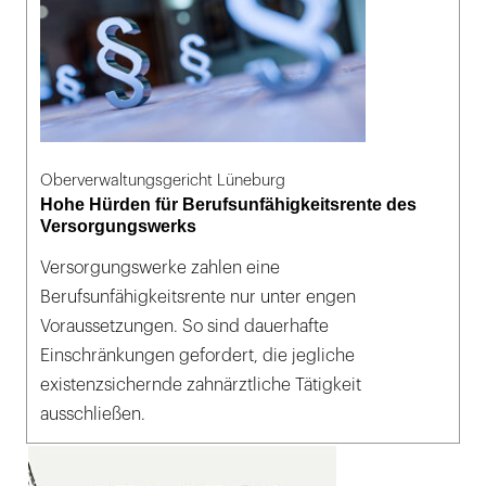
Oberverwaltungsgericht Lüneburg
Hohe Hürden für Berufsunfähigkeitsrente des
Versorgungswerks
Versorgungswerke zahlen eine
Berufsunfähigkeitsrente nur unter engen
Voraussetzungen. So sind dauerhafte
Einschränkungen gefordert, die jegliche
existenzsichernde zahnärztliche Tätigkeit
ausschließen.