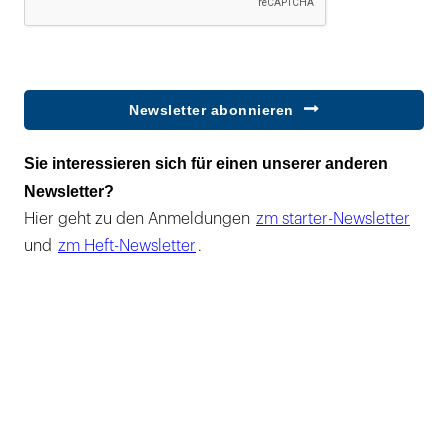
Newsletter abonnieren
Sie interessieren sich für einen unserer anderen
Newsletter?
Hier geht zu den Anmeldungen
zm starter-Newsletter
und
zm Heft-Newsletter
.