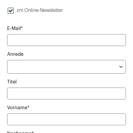
zm Online-Newsletter
E-Mail*
Anrede
Titel
Vorname*