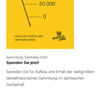
Sammlung "Dentales Erbe"
Spenden Sie jetzt!
Spenden Sie für Aufbau und Erhalt der weltgrößten
dentalhistorischen Sammlung im sächsischen
Zschadraß.