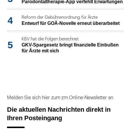
Parodontaltherapie-App verfehlt Erwartungen
4
Reform der Gebührenordnung für Ärzte
Entwurf für GOÄ-Novelle erneut überarbeitet
KBV hat die Folgen berechnet
5
GKV-Spargesetz bringt finanzielle Einbußen
für Ärzte mit sich
Melden Sie sich hier zum zm Online-Newsletter an
Die aktuellen Nachrichten direkt in
Ihren Posteingang