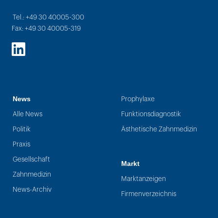
Tel.: +49 30 40005-300
Fax: +49 30 40005-319
LinkedIn
News
Prophylaxe
Alle News
Funktionsdiagnostik
Politik
Ästhetische Zahnmedizin
Praxis
Gesellschaft
Markt
Zahnmedizin
Marktanzeigen
News-Archiv
Firmenverzeichnis