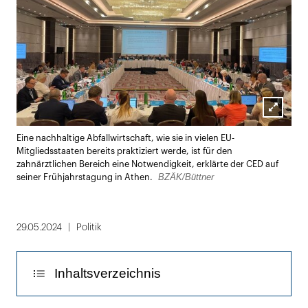
Lightbox
Eine nachhaltige Abfallwirtschaft, wie sie in vielen EU-
öffnen
Mitgliedsstaaten bereits praktiziert werde, ist für den
zahnärztlichen Bereich eine Notwendigkeit, erklärte der CED auf
BZÄK/Büttner
seiner Frühjahrstagung in Athen.
29.05.2024
Politik
Inhaltsverzeichnis