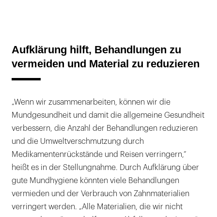
Aufklärung hilft, Behandlungen zu
vermeiden und Material zu reduzieren
„Wenn wir zusammenarbeiten, können wir die
Mundgesundheit und damit die allgemeine Gesundheit
verbessern, die Anzahl der Behandlungen reduzieren
und die Umweltverschmutzung durch
Medikamentenrückstände und Reisen verringern,“
heißt es in der Stellungnahme. Durch Aufklärung über
gute Mundhygiene könnten viele Behandlungen
vermieden und der Verbrauch von Zahnmaterialien
verringert werden. „Alle Materialien, die wir nicht