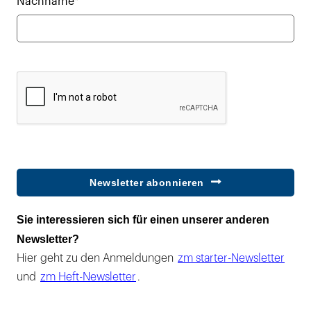
Nachname*
Newsletter abonnieren
Sie interessieren sich für einen unserer anderen
Newsletter?
Hier geht zu den Anmeldungen
zm starter-Newsletter
und
zm Heft-Newsletter
.