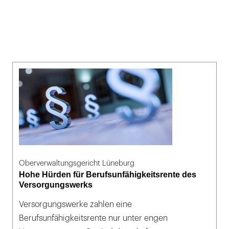
Oberverwaltungsgericht Lüneburg
Hohe Hürden für Berufsunfähigkeitsrente des
Versorgungswerks
Versorgungswerke zahlen eine
Berufsunfähigkeitsrente nur unter engen