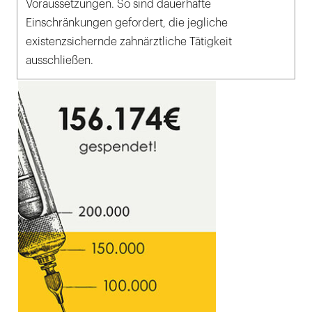
Voraussetzungen. So sind dauerhafte
Einschränkungen gefordert, die jegliche
existenzsichernde zahnärztliche Tätigkeit
ausschließen.