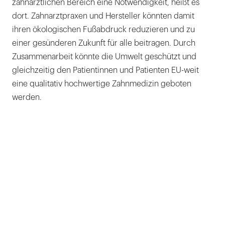
zahnärztlichen Bereich eine Notwendigkeit, heißt es
dort. Zahnarztpraxen und Hersteller könnten damit
ihren ökologischen Fußabdruck reduzieren und zu
einer gesünderen Zukunft für alle beitragen. Durch
Zusammenarbeit könnte die Umwelt geschützt und
gleichzeitig den Patientinnen und Patienten EU-weit
eine qualitativ hochwertige Zahnmedizin geboten
werden.