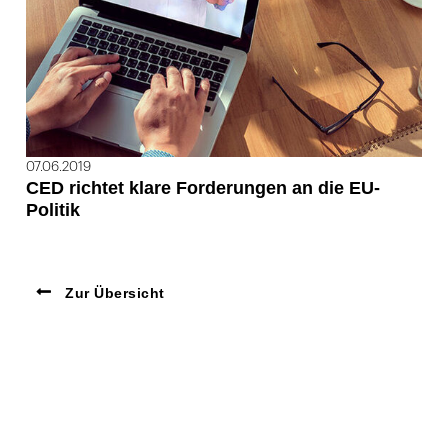
07.06.2019
CED richtet klare Forderungen an die EU-
Politik
Zur Übersicht