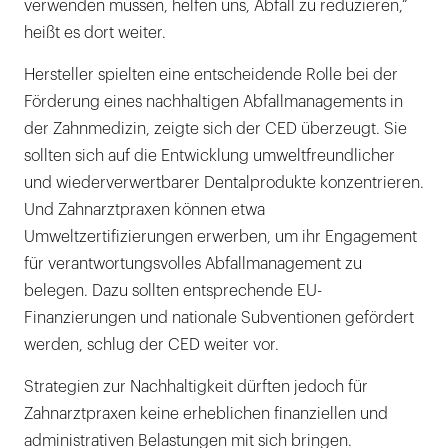
verwenden müssen, helfen uns, Abfall zu reduzieren,“
heißt es dort weiter.
Hersteller spielten eine entscheidende Rolle bei der
Förderung eines nachhaltigen Abfallmanagements in
der Zahnmedizin, zeigte sich der CED überzeugt. Sie
sollten sich auf die Entwicklung umweltfreundlicher
und wiederverwertbarer Dentalprodukte konzentrieren.
Und Zahnarztpraxen können etwa
Umweltzertifizierungen erwerben, um ihr Engagement
für verantwortungsvolles Abfallmanagement zu
belegen. Dazu sollten entsprechende EU-
Finanzierungen und nationale Subventionen gefördert
werden, schlug der CED weiter vor.
Strategien zur Nachhaltigkeit dürften jedoch für
Zahnarztpraxen keine erheblichen finanziellen und
administrativen Belastungen mit sich bringen.