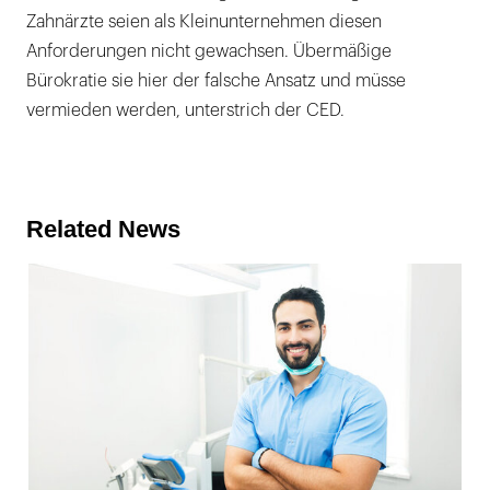
Zahnärzte seien als Kleinunternehmen diesen
Anforderungen nicht gewachsen. Übermäßige
Bürokratie sie hier der falsche Ansatz und müsse
vermieden werden, unterstrich der CED.
Related News