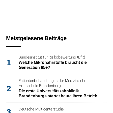
Meistgelesene Beiträge
Bundesinstitut für Risikobewertung (BfR)
1
Welche Mikronährstoffe braucht die
Generation 65+?
Patientenbehandlung in der Medizinische
2
Hochschule Brandenburg
Die erste Universitätszahnklinik
Brandenburgs startet heute ihren Betrieb
3
Deutsche Multicenterstudie