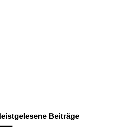
eistgelesene Beiträge