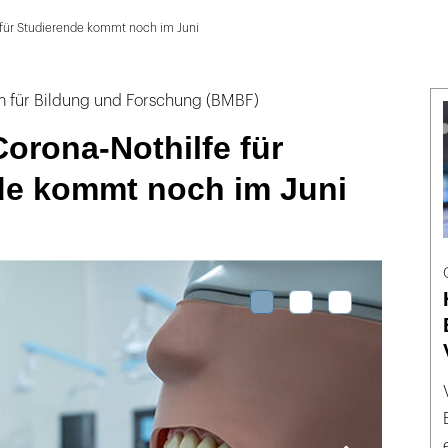
für Studierende kommt noch im Juni
m für Bildung und Forschung (BMBF)
orona-Nothilfe für
de kommt noch im Juni