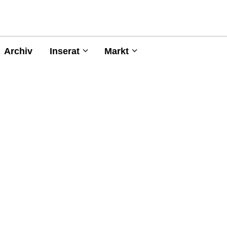
Archiv
Inserat
Markt