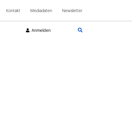
Kontakt
Mediadaten
Newsletter
Suche
Anmelden