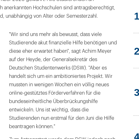
ich anerkannten Hochschulen sind antragsberechtigt,
nd, unabhängig von Alter oder Semesterzahl.
"Wir sind uns mehr als bewusst, dass viele
Studierende akut finanzielle Hilfe benötigen und
diese eher erwartet haben", sagt Achim Meyer
auf der Heyde, der Generalsekretär des
Deutschen Studentenwerks (DSW). "Aber es
handelt sich um ein ambitioniertes Projekt. Wir
mussten in wenigen Wochen ein völlig neues
online-gestütztes Förderverfahren für die
bundeseinheitliche Überbrückungshilfe
entwickeln. Uns ist wichtig, dass die
Studierenden nun erstmal für den Juni die Hilfe
beantragen können."