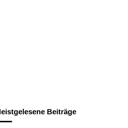
eistgelesene Beiträge