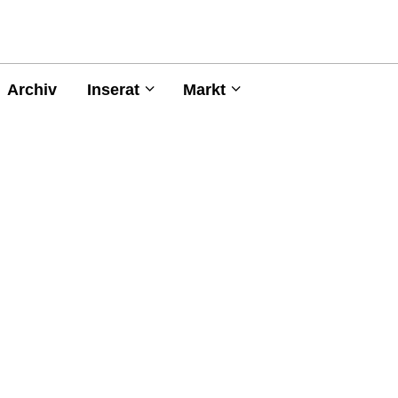
Archiv
Inserat
Markt