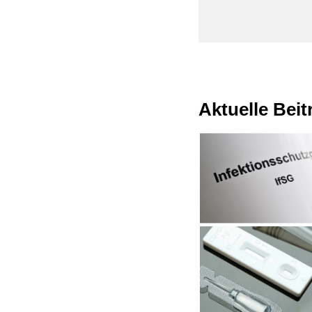
Aktuelle Bei