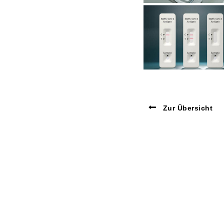
Zur Übersicht