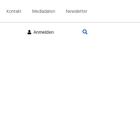
Kontakt
Mediadaten
Newsletter
Suche
Anmelden